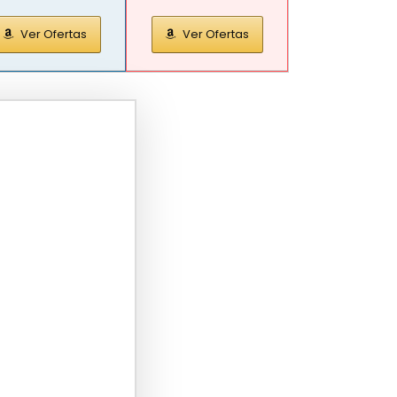
Ver Ofertas
Ver Ofertas