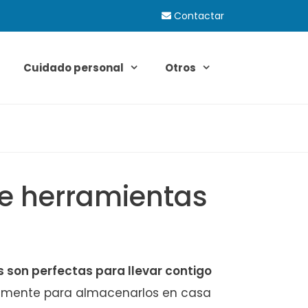
Contactar
Cuidado personal
Otros
e herramientas
 son perfectas para llevar contigo
plemente para almacenarlos en casa