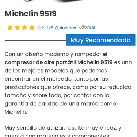
Michelin 9519
3.728 Opiniones
Muy Recomendado
Con un diseño moderno y rompedor
el
compresor de aire portátil Michelin 9519
es uno
de los mejores modelos que podemos
encontrar en el mercado, tanto por las
prestaciones que ofrece, como por su reducido
tamaño y sobre todo, por contar con la
garantía de calidad de una marca como
Michelin.
Muy sencillo de utilizar, resulta muy eficaz, y
cuenta con materiales y componentes