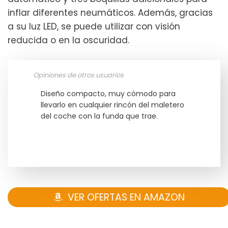
inflar diferentes neumáticos. Además, gracias
a su luz LED, se puede utilizar con visión
reducida o en la oscuridad.
Opiniones de otros usuarios
Diseño compacto, muy cómodo para
llevarlo en cualquier rincón del maletero
del coche con la funda que trae.
VER OFERTAS EN AMAZON