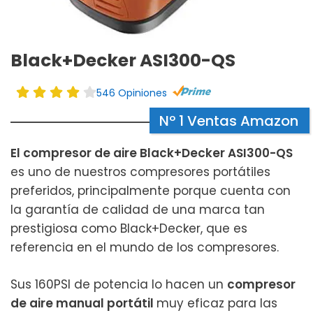
Black+Decker ASI300-QS
546 Opiniones
Nº 1 Ventas Amazon
El compresor de aire Black+Decker ASI300-QS
es uno de nuestros compresores portátiles
preferidos, principalmente porque cuenta con
la garantía de calidad de una marca tan
prestigiosa como Black+Decker, que es
referencia en el mundo de los compresores.
Sus 160PSI de potencia lo hacen un
compresor
de aire manual portátil
muy eficaz para las