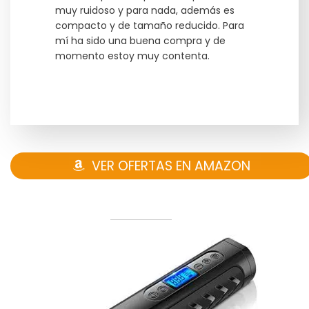
muy ruidoso y para nada, además es
compacto y de tamaño reducido. Para
mí ha sido una buena compra y de
momento estoy muy contenta.
VER OFERTAS EN AMAZON