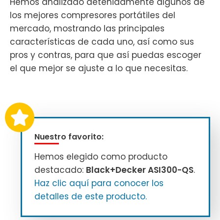
Hemos analizado detenidamente algunos de
los mejores compresores portátiles del
mercado, mostrando las principales
características de cada uno, así como sus
pros y contras, para que así puedas escoger
el que mejor se ajuste a lo que necesitas.
Nuestro favorito:
Hemos elegido como producto
destacado:
Black+Decker ASI300-QS
.
Haz clic aquí para conocer los
detalles de este producto.