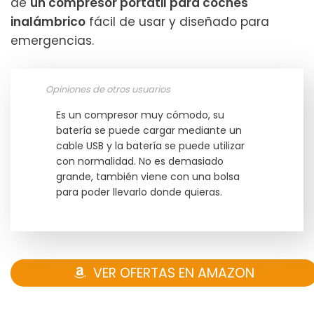
de
un compresor portátil para coches
inalámbrico
fácil de usar y diseñado para
emergencias.
Opiniones de otros usuarios
Es un compresor muy cómodo, su
batería se puede cargar mediante un
cable USB y la batería se puede utilizar
con normalidad. No es demasiado
grande, también viene con una bolsa
para poder llevarlo donde quieras.
VER OFERTAS EN AMAZON