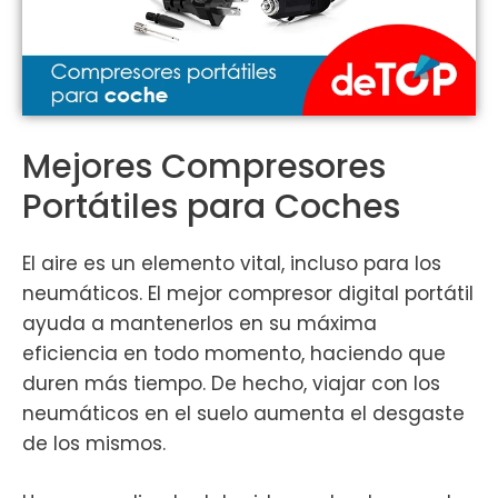
Mejores Compresores
Portátiles para Coches
El aire es un elemento vital, incluso para los
neumáticos. El mejor compresor digital portátil
ayuda a mantenerlos en su máxima
eficiencia en todo momento, haciendo que
duren más tiempo. De hecho, viajar con los
neumáticos en el suelo aumenta el desgaste
de los mismos.