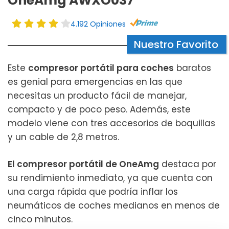
OneAmg AWXO037
4.192 Opiniones
Nuestro Favorito
Este
compresor portátil para coches
baratos
es genial para emergencias en las que
necesitas un producto fácil de manejar,
compacto y de poco peso. Además, este
modelo viene con tres accesorios de boquillas
y un cable de 2,8 metros.
El compresor portátil de OneAmg
destaca por
su rendimiento inmediato, ya que cuenta con
una carga rápida que podría inflar los
neumáticos de coches medianos en menos de
cinco minutos.