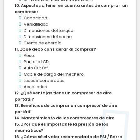
Aspectos a tener en cuenta antes de comprar un
compresor
Capacidad.
Versatilidad.
Dimensiones del tanque.
Dimensiones del coche.
Fuente de energía.
¿Qué debo considerar al comprar?
Peso.
Pantalla LCD.
Auto Cut Off.
Cable de carga del mechero.
Luces incorporadas.
Accesorios.
¿Qué ventajas tiene un compresor de aire
portátil?
Beneficios de comprar un compresor de aire
portátil
Mantenimiento de los compresores de aire
¿Por qué es importante la presión de los
neumáticos?
¿Cómo sé el valor recomendado de PSI / Barra