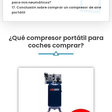
para mis neumáticos?
Conclusión sobre comprar un compresor de aire
portátil
¿Qué compresor portátil para
coches comprar?