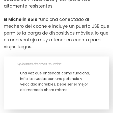
altamente resistentes.
El Michelin 9519
funciona conectado al
mechero del coche e incluye un puerto USB que
permite la carga de dispositivos móviles, lo que
es una ventaja muy a tener en cuenta para
viajes largos.
Opiniones de otros usuarios
Una vez que entiendas cómo funciona,
infla las ruedas con una potencia y
velocidad increíbles. Debe ser el mejor
del mercado ahora mismo.