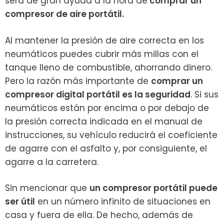
será de gran ayuda a la hora de
comprar un
compresor de aire portátil.
Al mantener la presión de aire correcta en los
neumáticos puedes cubrir más millas con el
tanque lleno de combustible, ahorrando dinero.
Pero la razón más importante de
comprar un
compresor digital portátil es la seguridad
. Si sus
neumáticos están por encima o por debajo de
la presión correcta indicada en el manual de
instrucciones, su vehículo reducirá el coeficiente
de agarre con el asfalto y, por consiguiente, el
agarre a la carretera.
Sin mencionar que
un compresor portátil puede
ser útil
en un número infinito de situaciones en
casa y fuera de ella. De hecho, además de