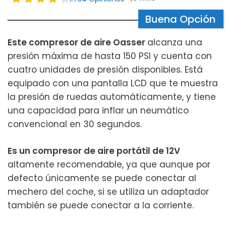
Buena Opción
Este compresor de aire Oasser
alcanza una
presión máxima de hasta 150 PSI y cuenta con
cuatro unidades de presión disponibles. Está
equipado con una pantalla LCD que te muestra
la presión de ruedas automáticamente, y tiene
una capacidad para inflar un neumático
convencional en 30 segundos.
Es un compresor de aire portátil de 12V
altamente recomendable, ya que aunque por
defecto únicamente se puede conectar al
mechero del coche, si se utiliza un adaptador
también se puede conectar a la corriente.