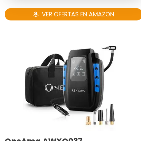
VER OFERTAS EN AMAZON