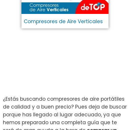
Compresores de Aire Verticales
¿Estás buscando compresores de aire portátiles
de calidad y a buen precio? Pues deja de buscar
porque has llegado al lugar adecuado, ya que
hemos preparado una completa guía que te