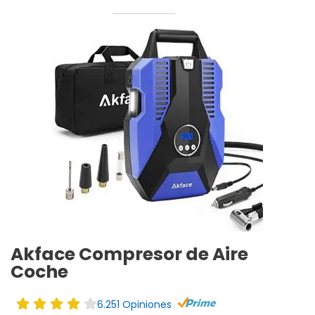
Akface Compresor de Aire
Coche
6.251 Opiniones