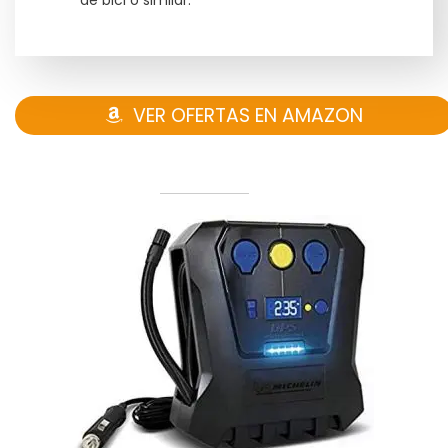
VER OFERTAS EN AMAZON