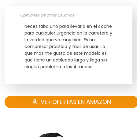
Opiniones de otros usuarios
Necesitaba uno para llevarlo en el coche
para cualquier urgencia en la carretera y
la verdad que va muy bien. Es un
compresor práctico y fácil de usar. Lo
que más me gusta de este modelo es
que tiene un cableado largo y llega sin
ningún problema a las 4 ruedas.
VER OFERTAS EN AMAZON