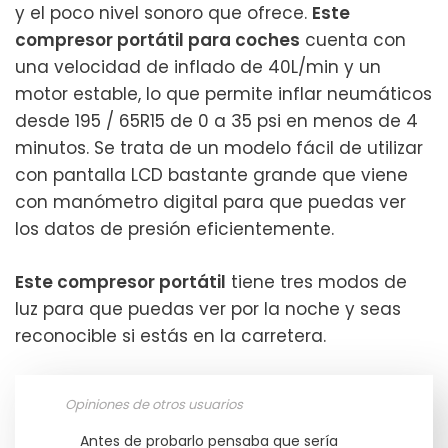
y el poco nivel sonoro que ofrece.
Este
compresor portátil para coches
cuenta con
una velocidad de inflado de 40L/min y un
motor estable, lo que permite inflar neumáticos
desde 195 / 65R15 de 0 a 35 psi en menos de 4
minutos. Se trata de un modelo fácil de utilizar
con pantalla LCD bastante grande que viene
con manómetro digital para que puedas ver
los datos de presión eficientemente.
Este compresor portátil
tiene tres modos de
luz para que puedas ver por la noche y seas
reconocible si estás en la carretera.
Opiniones de otros usuarios
Antes de probarlo pensaba que sería