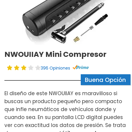
NWOUIIAY Mini Compresor
396 Opiniones
Buena Opción
El diseño de este NWOUIIAY es maravilloso si
buscas un producto pequeño pero compacto
que infle neumáticos de vehículos donde y
cuando sea. En su pantalla LCD digital puedes
ver con exactitud los datos de presión. Se trata