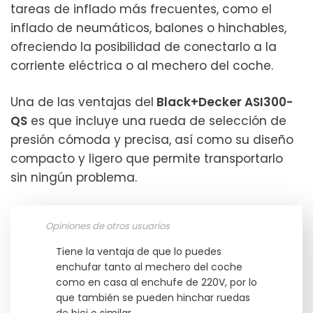
tareas de inflado más frecuentes, como el
inflado de neumáticos, balones o hinchables,
ofreciendo la posibilidad de conectarlo a la
corriente eléctrica o al mechero del coche.
Una de las ventajas del
Black+Decker ASI300-
QS
es que incluye una rueda de selección de
presión cómoda y precisa, así como su diseño
compacto y ligero que permite transportarlo
sin ningún problema.
Opiniones de otros usuarios
Tiene la ventaja de que lo puedes
enchufar tanto al mechero del coche
como en casa al enchufe de 220V, por lo
que también se pueden hinchar ruedas
de bici o similar.