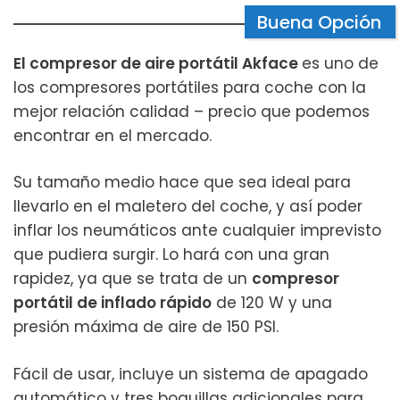
Buena Opción
El compresor de aire portátil Akface
es uno de
los compresores portátiles para coche con la
mejor relación calidad – precio que podemos
encontrar en el mercado.
Su tamaño medio hace que sea ideal para
llevarlo en el maletero del coche, y así poder
inflar los neumáticos ante cualquier imprevisto
que pudiera surgir. Lo hará con una gran
rapidez, ya que se trata de un
compresor
portátil de inflado rápido
de 120 W y una
presión máxima de aire de 150 PSI.
Fácil de usar, incluye un sistema de apagado
automático y tres boquillas adicionales para