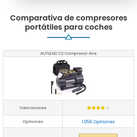
Comparativa de compresores
portátiles para coches
AUTLEAD C2 Compresor Aire
Valoraciones
Opiniones
1.056 Opiniones