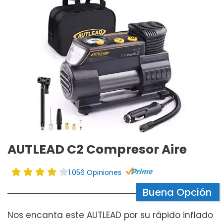
AUTLEAD C2 Compresor Aire
1.056 Opiniones
Buena Opción
Nos encanta este AUTLEAD por su rápido inflado