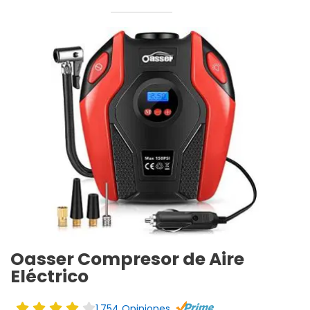
Oasser Compresor de Aire
Eléctrico
1.754 Opiniones