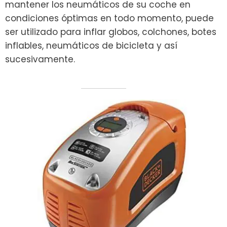
mantener los neumáticos de su coche en
condiciones óptimas en todo momento, puede
ser utilizado para inflar globos, colchones, botes
inflables, neumáticos de bicicleta y así
sucesivamente.