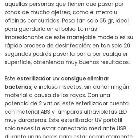
aquellas personas que tienen que pasar por
zonas de mucho ajetreo, como el metro u
oficinas concurridas. Pesa tan solo 65 gr, ideal
para guardarlo en el bolso. Lo más
impresionante de este manejable modelo es su
rápido proceso de desinfección: en tan solo 20
segundos podrás pasar la barra por cualquier
superficie, obteniendo muy buenos resultados.
Este
esterilizador UV consigue eliminar
bacterias
, e incluso insectos, sin dañar ningún
material a causa de los rayos. Con una
potencia de 2 vatios, este esterilizador cuenta
con material ABS y lámparas ultravioletas LED
muy duraderas. Este esterilizador UV portátil
solo necesita estar conectado mediante USB
durante unas horas para estar completamente