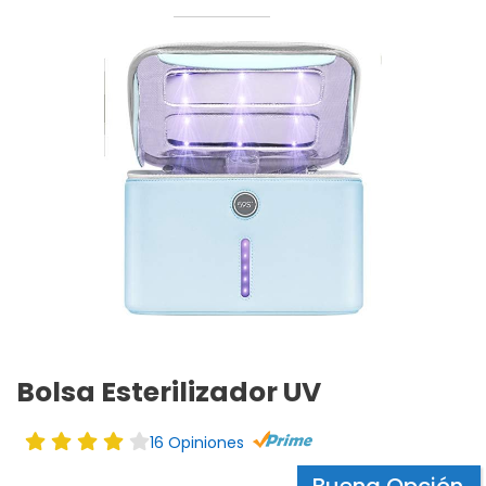
Bolsa Esterilizador UV
16 Opiniones