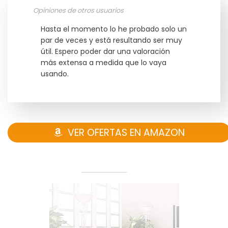
Opiniones de otros usuarios
Hasta el momento lo he probado solo un
par de veces y está resultando ser muy
útil. Espero poder dar una valoración
más extensa a medida que lo vaya
usando.
VER OFERTAS EN AMAZON