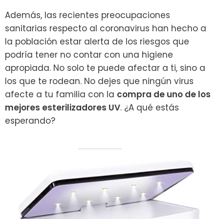
Además, las recientes preocupaciones
sanitarias respecto al coronavirus han hecho a
la población estar alerta de los riesgos que
podría tener no contar con una higiene
apropiada. No solo te puede afectar a ti, sino a
los que te rodean. No dejes que ningún virus
afecte a tu familia con la
compra de uno de los
mejores esterilizadores UV
. ¿A qué estás
esperando?