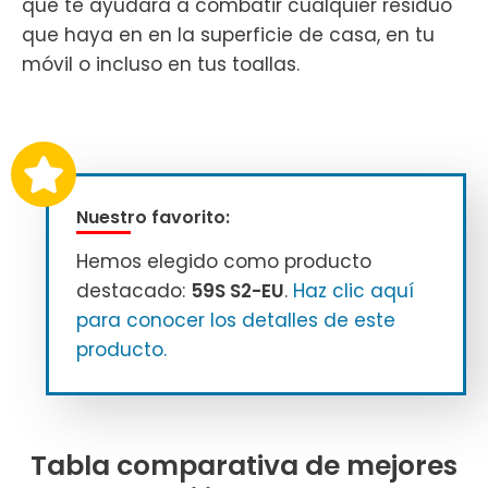
que te ayudará a combatir cualquier residuo
que haya en en la superficie de casa, en tu
móvil o incluso en tus toallas.
Nuestro favorito:
Hemos elegido como producto
destacado:
59S S2-EU
.
Haz clic aquí
para conocer los detalles de este
producto.
Tabla comparativa de mejores