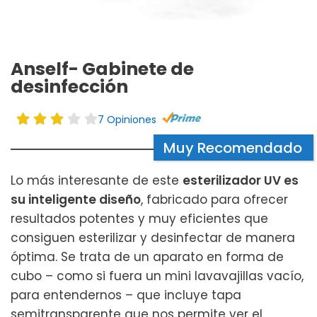
Anself- Gabinete de
desinfección
7 Opiniones
Muy Recomendado
Lo más interesante de este
esterilizador UV es
su inteligente diseño
, fabricado para ofrecer
resultados potentes y muy eficientes que
consiguen esterilizar y desinfectar de manera
óptima. Se trata de un aparato en forma de
cubo – como si fuera un mini lavavajillas vacío,
para entendernos – que incluye tapa
semitransparente que nos permite ver el