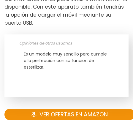
disponible. Con este aparato también tendrás
la opción de cargar el móvil mediante su
puerto USB.
Opiniones de otros usuarios
Es un modelo muy sencillo pero cumple
a la perfección con su funcion de
esterilizar.
VER OFERTAS EN AMAZON