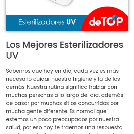
Los Mejores Esterilizadores
UV
Sabemos que hoy en día, cada vez es más
necesario cuidar nuestra higiene y la de los
demás. Nuestra rutina significa hablar con
muchas personas a lo largo del día, además
de pasar por muchos sitios concurridos por
mucha gente diferente. Es normal que
estemos un poco preocupados por nuestra
salud, por eso hoy te traemos una respuesta