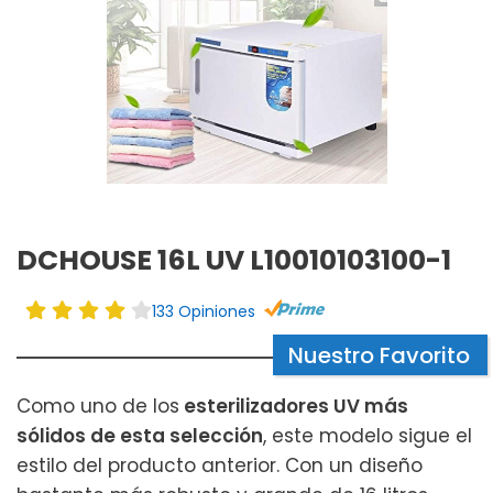
DCHOUSE 16L UV L10010103100-1
133 Opiniones
Nuestro Favorito
Como uno de los
esterilizadores UV más
sólidos de esta selección
, este modelo sigue el
estilo del producto anterior. Con un diseño