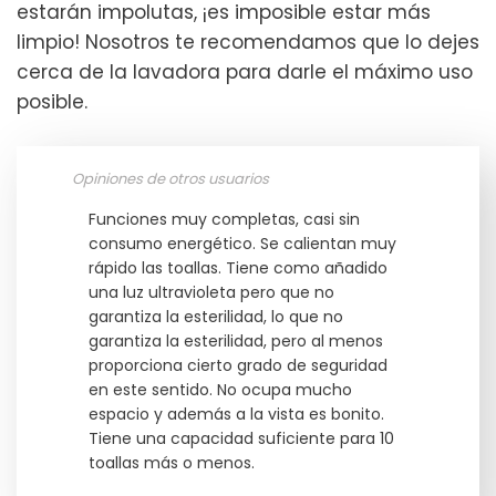
estarán impolutas, ¡es imposible estar más
limpio! Nosotros te recomendamos que lo dejes
cerca de la lavadora para darle el máximo uso
posible.
Opiniones de otros usuarios
Funciones muy completas, casi sin
consumo energético. Se calientan muy
rápido las toallas. Tiene como añadido
una luz ultravioleta pero que no
garantiza la esterilidad, lo que no
garantiza la esterilidad, pero al menos
proporciona cierto grado de seguridad
en este sentido. No ocupa mucho
espacio y además a la vista es bonito.
Tiene una capacidad suficiente para 10
toallas más o menos.