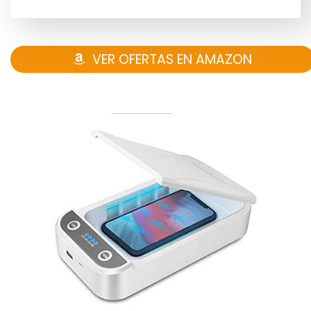
VER OFERTAS EN AMAZON