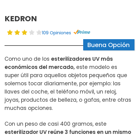
KEDRON
109 Opiniones
Buena Opción
Como uno de los
esterilizadores UV más
económicos del mercado,
este modelo es
super útil para aquellos objetos pequeños que
solemos tocar diariamente, por ejemplo: las
llaves del coche, el teléfono móvil, un reloj,
joyas, productos de belleza, o gafas, entre otras
muchas opciones.
Con un peso de casi 400 gramos, este
esterilizador UV reúne 3 funciones en un mismo