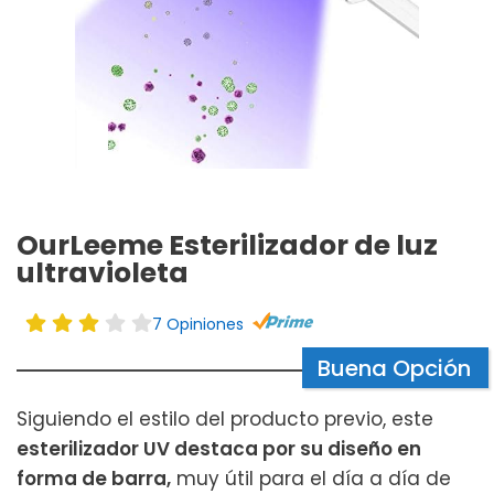
OurLeeme Esterilizador de luz
ultravioleta
7 Opiniones
Buena Opción
Siguiendo el estilo del producto previo, este
esterilizador UV destaca por su diseño en
forma de barra,
muy útil para el día a día de