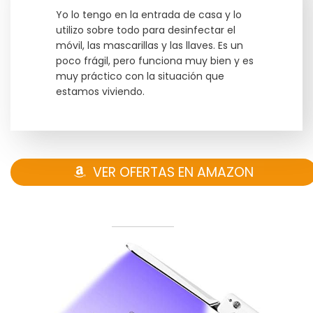
Yo lo tengo en la entrada de casa y lo
utilizo sobre todo para desinfectar el
móvil, las mascarillas y las llaves. Es un
poco frágil, pero funciona muy bien y es
muy práctico con la situación que
estamos viviendo.
VER OFERTAS EN AMAZON