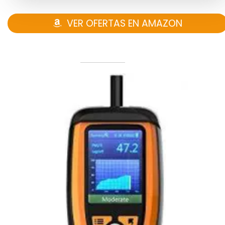
VER OFERTAS EN AMAZON