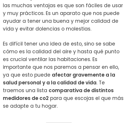
las muchas ventajas es que son fáciles de usar
y muy prácticos. Es un aparato que nos puede
ayudar a tener una buena y mejor calidad de
vida y evitar dolencias o molestias.
Es difícil tener una idea de esto, sino se sabe
cómo es la calidad del aire y hasta qué punto
es crucial ventilar las habitaciones. Es
importante que nos paremos a pensar en ello,
ya que esto puede
afectar gravemente a la
salud personal y a la calidad de vida
.
Te
traemos una lista
comparativa de distintos
medidores de co2
para que escojas el que más
se adapte a tu hogar.