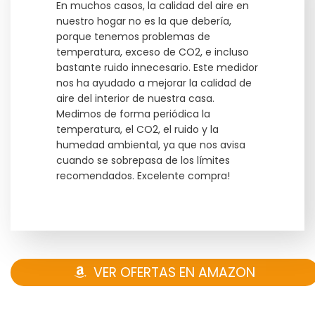
En muchos casos, la calidad del aire en
nuestro hogar no es la que debería,
porque tenemos problemas de
temperatura, exceso de CO2, e incluso
bastante ruido innecesario. Este medidor
nos ha ayudado a mejorar la calidad de
aire del interior de nuestra casa.
Medimos de forma periódica la
temperatura, el CO2, el ruido y la
humedad ambiental, ya que nos avisa
cuando se sobrepasa de los límites
recomendados. Excelente compra!
VER OFERTAS EN AMAZON