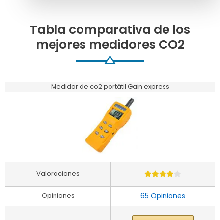
Tabla comparativa de los
mejores medidores CO2
Medidor de co2 portátil Gain express
Valoraciones
Opiniones
65 Opiniones