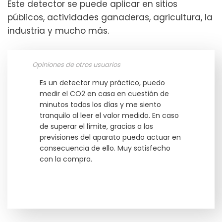
Este detector se puede aplicar en sitios
públicos, actividades ganaderas, agricultura, la
industria y mucho más.
Opiniones de otros usuarios
Es un detector muy práctico, puedo
medir el CO2 en casa en cuestión de
minutos todos los días y me siento
tranquilo al leer el valor medido. En caso
de superar el límite, gracias a las
previsiones del aparato puedo actuar en
consecuencia de ello. Muy satisfecho
con la compra.