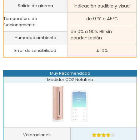
Salida de alarma
Indicación audible y visual
Temperatura de
de 0 ℃ a 45ºC
funcionamiento
de 0% a 90% HR sin
Humedad ambiente
condensación
Error de sensibilidad
± 10%
Muy Recomendado
Medidor CO2 Netatmo
Valoraciones