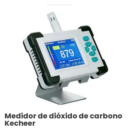
Medidor de dióxido de carbono
Kecheer