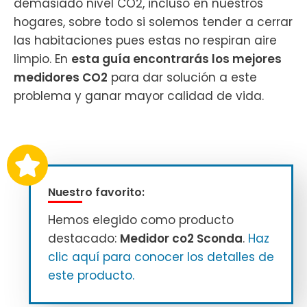
demasiado nivel CO2, incluso en nuestros
hogares, sobre todo si solemos tender a cerrar
las habitaciones pues estas no respiran aire
limpio.
En
esta guía encontrarás los mejores
medidores CO2
para dar solución a este
problema y ganar mayor calidad de vida.
Nuestro favorito:
Hemos elegido como producto
destacado:
Medidor co2 Sconda
.
Haz
clic aquí para conocer los detalles de
este producto.