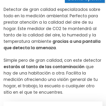
Detector de gran calidad especializados sobre
todo en la medición ambiental. Perfecto para
prestar atención a la calidad del aire de su
hogar. Este medidor de CO2 te mantendrá al
tanto de la calidad del aire, la humedad y la
temperatura ambiente
gracias a una pantalla
que detecta la amenaza
.
Simple pero de gran calidad, con este detector
estarás al tanto de las contaminación
que
hay de una habitación a otra. Facilita la
medición ofreciendo una visión general de tu
hogar, el trabajo, la escuela o cualquier otro
sitio en el
que te encuentres.