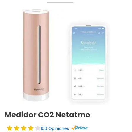
Medidor CO2 Netatmo
100 Opiniones