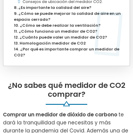
Consejos de ubicación del medidor CO2.
¿Es importante la calidad del aire?
¿Cómo se puede mejorar la calidad de aire en un
espacio cerrado?
¿Cómo se debe realizar la ventilación?
¿Cómo funciona un medidor de CO2?
¿Cuánto puede valer un medidor de CO2?
Homologación medidor de CO2
¿Por qué es importante comprar un medidor de
CO2?
¿No sabes qué medidor de CO2
comprar?
Comprar un medidor de dióxido de carbono
te
dará la tranquilidad que necesitas y más
durante la pandemia del Covid. Además una de