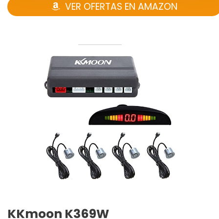
VER OFERTAS EN AMAZON
KKmoon K369W