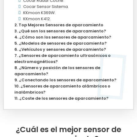
Cocar Radar Coche.
Cocar Sensor Sistema.
KKmoon K369W.
KKmoon K412.
Top Mejores Sensores de aparcamiento
¿Qué son los sensores de aparcamiento?
¿Cómo son los sensores de aparcamiento?
¿Modelos de sensores de aparcamiento?
¿Vehículos y sensores de aparcamiento?
¿Sensores de aparcamiento ultrasónicos o
electromagnéticos?
¿Número y posición de los sensores de
aparcamiento?
¿Conectando los sensores de aparcamiento?
¿Sensores de aparcamiento alámbricos o
inalámbricos?
¿Coste de los sensores de aparcamiento?
¿Cuál es el mejor sensor de