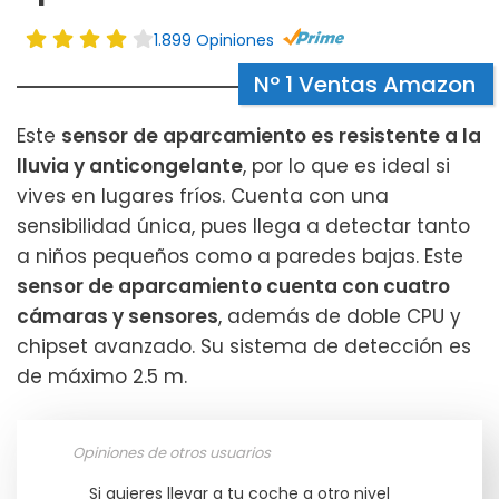
1.899 Opiniones
Nº 1 Ventas Amazon
Este
sensor de aparcamiento es resistente a la
lluvia y anticongelante
, por lo que es ideal si
vives en lugares fríos. Cuenta con una
sensibilidad única, pues llega a detectar tanto
a niños pequeños como a paredes bajas. Este
sensor de aparcamiento cuenta con cuatro
cámaras y sensores
, además de doble CPU y
chipset avanzado. Su sistema de detección es
de máximo 2.5 m.
Opiniones de otros usuarios
Si quieres llevar a tu coche a otro nivel