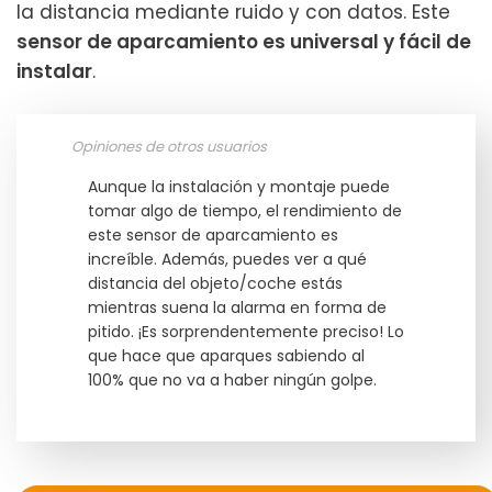
la distancia mediante ruido y con datos. Este
sensor de aparcamiento es universal y fácil de
instalar
.
Opiniones de otros usuarios
Aunque la instalación y montaje puede
tomar algo de tiempo, el rendimiento de
este sensor de aparcamiento es
increíble. Además, puedes ver a qué
distancia del objeto/coche estás
mientras suena la alarma en forma de
pitido. ¡Es sorprendentemente preciso! Lo
que hace que aparques sabiendo al
100% que no va a haber ningún golpe.