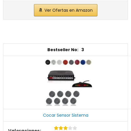
Ver Ofertas en Amazon
3
Cocar Sensor Sistema