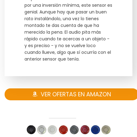
por una inversión mínima, este sensor es
genial. Aunque hay que pasar un buen
rato instalándolo, una vez lo tienes
montado te das cuenta de que ha
merecido la pena. El audio pita más
rápido cuando te acercas a un objeto -
y es preciso - y no se vuelve loco
cuando llueve, algo que sí ocurría con el
anterior sensor que tenía.
VER OFERTAS EN AMAZON