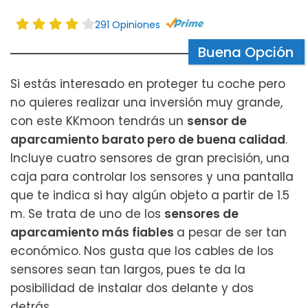
291 Opiniones
Buena Opción
Si estás interesado en proteger tu coche pero
no quieres realizar una inversión muy grande,
con este KKmoon tendrás un
sensor de
aparcamiento barato pero de buena calidad
.
Incluye cuatro sensores de gran precisión, una
caja para controlar los sensores y una pantalla
que te indica si hay algún objeto a partir de 1.5
m. Se trata de uno de los
sensores de
aparcamiento más fiables
a pesar de ser tan
económico. Nos gusta que los cables de los
sensores sean tan largos, pues te da la
posibilidad de instalar dos delante y dos
detrás.