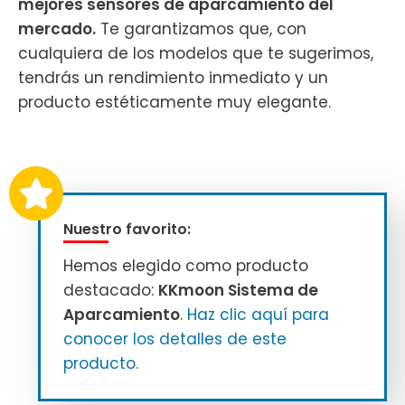
mejores sensores de aparcamiento del
mercado.
Te garantizamos que, con
cualquiera de los modelos que te sugerimos,
tendrás un rendimiento inmediato y un
producto estéticamente muy elegante.
Nuestro favorito:
Hemos elegido como producto
destacado:
KKmoon Sistema de
Aparcamiento
.
Haz clic aquí para
conocer los detalles de este
producto.