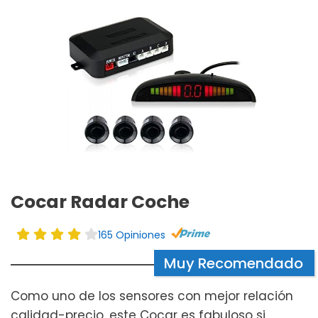
Cocar Radar Coche
165 Opiniones
Muy Recomendado
Como uno de los sensores con mejor relación
calidad-precio, este Cocar es fabuloso si