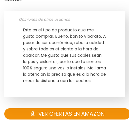
Opiniones de otros usuarios
Este es el tipo de producto que me
gusta comprar. Bueno, bonito y barato. A
pesar de ser económico, rebosa calidad
y sobre todo es eficiente a la hora de
aparcar. Me gusta que sus cables sean
largos y aislantes, por lo que te sientes
100% seguro una vez lo instalas. Me llama
la atención lo preciso que es a la hora de
medir la distancia con los coches.
VER OFERTAS EN AMAZON