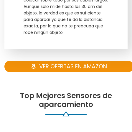
colocar sobre todo por sus cables largos.
Aunque solo mide hasta los 30 cm del
objeto, la verdad es que es suficiente
para aparcar ya que te da la distancia
exacta, por lo que no te preocupa que
roce ningún objeto.
VER OFERTAS EN AMAZON
Top Mejores Sensores de
aparcamiento