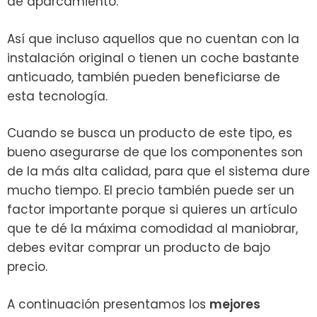
de aparcamiento.
Así que incluso aquellos que no cuentan con la
instalación original o tienen un coche bastante
anticuado, también pueden beneficiarse de
esta tecnología.
Cuando se busca un producto de este tipo, es
bueno asegurarse de que los componentes son
de la más alta calidad, para que el sistema dure
mucho tiempo. El precio también puede ser un
factor importante porque si quieres un artículo
que te dé la máxima comodidad al maniobrar,
debes evitar comprar un producto de bajo
precio.
A continuación presentamos los
mejores