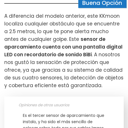
Buena Opción
A diferencia del modelo anterior, este KKmoon
localiza cualquier obstáculo que se encuentre
a 2.5 metros, lo que te pone alerta mucho
antes de cualquier golpe. Este
sensor de
aparcamiento cuenta con una pantalla digital
LED con recordatorio de sonido BiBi
. A nosotros
nos gustó la sensación de protección que
ofrece, ya que gracias a su sistema de calidad
de sus cuatro sensores, la detección de objetos
y cobertura eficiente está garantizada.
Opiniones de otros usuarios
Es el tercer sensor de aparcamiento que
instalo, y ha sido el más sencillo de