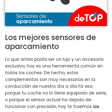
Los mejores sensores de
aparcamiento
Lo que antes podía ser un lujo y un accesorio
exclusivo, hoy es una herramienta común en
todos los coches. De hecho, estos
complementos son muy necesarios en la
conducción de nuestro día a día.Ya sea
porque tu coche no lo tiene equipado de serie,
o porque el sensor actual ha dejado de
funcionar con precisión, hoy te traemos l
os