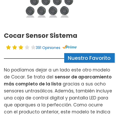
Cocar Sensor Sistema
391 Opiniones
Nuestro Favorito
No podíamos dejar a un lado este otro modelo
de Cocar. Se trata del
sensor de aparcamiento
más completo de la lista
gracias a sus ocho
sensores untrasólicos. Además, también incluye
una caja de control digital y pantalla LED para
que aparques a la perfección. Como ocurre
con el producto anterior, este modelo te indica