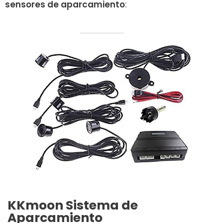
sensores de aparcamiento
:
KKmoon Sistema de
Aparcamiento