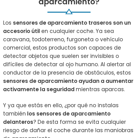
aparcamiento?
Los
sensores de aparcamiento traseros son un
accesorio útil
en cualquier coche. Ya sea
caravana, todoterreno, furgoneta o vehículo
comercial, estos productos son capaces de
detectar objetos que suelen ser invisibles o
difíciles de detectar al ojo humano. Al alertar al
conductor de la presencia de obstáculos, estos
sensores de aparcamiento ayudan a aumentar
activamente la seguridad
mientras aparcas.
Y ya que estás en ello, ¿por qué no instalas
también
los sensores de aparcamiento
delanteros
? De esta forma se evita cualquier
riesgo de dañar el coche durante las maniobras