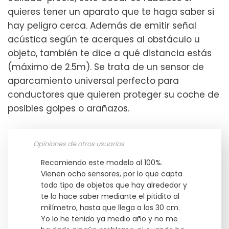
quieres tener un aparato que te haga saber si
hay peligro cerca. Además de emitir señal
acústica según te acerques al obstáculo u
objeto, también te dice a qué distancia estás
(máximo de 2.5m). Se trata de un sensor de
aparcamiento universal perfecto para
conductores que quieren proteger su coche de
posibles golpes o arañazos.
Opiniones de otros usuarios
Recomiendo este modelo al 100%.
Vienen ocho sensores, por lo que capta
todo tipo de objetos que hay alrededor y
te lo hace saber mediante el pitidito al
milímetro, hasta que llega a los 30 cm.
Yo lo he tenido ya medio año y no me