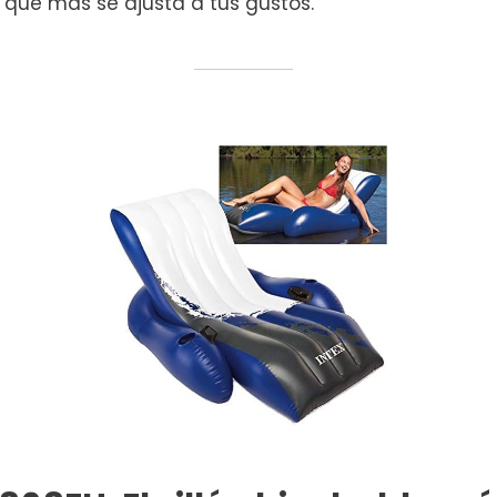
 que más se ajusta a tus gustos.