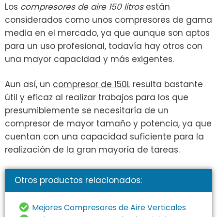
Los
compresores de aire 150 litros
están
considerados como unos compresores de gama
media en el mercado, ya que aunque son aptos
para un uso profesional, todavía hay otros con
una mayor capacidad y más exigentes.
Aun así, un
compresor de 150L
resulta bastante
útil y eficaz al realizar trabajos para los que
presumiblemente se necesitaría de un
compresor de mayor tamaño y potencia, ya que
cuentan con una capacidad suficiente para la
realización de la gran mayoría de tareas.
Otros productos relacionados:
Mejores Compresores de Aire Verticales