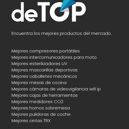
Encuentra los mejores productos del mercado.
Mejores compresores portátiles
Mejores intercomunicadores para moto
Mejores esterilizadores UV
Mejores mascarillas deportivas
Mejores caballetes mecánicos
Mejores mesas de cocina
Mejores cámaras de videovigilancia wifi ip
Mejores cajas de herramientas
Mejores medidores CO2
Mejores hornos sobremesa
Mejores pulidoras de coche
Mejores cintas TRX