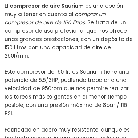
El
compresor de aire Saurium
es una opción
muy a tener en cuenta al
comprar un
compresor de aire de 150 litros
. Se trata de un
compresor de uso profesional que nos ofrece
unas grandes prestaciones, con un depósito de
150 litros con una capacidad de aire de
250l/min.
Este compresor de 150 litros Saurium tiene una
potencia de 5.5/3HP, pudiendo trabajar a una
velocidad de 950rpm que nos permite realizar
las tareas más exigentes en el menor tiempo
posible, con una presión máxima de 8bar / 116
PSI.
Fabricado en acero muy resistente, aunque es
bastante pesado, incorpora unas ruedas que