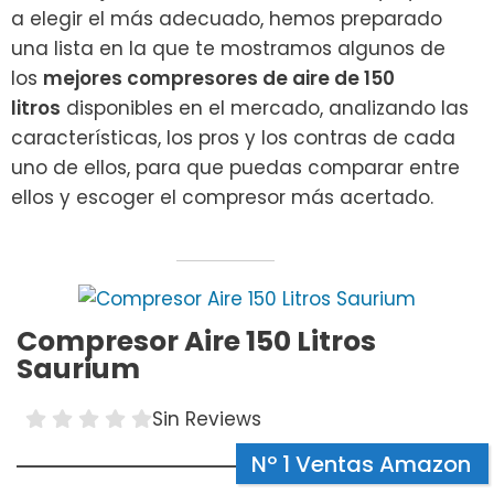
a elegir el más adecuado, hemos preparado
una lista en la que te mostramos algunos de
los
mejores compresores de aire de 150
litros
disponibles en el mercado, analizando las
características, los pros y los contras de cada
uno de ellos, para que puedas comparar entre
ellos y escoger el compresor más acertado.
Compresor Aire 150 Litros
Saurium
Sin Reviews
Nº 1 Ventas Amazon