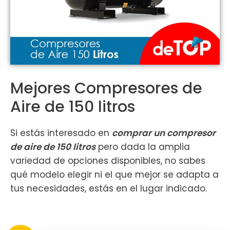
Mejores Compresores de
Aire de 150 litros
Si estás interesado en
comprar un compresor
de aire de 150 litros
pero dada la amplia
variedad de opciones disponibles, no sabes
qué modelo elegir ni el que mejor se adapta a
tus necesidades, estás en el lugar indicado.