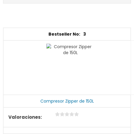
3
Compresor Zipper de 150L