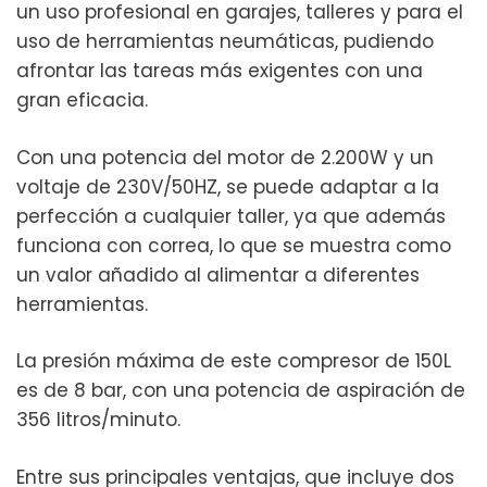
un uso profesional en garajes, talleres y para el
uso de herramientas neumáticas, pudiendo
afrontar las tareas más exigentes con una
gran eficacia.
Con una potencia del motor de 2.200W y un
voltaje de 230V/50HZ, se puede adaptar a la
perfección a cualquier taller, ya que además
funciona con correa, lo que se muestra como
un valor añadido al alimentar a diferentes
herramientas.
La presión máxima de este compresor de 150L
es de 8 bar, con una potencia de aspiración de
356 litros/minuto.
Entre sus principales ventajas, que incluye dos