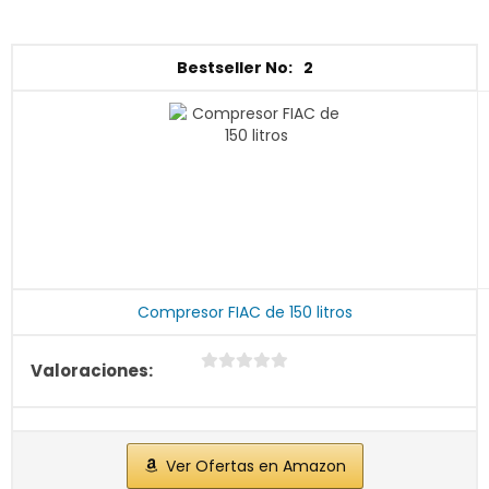
2
Compresor FIAC de 150 litros
Ver Ofertas en Amazon