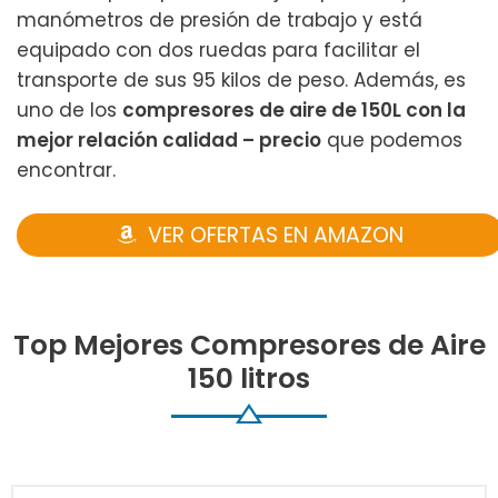
manómetros de presión de trabajo y está
equipado con dos ruedas para facilitar el
transporte de sus 95 kilos de peso. Además, es
uno de los
compresores de aire de 150L con la
mejor relación calidad – precio
que podemos
encontrar.
VER OFERTAS EN AMAZON
Top Mejores Compresores de Aire
150 litros