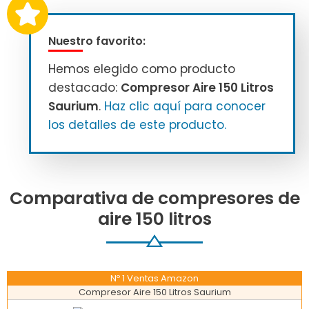
Nuestro favorito:
Hemos elegido como producto
destacado:
Compresor Aire 150 Litros
Saurium
.
Haz clic aquí para conocer
los detalles de este producto.
Comparativa de compresores de
aire 150 litros
Nº 1 Ventas Amazon
Compresor Aire 150 Litros Saurium