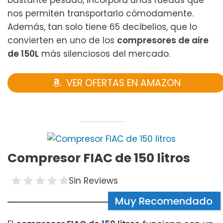
nos permiten transportarlo cómodamente.
Además, tan solo tiene 65 decibelios, que lo
convierten en uno de los
compresores de aire
de 150L
más silenciosos del mercado.
VER OFERTAS EN AMAZON
Compresor FIAC de 150 litros
Sin Reviews
Muy Recomendado