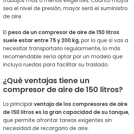
trabajos más o menos exigentes. Cuanto mayor
sea el nivel de presión, mayor será el suministro
de aire.
El
peso de un compresor de aire de 150 litros
suele estar entre 75 y 200 kg
, por lo que si vas a
necesitar transportarlo regularmente, lo más
recomendable sería optar por un modelo que
incluya ruedas para facilitar su traslado.
¿Qué ventajas tiene un
compresor de aire de 150 litros?
La principal
ventaja de los compresores de aire
de 150 litros es la gran capacidad de su tanque
,
que permite afrontar tareas exigentes sin
necesidad de recargarlo de aire.