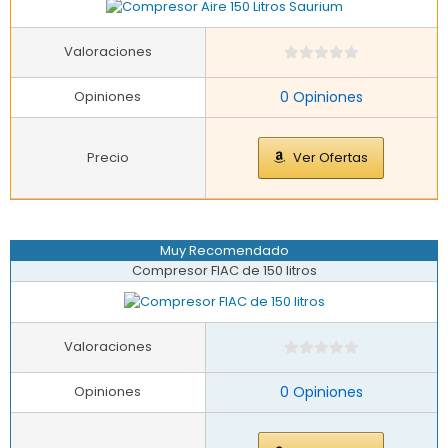
Valoraciones
Opiniones
0 Opiniones
Precio
Ver Ofertas
Muy Recomendado
Compresor FIAC de 150 litros
Valoraciones
Opiniones
0 Opiniones