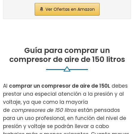
Ver Ofertas en Amazon
Guía para comprar un
compresor de aire de 150 litros
Al
comprar un compresor de aire de 150L
debes
prestar una especial atención a la presión y al
voltaje, ya que como la mayoría
de
compresores de 150 litros
están pensados
para un uso profesional, en función del nivel de
presión y voltaje se podrán llevar a cabo