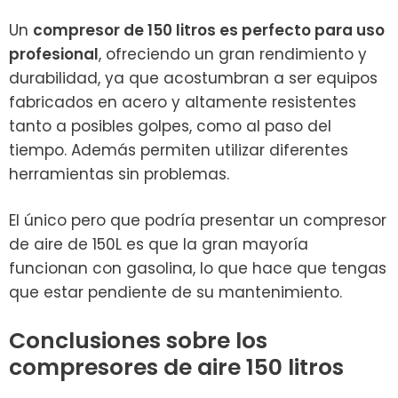
Un
compresor de 150 litros es perfecto para uso
profesional
, ofreciendo un gran rendimiento y
durabilidad, ya que acostumbran a ser equipos
fabricados en acero y altamente resistentes
tanto a posibles golpes, como al paso del
tiempo. Además permiten utilizar diferentes
herramientas sin problemas.
El único pero que podría presentar un compresor
de aire de 150L es que la gran mayoría
funcionan con gasolina, lo que hace que tengas
que estar pendiente de su mantenimiento.
Conclusiones sobre los
compresores de aire 150 litros