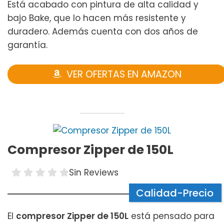
Está acabado con pintura de alta calidad y
bajo Bake, que lo hacen más resistente y
duradero. Además cuenta con dos años de
garantía.
VER OFERTAS EN AMAZON
Compresor Zipper de 150L
Sin Reviews
Calidad-Precio
El
compresor Zipper de 150L
está pensado para