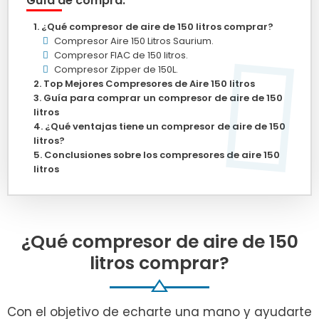
Guía de compra:
¿Qué compresor de aire de 150 litros comprar?
Compresor Aire 150 Litros Saurium.
Compresor FIAC de 150 litros.
Compresor Zipper de 150L.
Top Mejores Compresores de Aire 150 litros
Guía para comprar un compresor de aire de 150
litros
¿Qué ventajas tiene un compresor de aire de 150
litros?
Conclusiones sobre los compresores de aire 150
litros
¿Qué compresor de aire de 150
litros comprar?
Con el objetivo de echarte una mano y ayudarte