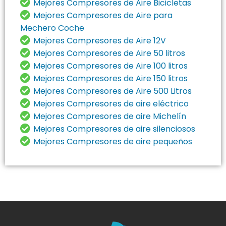
Mejores Compresores de Aire Bicicletas
Mejores Compresores de Aire para
Mechero Coche
Mejores Compresores de Aire 12V
Mejores Compresores de Aire 50 litros
Mejores Compresores de Aire 100 litros
Mejores Compresores de Aire 150 litros
Mejores Compresores de Aire 500 Litros
Mejores Compresores de aire eléctrico
Mejores Compresores de aire Michelín
Mejores Compresores de aire silenciosos
Mejores Compresores de aire pequeños