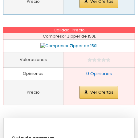
Precio
Ver Ofertas
Calidad-Precio
Compresor Zipper de 150L
Valoraciones
Opiniones
0 Opiniones
Precio
Ver Ofertas