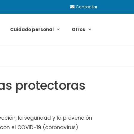
Contactar
Cuidado personal
Otros
as protectoras
ección, la seguridad y la prevención
 con el COVID-19 (coronavirus)