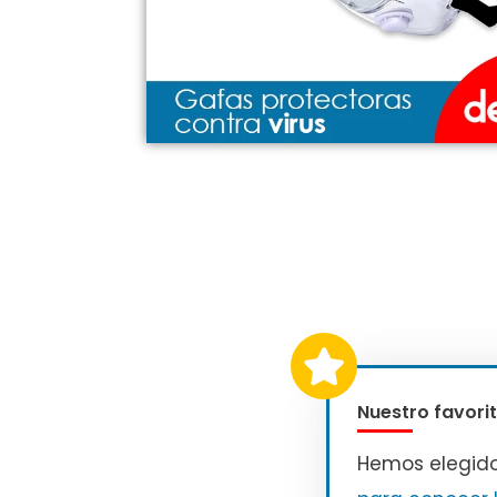
Nuestro favorit
Hemos elegid