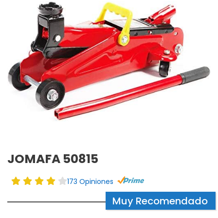
JOMAFA 50815
173 Opiniones
Muy Recomendado