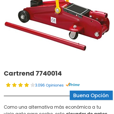
Cartrend 7740014
3.096 Opiniones
Buena Opción
Como una alternativa más económica a tu