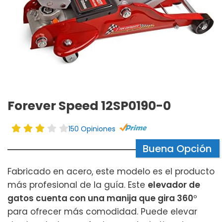
Forever Speed 12SP0190-0
150 Opiniones
Buena Opción
Fabricado en acero, este modelo es el producto
más profesional de la guía. Este
elevador de
gatos cuenta con una manija que gira 360
º
para ofrecer más comodidad. Puede elevar