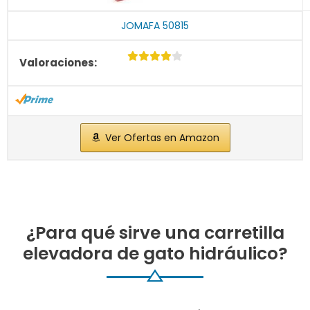
JOMAFA 50815
Ver Ofertas en Amazon
¿Para qué sirve una carretilla
elevadora de gato hidráulico?