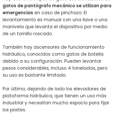
gatos de pantógrafo mecánico se utilizan para
emergencias
en caso de pinchazo. El
levantamiento es manual con una llave o una
manivela que levanta el dispositivo por medio
de un tornillo roscado.
También hay ascensores de funcionamiento
hidráulico, conocidos como gatos de botella
debido a su configuración. Pueden levantar
pesos considerables, incluso 4 toneladas, pero
su uso es bastante limitado.
Por último, dejando de lado los elevadores de
plataforma hidráulica, que tienen un uso más
industrial y necesitan mucho espacio para fijar
los postes.