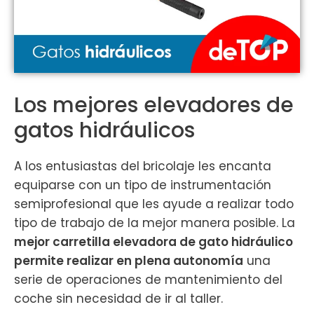
Los mejores elevadores de
gatos hidráulicos
A los entusiastas del bricolaje les encanta
equiparse con un tipo de instrumentación
semiprofesional que les ayude a realizar todo
tipo de trabajo de la mejor manera posible. La
mejor carretilla elevadora de gato hidráulico
permite realizar en plena autonomía
una
serie de operaciones de mantenimiento del
coche sin necesidad de ir al taller.