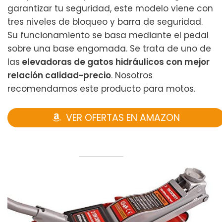
garantizar tu seguridad, este modelo viene con
tres niveles de bloqueo y barra de seguridad.
Su funcionamiento se basa mediante el pedal
sobre una base engomada. Se trata de uno de
las
elevadoras de gatos hidráulicos con mejor
relación calidad-precio
. Nosotros
recomendamos este producto para motos.
VER OFERTAS EN AMAZON