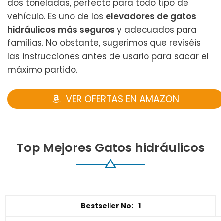
dos toneladas, perfecto para todo tipo de
vehículo. Es uno de los
elevadores de gatos
hidráulicos más seguros
y adecuados para
familias. No obstante, sugerimos que reviséis
las instrucciones antes de usarlo para sacar el
máximo partido.
VER OFERTAS EN AMAZON
Top Mejores Gatos hidráulicos
1