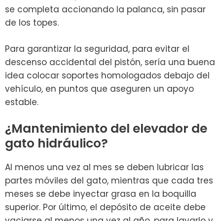
se completa accionando la palanca, sin pasar
de los topes.
Para garantizar la seguridad, para evitar el
descenso accidental del pistón, sería una buena
idea colocar soportes homologados debajo del
vehículo, en puntos que aseguren un apoyo
estable.
¿Mantenimiento del elevador de
gato hidráulico?
Al menos una vez al mes se deben lubricar las
partes móviles del gato, mientras que cada tres
meses se debe inyectar grasa en la boquilla
superior. Por último, el depósito de aceite debe
vaciarse al menos una vez al año, para lavarlo y