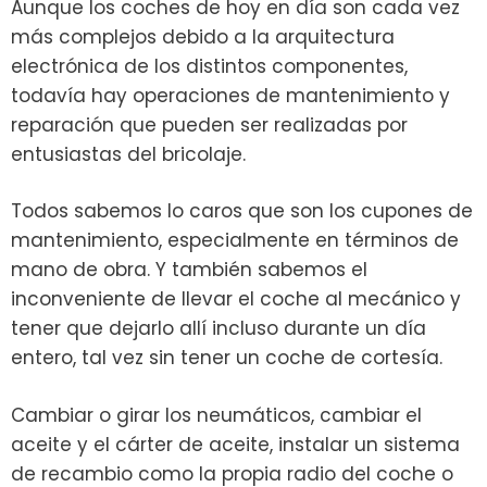
Aunque los coches de hoy en día son cada vez
más complejos debido a la arquitectura
electrónica de los distintos componentes,
todavía hay operaciones de mantenimiento y
reparación que pueden ser realizadas por
entusiastas del bricolaje.
Todos sabemos lo caros que son los cupones de
mantenimiento, especialmente en términos de
mano de obra. Y también sabemos el
inconveniente de llevar el coche al mecánico y
tener que dejarlo allí incluso durante un día
entero, tal vez sin tener un coche de cortesía.
Cambiar o girar los neumáticos, cambiar el
aceite y el cárter de aceite, instalar un sistema
de recambio como la propia radio del coche o