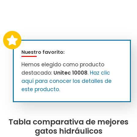
Nuestro favorito:
Hemos elegido como producto
destacado:
Unitec 10008
.
Haz clic
aquí para conocer los detalles de
este producto.
Tabla comparativa de mejores
gatos hidráulicos