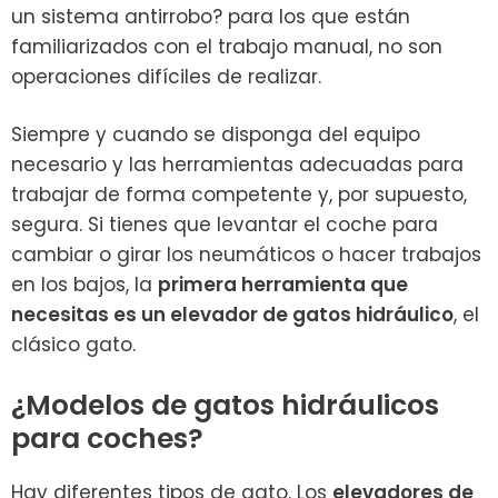
un sistema antirrobo? para los que están
familiarizados con el trabajo manual, no son
operaciones difíciles de realizar.
Siempre y cuando se disponga del equipo
necesario y las herramientas adecuadas para
trabajar de forma competente y, por supuesto,
segura. Si tienes que levantar el coche para
cambiar o girar los neumáticos o hacer trabajos
en los bajos, la
primera herramienta que
necesitas es un elevador de gatos hidráulico
, el
clásico gato.
¿Modelos de gatos hidráulicos
para coches?
Hay diferentes tipos de gato. Los
elevadores de