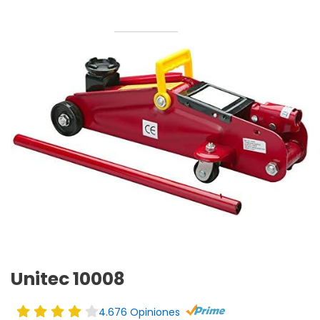
Unitec 10008
4.676 Opiniones