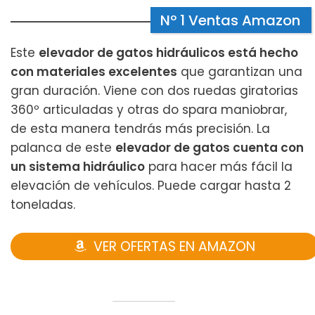
Nº 1 Ventas Amazon
Este
elevador de gatos hidráulicos está hecho
con materiales excelentes
que garantizan una
gran duración. Viene con dos ruedas giratorias
360º articuladas y otras do spara maniobrar,
de esta manera tendrás más precisión. La
palanca de este
elevador de gatos cuenta con
un sistema hidráulico
para hacer más fácil la
elevación de vehículos. Puede cargar hasta 2
toneladas.
VER OFERTAS EN AMAZON