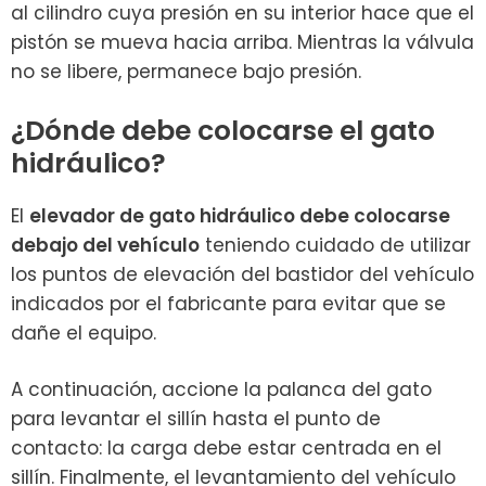
al cilindro cuya presión en su interior hace que el
pistón se mueva hacia arriba. Mientras la válvula
no se libere, permanece bajo presión.
¿Dónde debe colocarse el gato
hidráulico?
El
elevador de gato hidráulico debe colocarse
debajo del vehículo
teniendo cuidado de utilizar
los puntos de elevación del bastidor del vehículo
indicados por el fabricante para evitar que se
dañe el equipo.
A continuación, accione la palanca del gato
para levantar el sillín hasta el punto de
contacto: la carga debe estar centrada en el
sillín. Finalmente, el levantamiento del vehículo