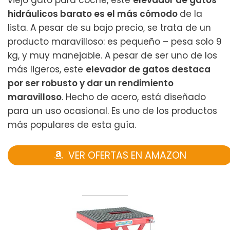
viejo gato para coche, este
elevador de gatos
hidráulicos barato es el más cómodo
de la
lista. A pesar de su bajo precio, se trata de un
producto maravilloso: es pequeño – pesa solo 9
kg, y muy manejable. A pesar de ser uno de los
más ligeros, este
elevador de gatos destaca
por ser robusto y dar un rendimiento
maravilloso
. Hecho de acero, está diseñado
para un uso ocasional. Es uno de los productos
más populares de esta guía.
VER OFERTAS EN AMAZON