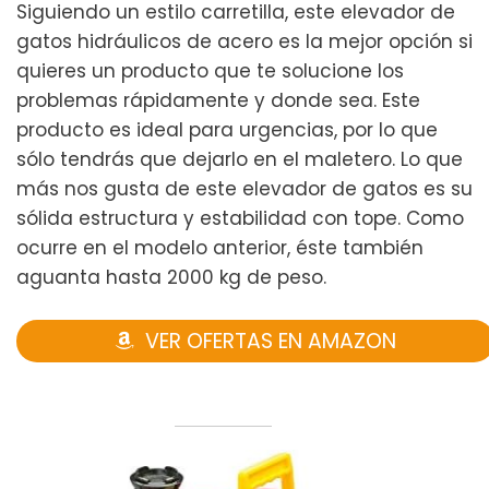
Siguiendo un estilo carretilla, este elevador de
gatos hidráulicos de acero es la mejor opción si
quieres un producto que te solucione los
problemas rápidamente y donde sea. Este
producto es ideal para urgencias, por lo que
sólo tendrás que dejarlo en el maletero. Lo que
más nos gusta de este elevador de gatos es su
sólida estructura y estabilidad con tope. Como
ocurre en el modelo anterior, éste también
aguanta hasta 2000 kg de peso.
VER OFERTAS EN AMAZON