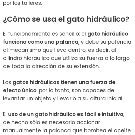
por los talleres.
¿Cómo se usa el gato hidráulico?
El funcionamiento es sencillo: el
gato hidráulico
funciona como una palanca
, y debe su potencia
al mecanismo que lleva dentro, es decir, al
cilindro hidráulico que utiliza su fuerza a lo largo
de toda la dirección de su extensión.
Los
gatos hidráulicos tienen una fuerza de
efecto único
: por lo tanto, son capaces de
levantar un objeto y llevarlo a su altura inicial.
El
uso de un gato hidráulico es fácil e intuitivo
,
de hecho sólo es necesario accionar
manualmente la palanca que bombea el aceite