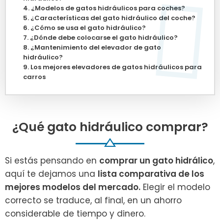
¿Modelos de gatos hidráulicos para coches?
¿Características del gato hidráulico del coche?
¿Cómo se usa el gato hidráulico?
¿Dónde debe colocarse el gato hidráulico?
¿Mantenimiento del elevador de gato
hidráulico?
Los mejores elevadores de gatos hidráulicos para
carros
¿Qué gato hidráulico comprar?
Si estás pensando en
comprar un gato hidrálico
,
aquí te dejamos una
lista comparativa de los
mejores modelos del mercado.
Elegir el modelo
correcto
se traduce, al final, en un ahorro
considerable de tiempo y dinero.