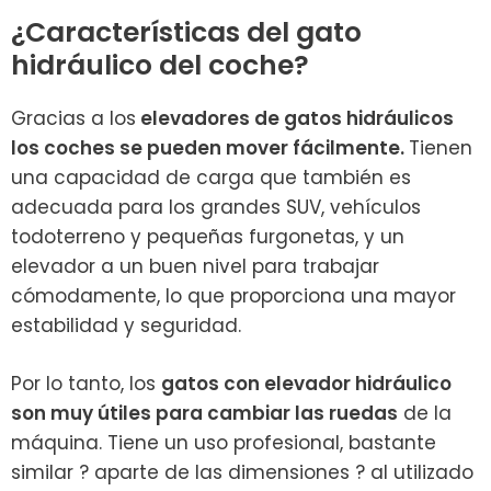
¿Características del gato
hidráulico del coche?
Gracias a los
elevadores de gatos hidráulicos
los coches se pueden mover fácilmente.
Tienen
una capacidad de carga que también es
adecuada para los grandes SUV, vehículos
todoterreno y pequeñas furgonetas, y un
elevador a un buen nivel para trabajar
cómodamente, lo que proporciona una mayor
estabilidad y seguridad.
Por lo tanto, los
gatos con elevador hidráulico
son muy útiles para cambiar las ruedas
de la
máquina. Tiene un uso profesional, bastante
similar ? aparte de las dimensiones ? al utilizado