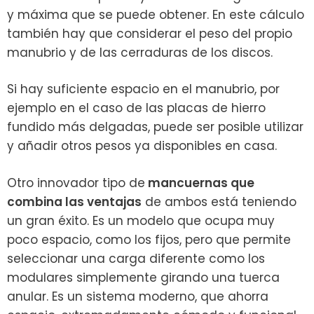
y máxima que se puede obtener. En este cálculo
también hay que considerar el peso del propio
manubrio y de las cerraduras de los discos.
Si hay suficiente espacio en el manubrio, por
ejemplo en el caso de las placas de hierro
fundido más delgadas, puede ser posible utilizar
y añadir otros pesos ya disponibles en casa.
Otro innovador tipo de
mancuernas que
combina las ventajas
de ambos está teniendo
un gran éxito. Es un modelo que ocupa muy
poco espacio, como los fijos, pero que permite
seleccionar una carga diferente como los
modulares simplemente girando una tuerca
anular. Es un sistema moderno, que ahorra