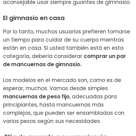
aconsejable usar siempre guantes de gimnasio.
El gimnasio en casa
Por lo tanto, muchos usuarios prefieren tomarse
un tiempo para cuidar de su cuerpo mientras
están en casa. Si usted también está en esta
categoría, debería considerar
comprar un par
de mancuernas de gimnasio.
Los modelos en el mercado son, como es de
esperar, muchos. Vamos desde simples
mancuernas de peso fijo
, adecuadas para
principiantes, hasta mancuernas más
complejas, que pueden ser ensambladas con
varios pesos según sus necesidades.