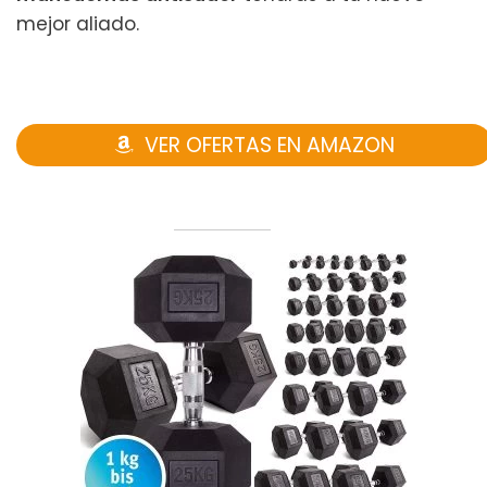
mejor aliado.
VER OFERTAS EN AMAZON