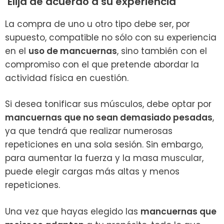
Elija de acuerdo a su experiencia
La compra de uno u otro tipo debe ser, por
supuesto, compatible no sólo con su experiencia
en el
uso de mancuernas
, sino también con el
compromiso con el que pretende abordar la
actividad física en cuestión.
Si desea tonificar sus músculos, debe optar por
mancuernas que no sean demasiado pesadas
,
ya que tendrá que realizar numerosas
repeticiones en una sola sesión. Sin embargo,
para aumentar la fuerza y la masa muscular,
puede elegir cargas más altas y menos
repeticiones.
Una vez que hayas elegido las
mancuernas que