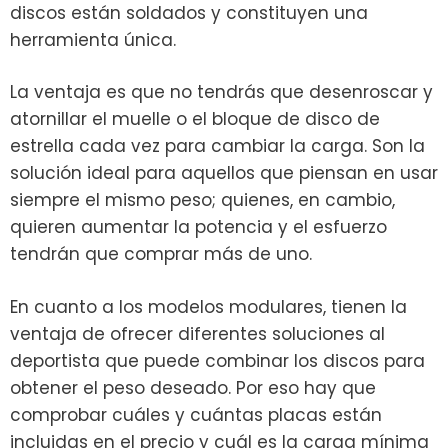
discos están soldados y constituyen una
herramienta única.
La ventaja es que no tendrás que desenroscar y
atornillar el muelle o el bloque de disco de
estrella cada vez para cambiar la carga. Son la
solución ideal para aquellos que piensan en usar
siempre el mismo peso; quienes, en cambio,
quieren aumentar la potencia y el esfuerzo
tendrán que comprar más de uno.
En cuanto a los modelos modulares, tienen la
ventaja de ofrecer diferentes soluciones al
deportista que puede combinar los discos para
obtener el peso deseado. Por eso hay que
comprobar cuáles y cuántas placas están
incluidas en el precio y cuál es la carga mínima