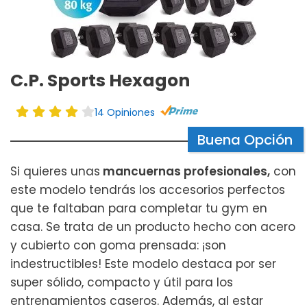
C.P. Sports Hexagon
14 Opiniones
Buena Opción
Si quieres unas
mancuernas profesionales,
con
este modelo tendrás los accesorios perfectos
que te faltaban para completar tu gym en
casa. Se trata de un producto hecho con acero
y cubierto con goma prensada: ¡son
indestructibles! Este modelo destaca por ser
super sólido, compacto y útil para los
entrenamientos caseros. Además, al estar