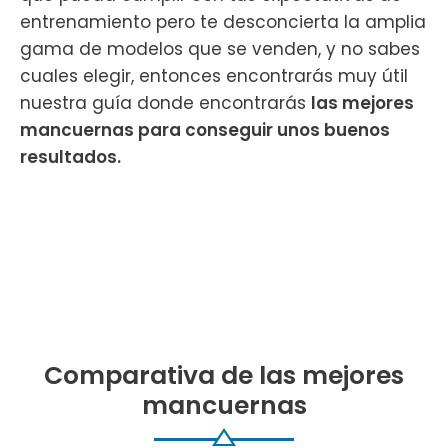
entrenamiento pero te desconcierta la amplia
gama de modelos que se venden, y no sabes
cuales elegir, entonces encontrarás muy útil
nuestra guía donde encontrarás
las mejores
mancuernas para conseguir unos buenos
resultados.
Comparativa de las mejores
mancuernas