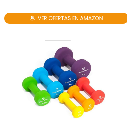
VER OFERTAS EN AMAZON