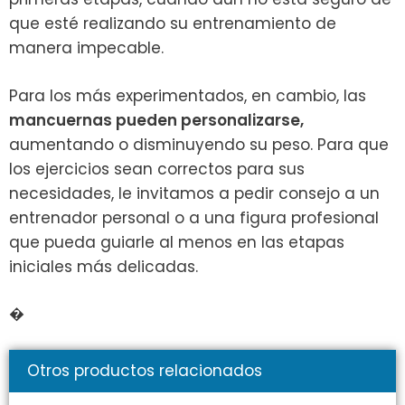
que esté realizando su entrenamiento de
manera impecable.
Para los más experimentados, en cambio, las
mancuernas pueden personalizarse,
aumentando o disminuyendo su peso. Para que
los ejercicios sean correctos para sus
necesidades, le invitamos a pedir consejo a un
entrenador personal o a una figura profesional
que pueda guiarle al menos en las etapas
iniciales más delicadas.
�
Otros productos relacionados