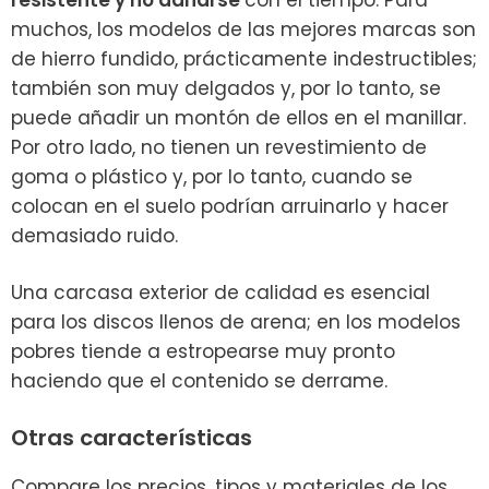
muchos, los modelos de las mejores marcas son
de hierro fundido, prácticamente indestructibles;
también son muy delgados y, por lo tanto, se
puede añadir un montón de ellos en el manillar.
Por otro lado, no tienen un revestimiento de
goma o plástico y, por lo tanto, cuando se
colocan en el suelo podrían arruinarlo y hacer
demasiado ruido.
Una carcasa exterior de calidad es esencial
para los discos llenos de arena; en los modelos
pobres tiende a estropearse muy pronto
haciendo que el contenido se derrame.
Otras características
Compare los precios, tipos y materiales de los