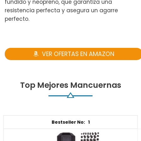
fundido y neopreno, que garantiza una
resistencia perfecta y asegura un agarre
perfecto.
VER OFERTAS EN AMAZON
Top Mejores Mancuernas
1