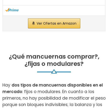
Ver Ofertas en Amazon
¿Qué mancuernas comprar?,
¿fijas o modulares?
Hay
dos tipos de mancuernas disponibles en el
mercado
: fijos o modulares. En cuanto a los
primeros, no hay posibilidad de modificar el peso
porque son bloques indivisibles; la balanza y los