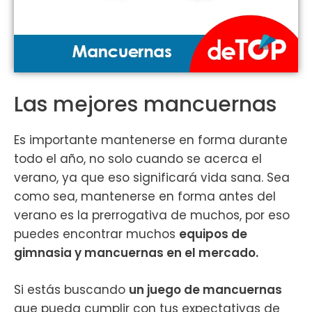
Las mejores mancuernas
Es importante mantenerse en forma durante
todo el año, no solo cuando se acerca el
verano, ya que eso significará vida sana. Sea
como sea, mantenerse en forma antes del
verano es la prerrogativa de muchos, por eso
puedes encontrar muchos
equipos de
gimnasia y mancuernas en el mercado.
Si estás buscando
un juego de mancuernas
que pueda cumplir con tus expectativas de