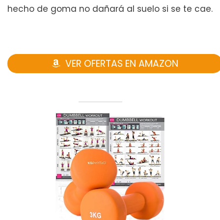
hecho de goma no dañará al suelo si se te cae.
VER OFERTAS EN AMAZON