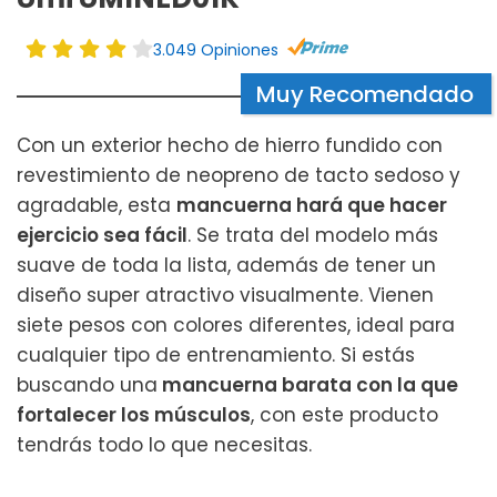
3.049 Opiniones
Muy Recomendado
Con un exterior hecho de hierro fundido con
revestimiento de neopreno de tacto sedoso y
agradable, esta
mancuerna hará que hacer
ejercicio sea fácil
. Se trata del modelo más
suave de toda la lista, además de tener un
diseño super atractivo visualmente. Vienen
siete pesos con colores diferentes, ideal para
cualquier tipo de entrenamiento. Si estás
buscando una
mancuerna barata con la que
fortalecer los músculos
, con este producto
tendrás todo lo que necesitas.