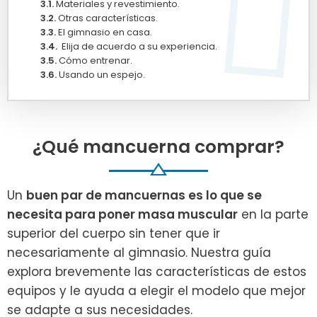
Materiales y revestimiento.
Otras características.
El gimnasio en casa.
Elija de acuerdo a su experiencia.
Cómo entrenar.
Usando un espejo.
¿Qué mancuerna comprar?
Un
buen par de mancuernas es lo que se
necesita para poner masa muscular
en la parte
superior del cuerpo sin tener que ir
necesariamente al gimnasio. Nuestra guía
explora brevemente las características de estos
equipos y le ayuda a elegir el modelo que mejor
se adapte a sus necesidades.