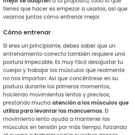
mejor se adapten
a tu propósito, todo lo que
tienes que hacer es empezar a usarlas, así que
veamos juntos cómo entrenar mejor.
Cómo entrenar
Si eres un principiante, debes saber que un
entrenamiento correcto también requiere una
postura impecable. Es muy fácil desajustar tu
cuerpo y trabajar los músculos que realmente
no nos importan. Así que concéntrese en su
postura durante los primeros momentos,
haciendo movimientos lentos y precisos,
prestando mucha
atención a los músculos que
utiliza para levantar las mancuernas.
El
movimiento lento ayuda a mantener los
músculos en tensión por más tiempo, forzando