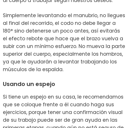
al cuerpo a trabajar según nuestros deseos.
Simplemente levantando el manubrio, no llegues
al final del recorrido, el codo no debe llegar a
180° sino detenerse un poco antes, así evitarás
el efecto rebote que hace que el brazo vuelva a
subir con un mínimo esfuerzo. No mueva la parte
superior del cuerpo, especialmente los hombros,
ya que le ayudarán a levantar trabajando los
músculos de la espalda.
Usando un espejo
Si tiene un espejo en su casa, le recomendamos
que se coloque frente a él cuando haga sus
ejercicios, porque tener una confirmación visual
de su trabajo puede ser de gran ayuda en las
primeras etapas, cuando aún no está seguro de