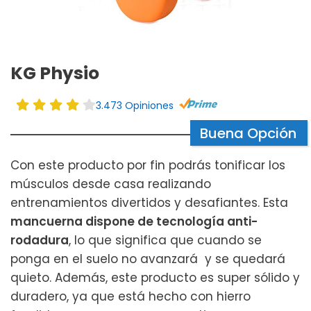
KG Physio
3.473 Opiniones
Buena Opción
Con este producto por fin podrás tonificar los
músculos desde casa realizando
entrenamientos divertidos y desafiantes. Esta
mancuerna dispone de tecnología anti-
rodadura
, lo que significa que cuando se
ponga en el suelo no avanzará y se quedará
quieto. Además, este producto es super sólido y
duradero, ya que está hecho con hierro