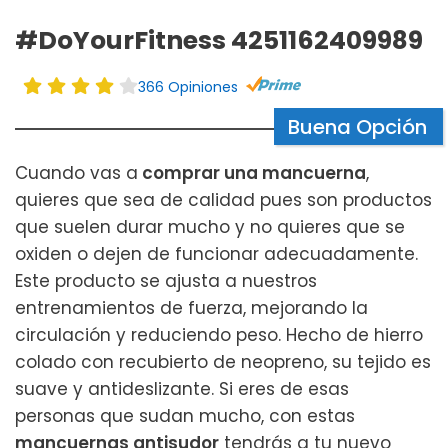
#DoYourFitness 4251162409989
366 Opiniones
Buena Opción
Cuando vas a
comprar una mancuerna
,
quieres que sea de calidad pues son productos
que suelen durar mucho y no quieres que se
oxiden o dejen de funcionar adecuadamente.
Este producto se ajusta a nuestros
entrenamientos de fuerza, mejorando la
circulación y reduciendo peso. Hecho de hierro
colado con recubierto de neopreno, su tejido es
suave y antideslizante. Si eres de esas
personas que sudan mucho, con estas
mancuernas antisudor
tendrás a tu nuevo