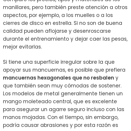
manillares, pero también preste atención a otros
aspectos, por ejemplo, a los muelles o a los
cierres de disco en estrella. Si no son de buena
calidad pueden aflojarse y desenroscarse
durante el entrenamiento y dejar caer las pesas,
mejor evitarlas.
Si tiene una superficie irregular sobre la que
apoyar sus mancuernas, es posible que prefiera
mancuernas hexagonales que no resbalen
y
que también sean muy cómodas de sostener.
Los modelos de metal generalmente tienen un
mango moleteado central, que es excelente
para asegurar un agarre seguro incluso con las
manos mojadas. Con el tiempo, sin embargo,
podría causar abrasiones y por esta razón es