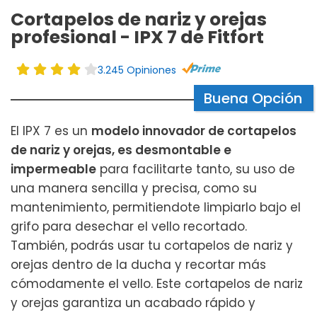
Cortapelos de nariz y orejas
profesional - IPX 7 de Fitfort
3.245 Opiniones
Buena Opción
El IPX 7 es un
modelo innovador de cortapelos
de nariz y orejas, es desmontable e
impermeable
para facilitarte tanto, su uso de
una manera sencilla y precisa, como su
mantenimiento, permitiendote limpiarlo bajo el
grifo para desechar el vello recortado.
También, podrás usar tu cortapelos de nariz y
orejas dentro de la ducha y recortar más
cómodamente el vello. Este cortapelos de nariz
y orejas garantiza un acabado rápido y