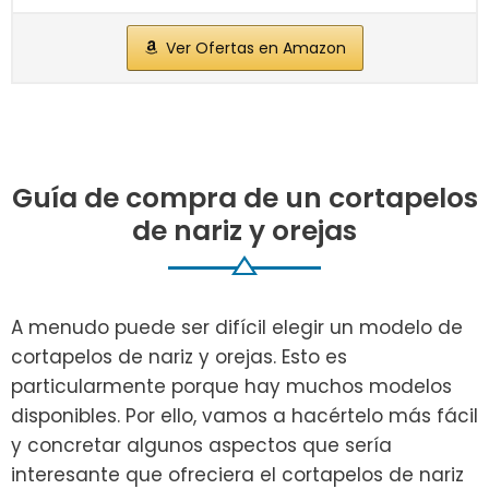
Ver Ofertas en Amazon
Guía de compra de un cortapelos
de nariz y orejas
A menudo puede ser difícil elegir un modelo de
cortapelos de nariz y orejas. Esto es
particularmente porque hay muchos modelos
disponibles. Por ello, vamos a hacértelo más fácil
y concretar algunos aspectos que sería
interesante que ofreciera el cortapelos de nariz