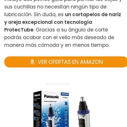
sus cuchillas no necesitan ningún tipo de
lubricación. Sin duda, es
un cortapelos de nariz
y oreja excepcional con tecnología
ProtecTube
. Gracias a su ángulo de corte
podrás acabar con el vello más deseado de
manera más cómoda y en menos tiempo.
VER OFERTAS EN AMAZON