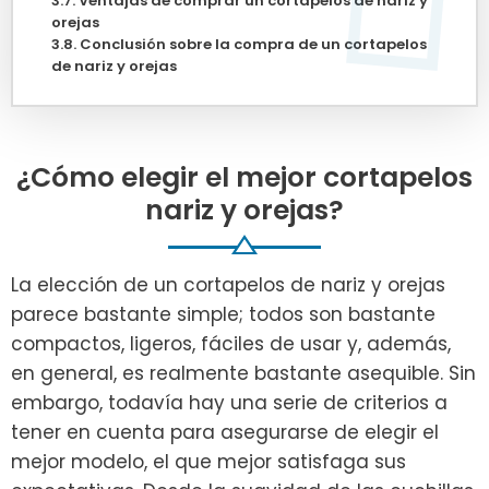
Ventajas de comprar un cortapelos de nariz y
orejas
Conclusión sobre la compra de un cortapelos
de nariz y orejas
¿Cómo elegir el mejor cortapelos
nariz y orejas?
La elección de un cortapelos de nariz y orejas
parece bastante simple; todos son bastante
compactos, ligeros, fáciles de usar y, además,
en general, es realmente bastante asequible. Sin
embargo, todavía hay una serie de criterios a
tener en cuenta para asegurarse de elegir el
mejor modelo, el que mejor satisfaga sus