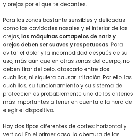
y orejas por el que te decantes.
Para las zonas bastante sensibles y delicadas
como las cavidades nasales y el interior de las
orejas,
las máquinas cortapelos de nariz y
orejas deben ser suaves y respetuosas
. Para
evitar el dolor y la incomodidad después de su
uso, más aún que en otras zonas del cuerpo, no
deben tirar del pelo, atascarlo entre dos
cuchillas, ni siquiera causar irritación. Por ello, las
cuchillas, su funcionamiento y su sistema de
protección es probablemente uno de los criterios
más importantes a tener en cuenta a la hora de
elegir el dispositivo.
Hay dos tipos diferentes de cortes: horizontal y
vertical. En el primer caso, la abertura de las