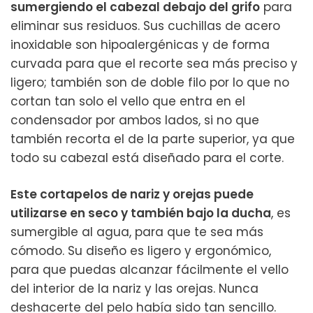
sumergiendo el cabezal debajo del grifo
para
eliminar sus residuos. Sus cuchillas de acero
inoxidable son hipoalergénicas y de forma
curvada para que el recorte sea más preciso y
ligero; también son de doble filo por lo que no
cortan tan solo el vello que entra en el
condensador por ambos lados, si no que
también recorta el de la parte superior, ya que
todo su cabezal está diseñado para el corte.
Este cortapelos de nariz y orejas puede
utilizarse en seco y también bajo la ducha
, es
sumergible al agua, para que te sea más
cómodo. Su diseño es ligero y ergonómico,
para que puedas alcanzar fácilmente el vello
del interior de la nariz y las orejas. Nunca
deshacerte del pelo había sido tan sencillo.