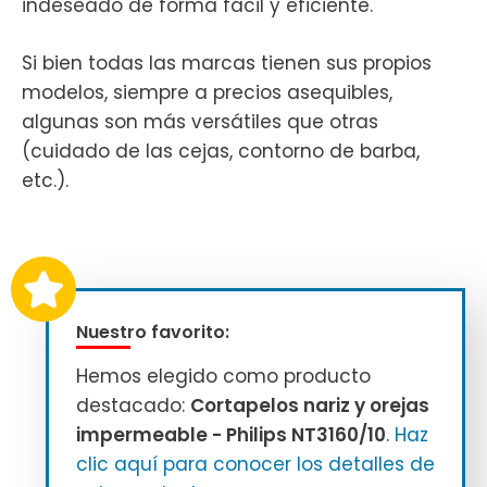
indeseado de forma fácil y eficiente.
Si bien todas las marcas tienen sus propios
modelos, siempre a precios asequibles,
algunas son más versátiles que otras
(cuidado de las cejas, contorno de barba,
etc.).
Nuestro favorito:
Hemos elegido como producto
destacado:
Cortapelos nariz y orejas
impermeable - Philips NT3160/10
.
Haz
clic aquí para conocer los detalles de