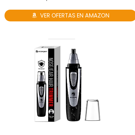
VER OFERTAS EN AMAZON