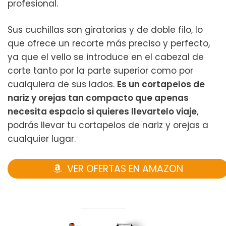
profesional.
Sus cuchillas son giratorias y de doble filo, lo
que ofrece un recorte más preciso y perfecto,
ya que el vello se introduce en el cabezal de
corte tanto por la parte superior como por
cualquiera de sus lados.
Es un cortapelos de
nariz y orejas tan compacto que apenas
necesita espacio si quieres llevartelo viaje
,
podrás llevar tu cortapelos de nariz y orejas a
cualquier lugar.
VER OFERTAS EN AMAZON