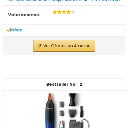
Ver Ofertas en Amazon
2