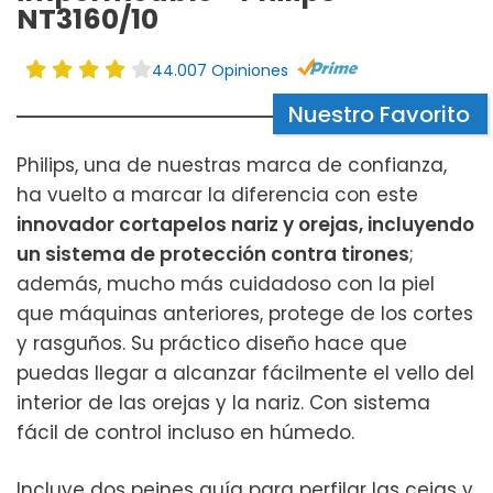
NT3160/10
44.007 Opiniones
Nuestro Favorito
Philips, una de nuestras marca de confianza,
ha vuelto a marcar la diferencia con este
innovador cortapelos nariz y orejas, incluyendo
un sistema de protección contra tirones
;
además, mucho más cuidadoso con la piel
que máquinas anteriores, protege de los cortes
y rasguños. Su práctico diseño hace que
puedas llegar a alcanzar fácilmente el vello del
interior de las orejas y la nariz. Con sistema
fácil de control incluso en húmedo.
Incluye dos peines guía para perfilar las cejas y