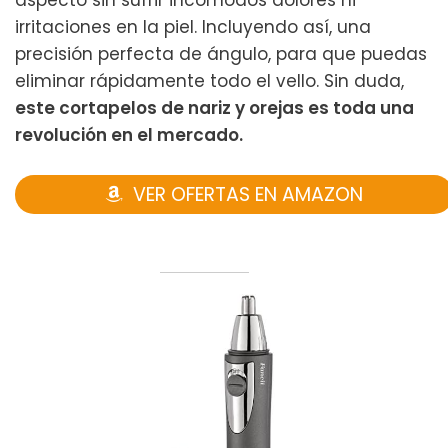
aspecto sin sufrir incómodos dolores ni
irritaciones en la piel. Incluyendo así, una
precisión perfecta de ángulo, para que puedas
eliminar rápidamente todo el vello. Sin duda,
este cortapelos de nariz y orejas es toda una
revolución en el mercado.
VER OFERTAS EN AMAZON