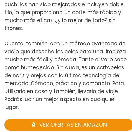
cuchillas han sido mejoradas e incluyen doble
filo, lo que proporciona un corte más rápido y
mucho más eficaz, ¿y lo mejor de todo? sin
tirones.
Cuenta, también, con un método avanzado de
vacío que desecha los pelos para una limpieza
mucho más fácil y cómoda. Tanto el vello seco
como humedecido. Sin duda, es un cortapelos
de nariz y orejas con la última tecnología del
mercado. Cómodo, práctico y compacto. Para
utilizarlo en casa y también, llevarlo de viaje.
Podrás lucir un mejor aspecto en cualquier
lugar.
VER OFERTAS EN AMAZON