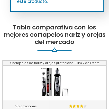
este producto.
Tabla comparativa con los
mejores cortapelos nariz y orejas
del mercado
Cortapelos de nariz y orejas profesional - IPX 7 de Fitfort
Valoraciones