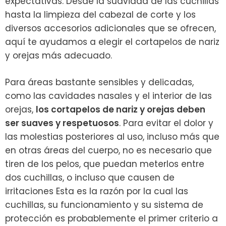
expectativas. Desde la suavidad de las cuchillas
hasta la limpieza del cabezal de corte y los
diversos accesorios adicionales que se ofrecen,
aquí te ayudamos a elegir el cortapelos de nariz
y orejas más adecuado.
Para áreas bastante sensibles y delicadas,
como las cavidades nasales y el interior de las
orejas,
los cortapelos de nariz y orejas deben
ser suaves y respetuosos
. Para evitar el dolor y
las molestias posteriores al uso, incluso más que
en otras áreas del cuerpo, no es necesario que
tiren de los pelos, que puedan meterlos entre
dos cuchillas, o incluso que causen de
irritaciones Esta es la razón por la cual las
cuchillas, su funcionamiento y su sistema de
protección es probablemente el primer criterio a