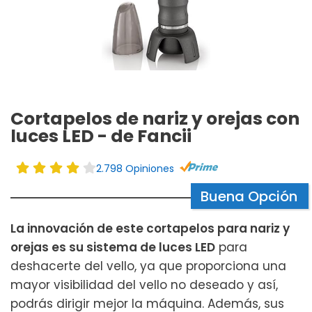
Cortapelos de nariz y orejas con
luces LED - de Fancii
2.798 Opiniones
Buena Opción
La innovación de este cortapelos para nariz y
orejas es su sistema de luces LED
para
deshacerte del vello, ya que proporciona una
mayor visibilidad del vello no deseado y así,
podrás dirigir mejor la máquina. Además, sus