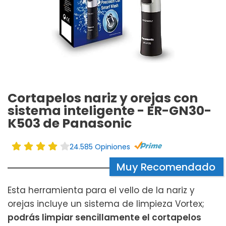
Cortapelos nariz y orejas con
sistema inteligente - ER-GN30-
K503 de Panasonic
24.585 Opiniones
Muy Recomendado
Esta herramienta para el vello de la nariz y
orejas incluye un sistema de limpieza Vortex;
podrás limpiar sencillamente el cortapelos