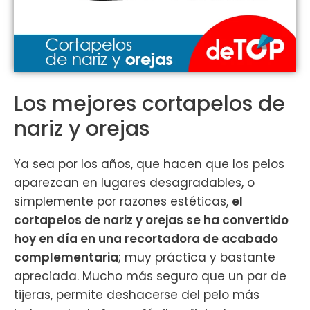
Los mejores cortapelos de
nariz y orejas
Ya sea por los años, que hacen que los pelos
aparezcan en lugares desagradables, o
simplemente por razones estéticas,
el
cortapelos de nariz y orejas se ha convertido
hoy en día en una recortadora de acabado
complementaria
; muy práctica y bastante
apreciada. Mucho más seguro que un par de
tijeras, permite deshacerse del pelo más