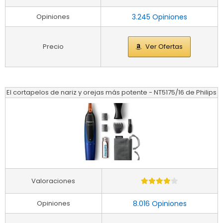
Opiniones
3.245 Opiniones
Precio
Ver Ofertas
El cortapelos de nariz y orejas más potente - NT5175/16 de Philips
Valoraciones
Opiniones
8.016 Opiniones