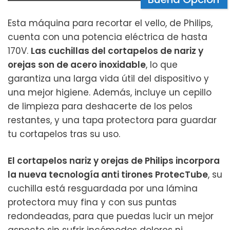
Esta máquina para recortar el vello, de Philips,
cuenta con una potencia eléctrica de hasta
170V.
Las cuchillas del cortapelos de nariz y
orejas son de acero inoxidable
, lo que
garantiza una larga vida útil del dispositivo y
una mejor higiene. Además, incluye un cepillo
de limpieza para deshacerte de los pelos
restantes, y una tapa protectora para guardar
tu cortapelos tras su uso.
El cortapelos nariz y orejas de Philips incorpora
la nueva tecnología anti tirones ProtecTube
, su
cuchilla está resguardada por una lámina
protectora muy fina y con sus puntas
redondeadas, para que puedas lucir un mejor