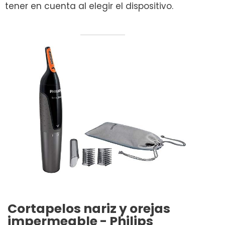
tener en cuenta al elegir el dispositivo.
Cortapelos nariz y orejas
impermeable - Philips