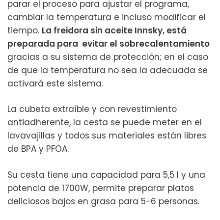
parar el proceso para ajustar el programa,
cambiar la temperatura e incluso modificar el
tiempo.
La freidora sin aceite Innsky, está
preparada para evitar el sobrecalentamiento
gracias a su sistema de protección; en el caso
de que la temperatura no sea la adecuada se
activará este sistema.
La cubeta extraíble y con revestimiento
antiadherente, la cesta se puede meter en el
lavavajillas y todos sus materiales están libres
de BPA y PFOA.
Su cesta tiene una capacidad para 5,5 l y una
potencia de 1700W, permite preparar platos
deliciosos bajos en grasa para 5-6 personas.