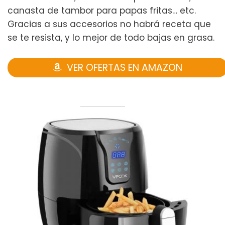
canasta de tambor para papas fritas… etc.
Gracias a sus accesorios no habrá receta que
se te resista, y lo mejor de todo bajas en grasa.
VER OFERTAS EN AMAZON