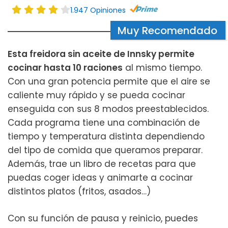
1.947 Opiniones
Muy Recomendado
Esta freidora sin aceite de Innsky permite
cocinar hasta 10 raciones
al mismo tiempo.
Con una gran potencia permite que el aire se
caliente muy rápido y se pueda cocinar
enseguida con sus 8 modos preestablecidos.
Cada programa tiene una combinación de
tiempo y temperatura distinta dependiendo
del tipo de comida que queramos preparar.
Además, trae un libro de recetas para que
puedas coger ideas y animarte a cocinar
distintos platos (fritos, asados…)
Con su función de pausa y reinicio, puedes