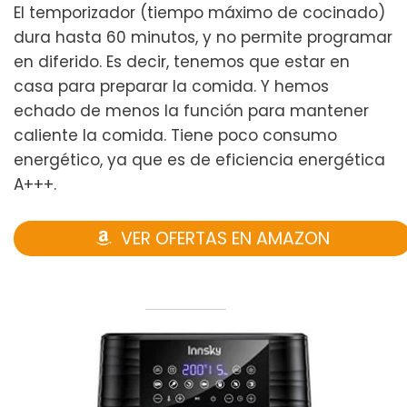
El temporizador (tiempo máximo de cocinado)
dura hasta 60 minutos, y no permite programar
en diferido. Es decir, tenemos que estar en
casa para preparar la comida. Y hemos
echado de menos la función para mantener
caliente la comida. Tiene poco consumo
energético, ya que es de eficiencia energética
A+++.
VER OFERTAS EN AMAZON