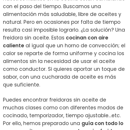
con el paso del tiempo. Buscamos una
alimentación más saludable, libre de aceites y
natural. Pero en ocasiones por falta de tiempo
resulta casi imposible lograrlo. ¿La solución? Una
freidora sin aceite. Estas
cocinan con aire
caliente
al igual que un horno de convección; el
calor se reparte de forma uniforme y cocina los
alimentos sin la necesidad de usar el aceite
como conductor. Si quieres aportar un toque de
sabor, con una cucharada de aceite es más
que suficiente.
Puedes encontrar freidoras sin aceite de
muchas clases como con diferentes modos de
cocinado, temporizador, tiempo ajustable…etc.
Por ello, hemos preparado una
guía con todo lo