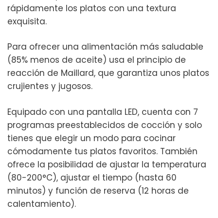
rápidamente los platos con una textura
exquisita.
Para ofrecer una alimentación más saludable
(85% menos de aceite) usa el principio de
reacción de Maillard, que garantiza unos platos
crujientes y jugosos.
Equipado con una pantalla LED, cuenta con 7
programas preestablecidos de cocción y solo
tienes que elegir un modo para cocinar
cómodamente tus platos favoritos. También
ofrece la posibilidad de ajustar la temperatura
(80-200°C), ajustar el tiempo (hasta 60
minutos) y función de reserva (12 horas de
calentamiento).