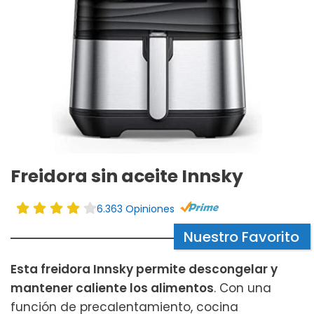
Freidora sin aceite Innsky
6.363 Opiniones
Nuestro Favorito
Esta freidora Innsky permite descongelar y
mantener caliente los alimentos
. Con una
función de precalentamiento, cocina