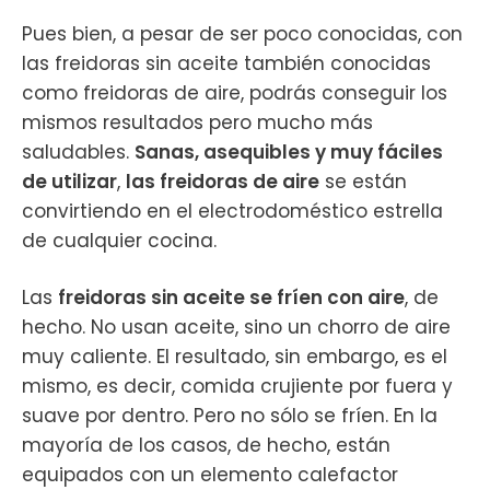
Pues bien, a pesar de ser poco conocidas, con
las freidoras sin aceite también conocidas
como freidoras de aire, podrás conseguir los
mismos resultados pero mucho más
saludables.
Sanas, asequibles y muy fáciles
de utilizar
,
las freidoras de aire
se están
convirtiendo en el electrodoméstico estrella
de cualquier cocina.
Las
freidoras sin aceite se fríen con aire
, de
hecho. No usan aceite, sino un chorro de aire
muy caliente. El resultado, sin embargo, es el
mismo, es decir, comida crujiente por fuera y
suave por dentro. Pero no sólo se fríen. En la
mayoría de los casos, de hecho, están
equipados con un elemento calefactor