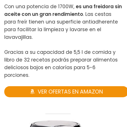
Con una potencia de 1700W,
es una freidora sin
aceite con un gran rendimiento
. Las cestas
para freír tienen una superficie antiadherente
para facilitar la limpieza y lavarse en el
lavavajillas.
Gracias a su capacidad de 5,5 l de comida y
libro de 32 recetas podrás preparar alimentos
deliciosos bajos en calorías para 5-6
porciones.
VER OFERTAS EN AMAZON