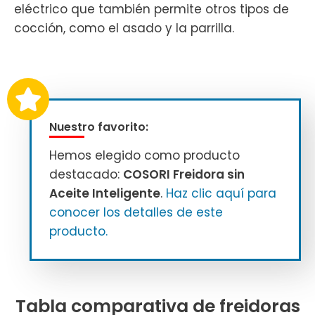
eléctrico que también permite otros tipos de
cocción, como el asado y la parrilla.
Nuestro favorito:
Hemos elegido como producto
destacado:
COSORI Freidora sin
Aceite Inteligente
.
Haz clic aquí para
conocer los detalles de este
producto.
Tabla comparativa de freidoras