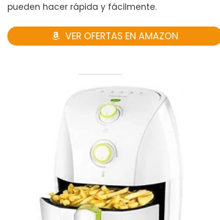
pueden hacer rápida y fácilmente.
VER OFERTAS EN AMAZON