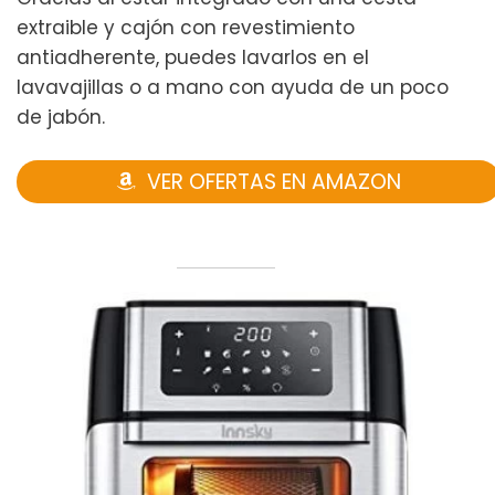
extraible y cajón con revestimiento
antiadherente, puedes lavarlos en el
lavavajillas o a mano con ayuda de un poco
de jabón.
VER OFERTAS EN AMAZON