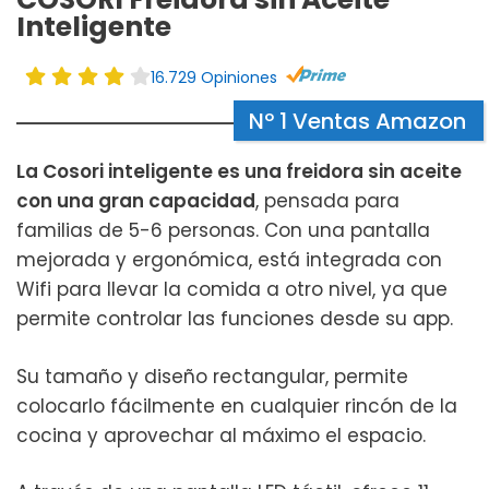
Inteligente
16.729 Opiniones
Nº 1 Ventas Amazon
La Cosori inteligente es una freidora sin aceite
con una gran capacidad
, pensada para
familias de 5-6 personas. Con una pantalla
mejorada y ergonómica, está integrada con
Wifi para llevar la comida a otro nivel, ya que
permite controlar las funciones desde su app.
Su tamaño y diseño rectangular, permite
colocarlo fácilmente en cualquier rincón de la
cocina y aprovechar al máximo el espacio.