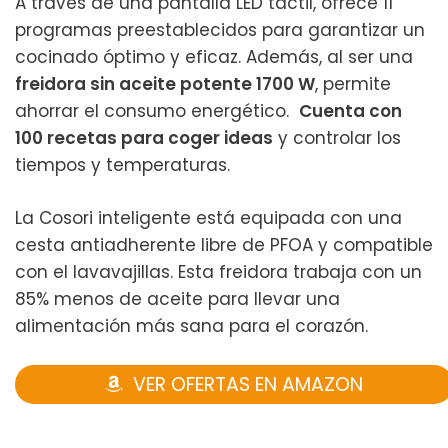
A través de una pantalla LED táctil, ofrece 11
programas preestablecidos para garantizar un
cocinado óptimo y eficaz. Además, al ser una
freidora sin aceite potente
1700 W
, permite
ahorrar el consumo energético.
Cuenta con
100 recetas para coger ideas
y controlar los
tiempos y temperaturas.
La Cosori inteligente está equipada con una
cesta antiadherente libre de PFOA y compatible
con el lavavajillas. Esta freidora trabaja con un
85% menos de aceite para llevar una
alimentación más sana para el corazón.
VER OFERTAS EN AMAZON