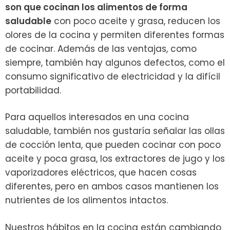
son que cocinan los alimentos de forma
saludable
con poco aceite y grasa, reducen los
olores de la cocina y permiten diferentes formas
de cocinar. Además de las ventajas, como
siempre, también hay algunos defectos, como el
consumo significativo de electricidad y la difícil
portabilidad.
Para aquellos interesados en una cocina
saludable, también nos gustaría señalar las ollas
de cocción lenta, que pueden cocinar con poco
aceite y poca grasa, los extractores de jugo y los
vaporizadores eléctricos, que hacen cosas
diferentes, pero en ambos casos mantienen los
nutrientes de los alimentos intactos.
Nuestros hábitos en la cocina están cambiando