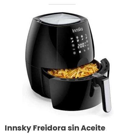
Innsky Freidora sin Aceite