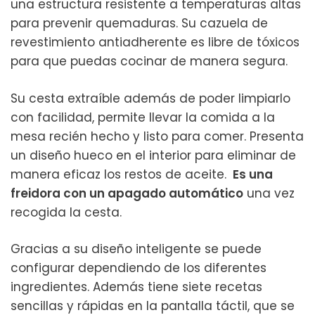
una estructura resistente a temperaturas altas
para prevenir quemaduras. Su cazuela de
revestimiento antiadherente es libre de tóxicos
para que puedas cocinar de manera segura.
Su cesta extraíble además de poder limpiarlo
con facilidad, permite llevar la comida a la
mesa recién hecho y listo para comer. Presenta
un diseño hueco en el interior para eliminar de
manera eficaz los restos de aceite.
Es una
freidora con un apagado automático
una vez
recogida la cesta.
Gracias a su diseño inteligente se puede
configurar dependiendo de los diferentes
ingredientes. Además tiene siete recetas
sencillas y rápidas en la pantalla táctil, que se