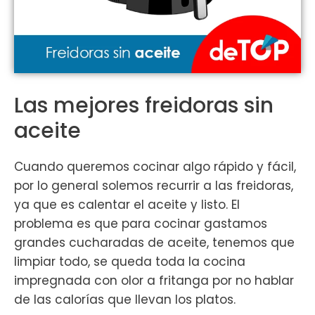
Las mejores freidoras sin
aceite
Cuando queremos cocinar algo rápido y fácil,
por lo general solemos recurrir a las freidoras,
ya que es calentar el aceite y listo. El
problema es que para cocinar gastamos
grandes cucharadas de aceite, tenemos que
limpiar todo, se queda toda la cocina
impregnada con olor a fritanga por no hablar
de las calorías que llevan los platos.