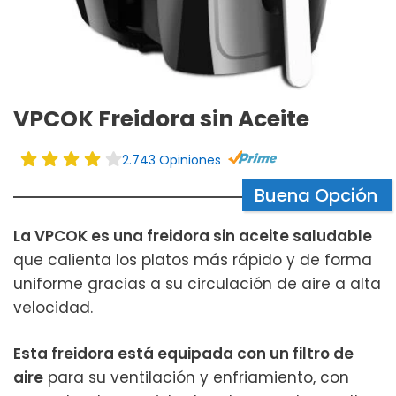
VPCOK Freidora sin Aceite
2.743 Opiniones
Buena Opción
La VPCOK es una freidora sin aceite saludable
que calienta los platos más rápido y de forma
uniforme gracias a su circulación de aire a alta
velocidad.
Esta freidora está equipada con un filtro de
aire
para su ventilación y enfriamiento, con