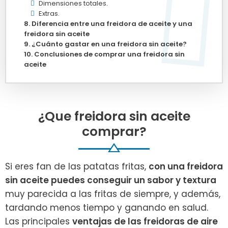
Dimensiones totales.
Extras.
Diferencia entre una freidora de aceite y una
freidora sin aceite
¿Cuánto gastar en una freidora sin aceite?
Conclusiones de comprar una freidora sin
aceite
¿Que freidora sin aceite
comprar?
Si eres fan de las patatas fritas,
con una freidora
sin aceite puedes conseguir un sabor y textura
muy parecida a las fritas de siempre, y además,
tardando menos tiempo y ganando en salud.
Las principales
ventajas de las freidoras de aire