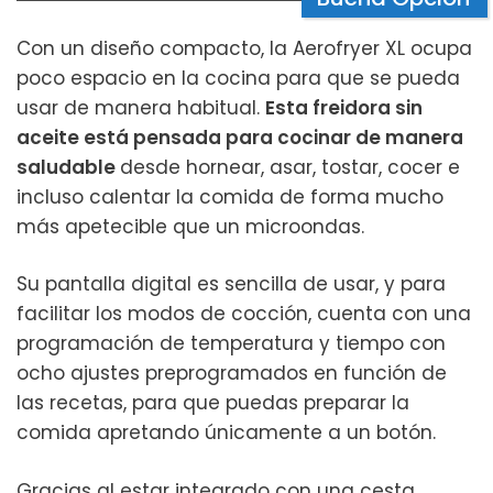
Con un diseño compacto, la Aerofryer XL ocupa
poco espacio en la cocina para que se pueda
usar de manera habitual.
Esta freidora sin
aceite está pensada para cocinar de manera
saludable
desde hornear, asar, tostar, cocer e
incluso calentar la comida de forma mucho
más apetecible que un microondas.
Su pantalla digital es sencilla de usar, y para
facilitar los modos de cocción, cuenta con una
programación de temperatura y tiempo con
ocho ajustes preprogramados en función de
las recetas, para que puedas preparar la
comida apretando únicamente a un botón.
Gracias al estar integrado con una cesta