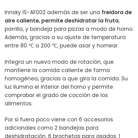
Innsky IS-AF002 además de ser una
freidora de
aire caliente, permite deshidratar la fruta
,
parrilla, y bandeja para pizzas a modo de horno.
Además, gracias a su ajuste de temperatura
entre 80 ℃ a 200 ℃, puede asar y hornear.
Integra un nuevo modo de rotación, que
mantiene la comida caliente de forma
homogénea, gracias a que gira la comida. Su
luz ilumina el interior del horno y permite
comprobar el grado de cocción de los
alimentos.
Por si fuera poco viene con 6 accesorios
adicionales como 2 bandejas para
deshidratación, 6 brochetas para asados, 1