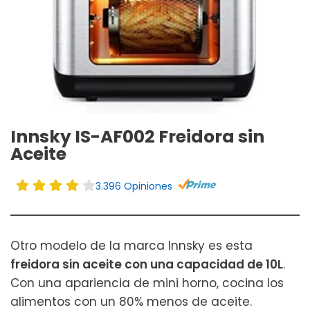
Innsky IS-AF002 Freidora sin
Aceite
3.396 Opiniones
Otro modelo de la marca Innsky es esta
freidora sin aceite con una capacidad de 10L
.
Con una apariencia de mini horno, cocina los
alimentos con un 80% menos de aceite.