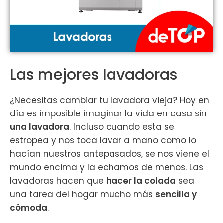
Las mejores lavadoras
¿Necesitas cambiar tu lavadora vieja? Hoy en
día es imposible imaginar la vida en casa sin
una lavadora
. Incluso cuando esta se
estropea y nos toca lavar a mano como lo
hacían nuestros antepasados, se nos viene el
mundo encima y la echamos de menos. Las
lavadoras hacen que
hacer la colada
sea
una tarea del hogar mucho más
sencilla y
cómoda
.