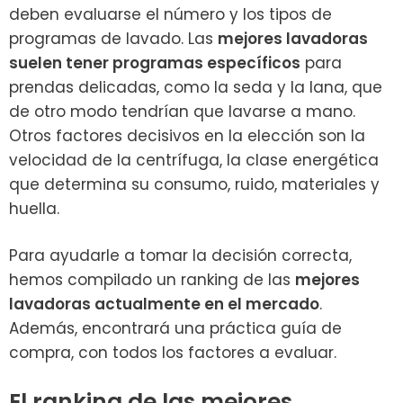
deben evaluarse el número y los tipos de
programas de lavado. Las
mejores lavadoras
suelen tener programas específicos
para
prendas delicadas, como la seda y la lana, que
de otro modo tendrían que lavarse a mano.
Otros factores decisivos en la elección son la
velocidad de la centrífuga, la clase energética
que determina su consumo, ruido, materiales y
huella.
Para ayudarle a tomar la decisión correcta,
hemos compilado un ranking de las
mejores
lavadoras actualmente en el mercado
.
Además, encontrará una práctica guía de
compra, con todos los factores a evaluar.
El ranking de las mejores