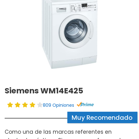
Siemens WM14E425
809 Opiniones
Muy Recomendado
Como una de las marcas referentes en