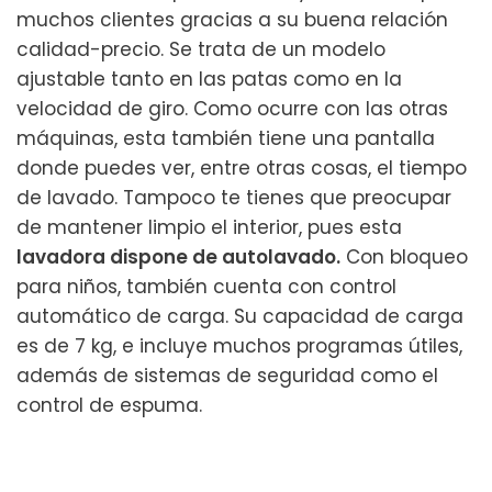
muchos clientes gracias a su buena relación
calidad-precio. Se trata de un modelo
ajustable tanto en las patas como en la
velocidad de giro. Como ocurre con las otras
máquinas, esta también tiene una pantalla
donde puedes ver, entre otras cosas, el tiempo
de lavado. Tampoco te tienes que preocupar
de mantener limpio el interior, pues esta
lavadora dispone de autolavado.
Con bloqueo
para niños, también cuenta con control
automático de carga. Su capacidad de carga
es de 7 kg, e incluye muchos programas útiles,
además de sistemas de seguridad como el
control de espuma.