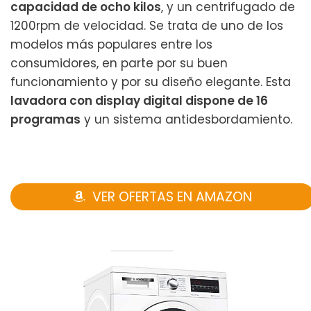
capacidad de ocho kilos
, y un centrifugado de
1200rpm de velocidad. Se trata de uno de los
modelos más populares entre los
consumidores, en parte por su buen
funcionamiento y por su diseño elegante. Esta
lavadora con display digital dispone de 16
programas
y un sistema antidesbordamiento.
VER OFERTAS EN AMAZON