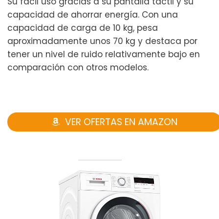
Su fácil uso gracias a su pantalla táctil y su
capacidad de ahorrar energía. Con una
capacidad de carga de 10 kg, pesa
aproximadamente unos 70 kg y destaca por
tener un nivel de ruido relativamente bajo en
comparación con otros modelos.
VER OFERTAS EN AMAZON