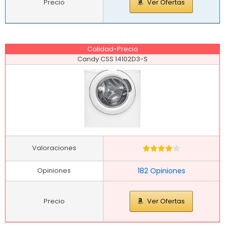
Precio
Ver Ofertas
Calidad-Precio
Candy CSS 14102D3-S
Valoraciones
Opiniones
182 Opiniones
Precio
Ver Ofertas