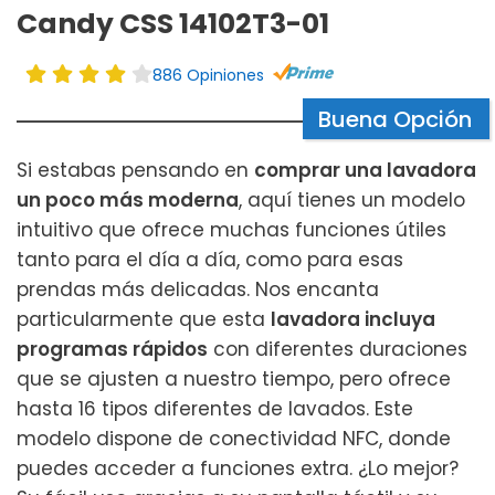
Candy CSS 14102T3-01
886 Opiniones
Buena Opción
Si estabas pensando en
comprar una lavadora
un poco más moderna
, aquí tienes un modelo
intuitivo que ofrece muchas funciones útiles
tanto para el día a día, como para esas
prendas más delicadas. Nos encanta
particularmente que esta
lavadora incluya
programas rápidos
con diferentes duraciones
que se ajusten a nuestro tiempo, pero ofrece
hasta 16 tipos diferentes de lavados. Este
modelo dispone de conectividad NFC, donde
puedes acceder a funciones extra. ¿Lo mejor?