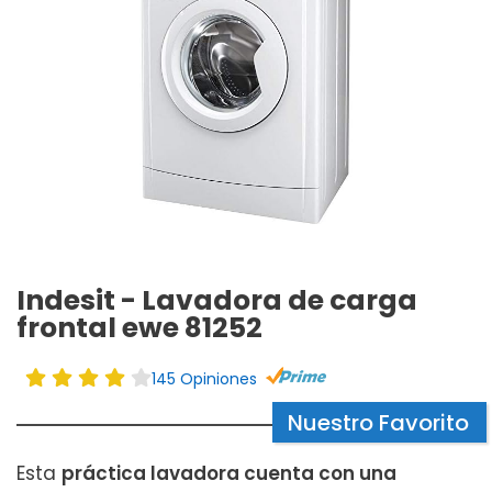
Indesit - Lavadora de carga
frontal ewe 81252
145 Opiniones
Nuestro Favorito
Esta
práctica lavadora cuenta con una