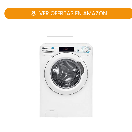
VER OFERTAS EN AMAZON