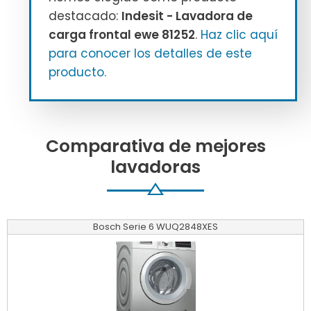
destacado:
Indesit - Lavadora de
carga frontal ewe 81252
.
Haz clic aquí
para conocer los detalles de este
producto.
Comparativa de mejores
lavadoras
Bosch Serie 6 WUQ2848XES