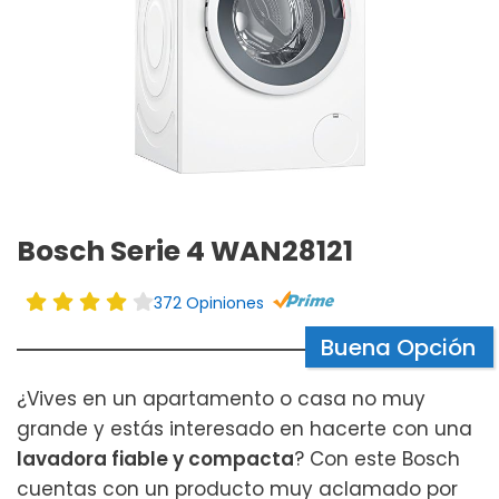
Bosch Serie 4 WAN28121
372 Opiniones
Buena Opción
¿Vives en un apartamento o casa no muy
grande y estás interesado en hacerte con una
lavadora fiable y compacta
? Con este Bosch
cuentas con un producto muy aclamado por