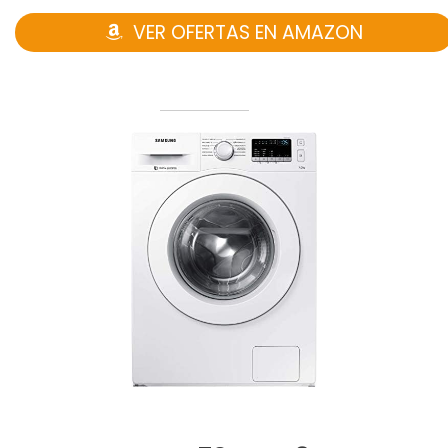
VER OFERTAS EN AMAZON