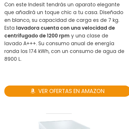
Con este Indesit tendrás un aparato elegante
que añadirá un toque chic a tu casa. Diseñado
en blanco, su capacidad de carga es de 7 kg.
Esta
lavadora cuenta con una velocidad de
centrifugado de 1200 rpm
y una clase de
lavado A+++. Su consumo anual de energía
ronda los 174 kWh, con un consumo de agua de
8900 L.
VER OFERTAS EN AMAZON