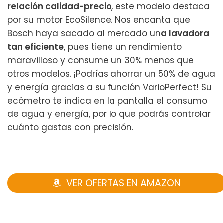
relación calidad-precio
, este modelo destaca
por su motor EcoSilence. Nos encanta que
Bosch haya sacado al mercado un
a lavadora
tan eficiente
, pues tiene un rendimiento
maravilloso y consume un 30% menos que
otros modelos. ¡Podrías ahorrar un 50% de agua
y energía gracias a su función VarioPerfect! Su
ecómetro te indica en la pantalla el consumo
de agua y energía, por lo que podrás controlar
cuánto gastas con precisión.
VER OFERTAS EN AMAZON