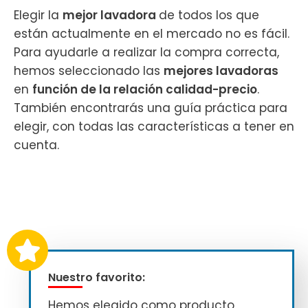
Elegir la
mejor lavadora
de todos los que
están actualmente en el mercado no es fácil.
Para ayudarle a realizar la compra correcta,
hemos seleccionado las
mejores lavadoras
en
función de la relación calidad-precio
.
También encontrarás una guía práctica para
elegir, con todas las características a tener en
cuenta.
Nuestro favorito:
Hemos elegido como producto