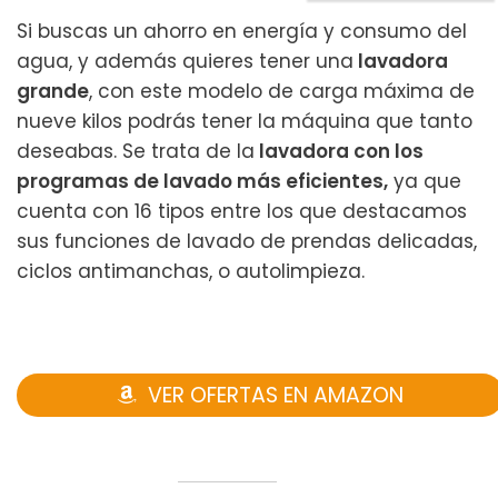
Si buscas un ahorro en energía y consumo del
agua, y además quieres tener una
lavadora
grande
, con este modelo de carga máxima de
nueve kilos podrás tener la máquina que tanto
deseabas. Se trata de la
lavadora con los
programas de lavado más eficientes,
ya que
cuenta con 16 tipos entre los que destacamos
sus funciones de lavado de prendas delicadas,
ciclos antimanchas, o autolimpieza.
VER OFERTAS EN AMAZON