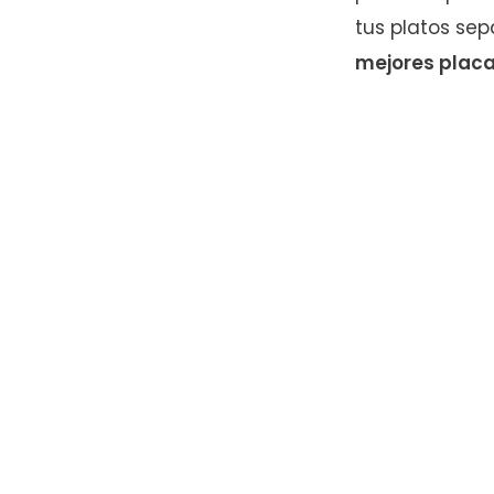
tus platos sep
mejores placa