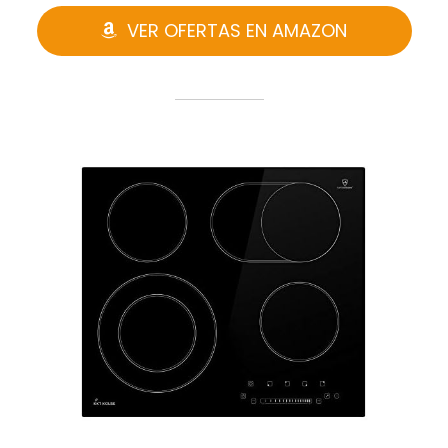
VER OFERTAS EN AMAZON