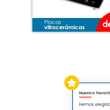
Nuestro favorit
Hemos elegid