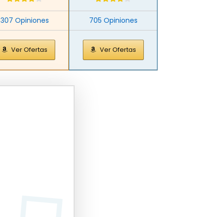
307 Opiniones
705 Opiniones
Ver Ofertas
Ver Ofertas