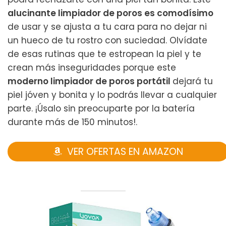
alucinante limpiador de poros es comodísimo
de usar y se ajusta a tu cara para no dejar ni
un hueco de tu rostro con suciedad. Olvídate
de esas rutinas que te estropean la piel y te
crean más inseguridades porque este
moderno limpiador de poros portátil
dejará tu
piel jóven y bonita y lo podrás llevar a cualquier
parte. ¡Úsalo sin preocuparte por la batería
durante más de 150 minutos!.
VER OFERTAS EN AMAZON