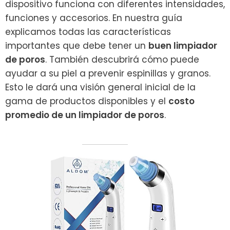
dispositivo funciona con diferentes intensidades,
funciones y accesorios. En nuestra guía
explicamos todas las características
importantes que debe tener un
buen limpiador
de poros
. También descubrirá cómo puede
ayudar a su piel a prevenir espinillas y granos.
Esto le dará una visión general inicial de la
gama de productos disponibles y el
costo
promedio de un limpiador de poros
.