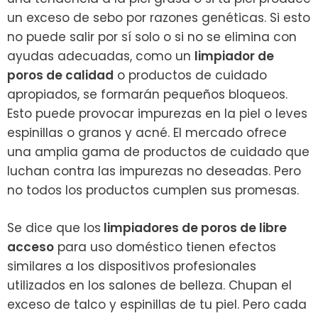
un exceso de sebo por razones genéticas. Si esto
no puede salir por sí solo o si no se elimina con
ayudas adecuadas, como un
limpiador de
poros de calidad
o productos de cuidado
apropiados, se formarán pequeños bloqueos.
Esto puede provocar impurezas en la piel o leves
espinillas o granos y acné. El mercado ofrece
una amplia gama de productos de cuidado que
luchan contra las impurezas no deseadas. Pero
no todos los productos cumplen sus promesas.
Se dice que los
limpiadores de poros de libre
acceso
para uso doméstico tienen efectos
similares a los dispositivos profesionales
utilizados en los salones de belleza. Chupan el
exceso de talco y espinillas de tu piel. Pero cada