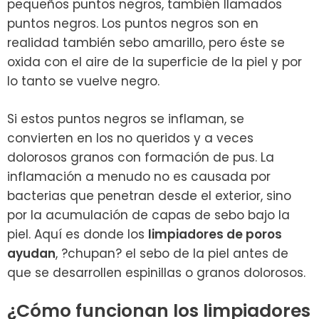
pequeños puntos negros, también llamados
puntos negros. Los puntos negros son en
realidad también sebo amarillo, pero éste se
oxida con el aire de la superficie de la piel y por
lo tanto se vuelve negro.
Si estos puntos negros se inflaman, se
convierten en los no queridos y a veces
dolorosos granos con formación de pus. La
inflamación a menudo no es causada por
bacterias que penetran desde el exterior, sino
por la acumulación de capas de sebo bajo la
piel. Aquí es donde los
limpiadores de poros
ayudan
, ?chupan? el sebo de la piel antes de
que se desarrollen espinillas o granos dolorosos.
¿Cómo funcionan los limpiadores