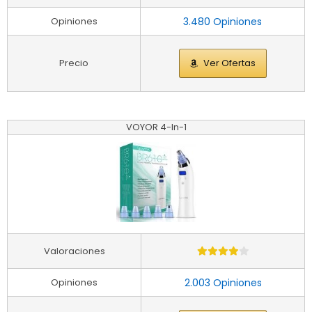
Opiniones
3.480 Opiniones
Precio
Ver Ofertas
VOYOR 4-In-1
Valoraciones
Opiniones
2.003 Opiniones