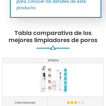
para conocer los detalles de este
producto.
Tabla comparativa de los
mejores limpiadores de poros
XPREEN
Valoraciones