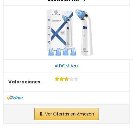
ALDOM Azul
Ver Ofertas en Amazon