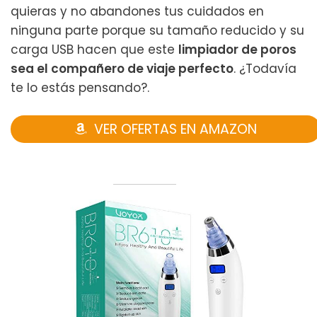
quieras y no abandones tus cuidados en
ninguna parte porque su tamaño reducido y su
carga USB hacen que este
limpiador de poros
sea el compañero de viaje perfecto
. ¿Todavía
te lo estás pensando?.
VER OFERTAS EN AMAZON