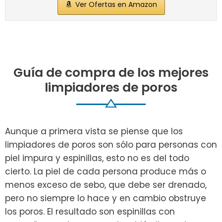
Ver Ofertas en Amazon
Guía de compra de los mejores
limpiadores de poros
Aunque a primera vista se piense que los
limpiadores de poros son sólo para personas con
piel impura y espinillas, esto no es del todo
cierto. La piel de cada persona produce más o
menos exceso de sebo, que debe ser drenado,
pero no siempre lo hace y en cambio obstruye
los poros. El resultado son espinillas con