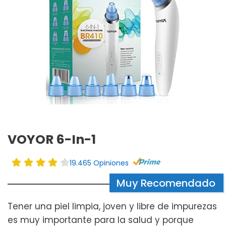
VOYOR 6-In-1
19.465 Opiniones
Muy Recomendado
Tener una piel limpia, joven y libre de impurezas
es muy importante para la salud y porque