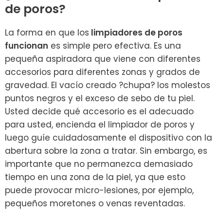
de poros?
La forma en que los
limpiadores de poros
funcionan
es simple pero efectiva. Es una
pequeña aspiradora que viene con diferentes
accesorios para diferentes zonas y grados de
gravedad. El vacío creado ?chupa? los molestos
puntos negros y el exceso de sebo de tu piel.
Usted decide qué accesorio es el adecuado
para usted, encienda el limpiador de poros y
luego guíe cuidadosamente el dispositivo con la
abertura sobre la zona a tratar. Sin embargo, es
importante que no permanezca demasiado
tiempo en una zona de la piel, ya que esto
puede provocar micro-lesiones, por ejemplo,
pequeños moretones o venas reventadas.