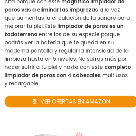
cita porque con este
magnífico limpiador de
poros vas a eliminar las impurezas
a la vez
que aumentas la circulación de la sangre para
mejorar tu piel. Este
limpiador de poros es un
todoterreno
entre los de su especie porque
podrás ver la batería que te queda en su
moderna pantalla y regular la intensidad de la
limpieza hasta en 5 niveles. No sufras más por
hacer sufrir a tu piel y hazte con este
completo
limpiador de poros con 4 cabezales
multiusos
y recargable.
VER OFERTAS EN AMAZON