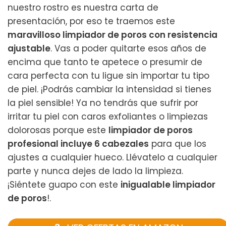
nuestro rostro es nuestra carta de
presentación, por eso te traemos este
maravilloso limpiador de poros con resistencia
ajustable
. Vas a poder quitarte esos años de
encima que tanto te apetece o presumir de
cara perfecta con tu ligue sin importar tu tipo
de piel. ¡Podrás cambiar la intensidad si tienes
la piel sensible! Ya no tendrás que sufrir por
irritar tu piel con caros exfoliantes o limpiezas
dolorosas porque este
limpiador de poros
profesional incluye 6 cabezales
para que los
ajustes a cualquier hueco. Llévatelo a cualquier
parte y nunca dejes de lado la limpieza.
¡Siéntete guapo con este
inigualable limpiador
de poros
!.