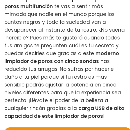
poros multifunción
te vas a sentir más
mimado que nadie en el mundo porque los
puntos negros y toda la suciedad van a
desaparecer al instante de tu rostro. ¿No suena
increíble? Pues más te gustará cuando todos
tus amigos te pregunten cuál es tu secreto y
puedas decirles que gracias a este
moderno
limpiador de poros con cinco sondas
has
reducido tus arrugas. No sufras por hacerle
daño a tu piel porque si tu rostro es más
sensible podrás ajustar la potencia en cinco
niveles diferentes para que la experiencia sea
perfecta. ¡Llévate el poder de la belleza a
cualquier rincón gracias a la
carga USB de alta
capacidad de este limpiador de poros
!.