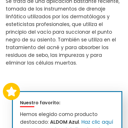
Se trata de una aplicación bastante reciente,
tomada de los instrumentos de drenaje
linfático utilizados por los dermatólogos y
esteticistas profesionales, que utiliza el
principio del vacío para succionar el punto
negro de su asiento. También se utiliza en el
tratamiento del acné y para absorber los
residuos de sebo, las impurezas y para
eliminar las células muertas.
Nuestro favorito:
Hemos elegido como producto
destacado:
ALDOM Azul
.
Haz clic aquí