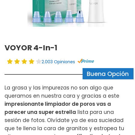
VOYOR 4-In-1
2.003 Opiniones
Buena Opción
La grasa y las impurezas no son algo que
queramos en nuestra cara y gracias a este
impresionante limpiador de poros vas a
parecer una super estrella
lista para una
sesión de fotos. Olvídate ya de esa suciedad
que te llena la cara de granitos y estropea tu