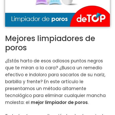
Mejores limpiadores de
poros
¿Estás harto de esos odiosos puntos negros
que te miran a la cara? ¿Busca un remedio
efectivo e indoloro para sacarlos de su nariz,
barbilla y frente? En este artículo le
presentamos un método altamente
tecnológico para eliminar cualquier mancha
molesta: el
mejor limpiador de poros
.