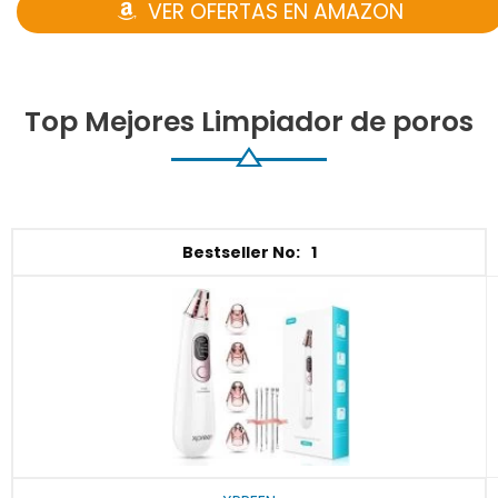
VER OFERTAS EN AMAZON
Top Mejores Limpiador de poros
1