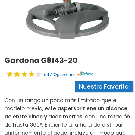
Gardena G8143-20
1.847 Opiniones
Nuestro Favorito
Con un rango un poco más limitado que el
modelo previo, este
aspersor tiene un alcance
de entre cinco y doce metros
, con una rotación
de hasta 360º. Eficiente a la hora de distribuir
uniformemente el agua, incluye un modo que