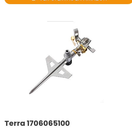
Terra 1706065100