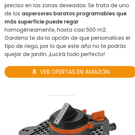
preciso en las zonas deseadas. Se trata de uno
de los
aspersores baratos programables que
más superficie puede regar
homogéneamente, hasta casi 500 m2.
Gardena te da la opción de que personalices el
tipo de riego, por lo que este año no te podrás
quejar de jardín. ¡Lucirá todo perfecto!
VER OFERTAS EN AMAZON