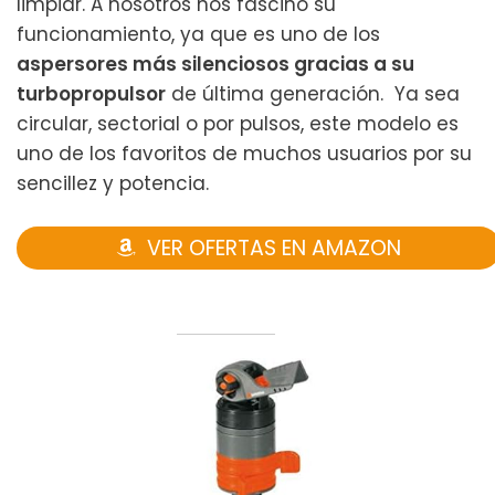
limpiar. A nosotros nos fascinó su
funcionamiento, ya que es uno de los
aspersores más silenciosos gracias a su
turbopropulsor
de última generación. Ya sea
circular, sectorial o por pulsos, este modelo es
uno de los favoritos de muchos usuarios por su
sencillez y potencia.
VER OFERTAS EN AMAZON