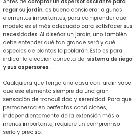
Antes de
comprar un aspersor oscilante para
regar su jardín,
es bueno considerar algunos
elementos importantes, para comprender qué
modelo es el más adecuado para satisfacer sus
necesidades. Al diseñar un jardín, uno también
debe entender qué tan grande será y qué
especies de plantas lo poblarán. Esto es para
indicar la elección correcta del
sistema de riego
y sus aspersores
.
Cualquiera que tenga una casa con jardín sabe
que ese elemento siempre da una gran
sensación de tranquilidad y serenidad. Para que
permanezca en perfectas condiciones,
independientemente de la extensión más o
menos importante, requiere un compromiso
serio y preciso.