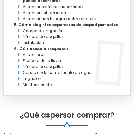
Tipos de aspersores
Aspersor estático subterráneo.
Aspersor subterráneo.
Aspersor con bisagras sobre el suelo.
Cómo elegir los aspersores de césped perfectos
Campo de irrigación.
Número de boquillas.
Instalación.
Cómo usar un aspersor
Aspersores.
El efecto de la lluvia.
Número de boquillas.
Conectando con la fuente de agua.
Irrigación.
Mantenimiento.
¿Qué aspersor comprar?