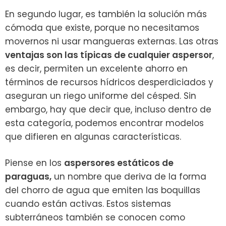
En segundo lugar, es también la solución más
cómoda que existe, porque no necesitamos
movernos ni usar mangueras externas.
Las otras
ventajas son las típicas de cualquier aspersor
,
es decir, permiten un excelente ahorro en
términos de recursos hídricos desperdiciados y
aseguran un riego uniforme del césped. Sin
embargo, hay que decir que, incluso dentro de
esta categoría, podemos encontrar modelos
que difieren en algunas características.
Piense en los
aspersores estáticos de
paraguas,
un nombre que deriva de la forma
del chorro de agua que emiten las boquillas
cuando están activas. Estos sistemas
subterráneos también se conocen como