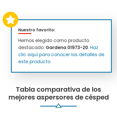
Nuestro favorito:
Hemos elegido como producto
destacado:
Gardena 01973-20
.
Haz
clic aquí para conocer los detalles de
este producto.
Tabla comparativa de los
mejores aspersores de césped