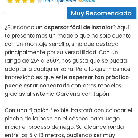
1.847 Opiniones
Muy Recomendado
¿Buscando un
aspersor fácil de instalar
? Aquí
te presentamos un modelo que no solo cuenta
con un montaje sencillo, sino que destaca
principalmente por su versatilidad. Con un
rango de 25º a 360º, nos gusta que se pueda
adaptar a cualquier zona. Pero lo que más nos
impresionó es que este
aspersor tan práctico
puede estar conectado
con otros modelos
gracias al sistema Gardena con tapón.
Con una fijación flexible, bastará con colocar el
pincho de la base en el césped para luego
iniciar el proceso de riego. Su alcance ronda
entre los 5 y 13 metros, pudiendo ser muy