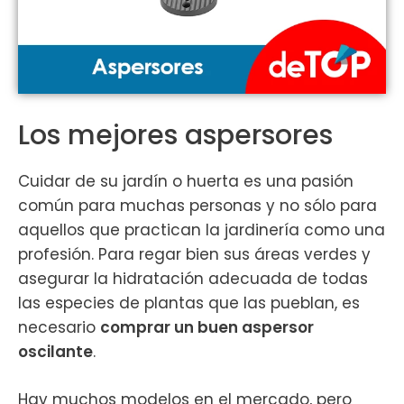
Los mejores aspersores
Cuidar de su jardín o huerta es una pasión
común para muchas personas y no sólo para
aquellos que practican la jardinería como una
profesión. Para regar bien sus áreas verdes y
asegurar la hidratación adecuada de todas
las especies de plantas que las pueblan, es
necesario
comprar un buen aspersor
oscilante
.
Hay muchos modelos en el mercado, pero