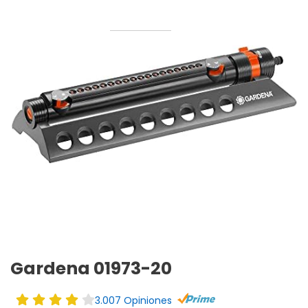
Gardena 01973-20
3.007 Opiniones