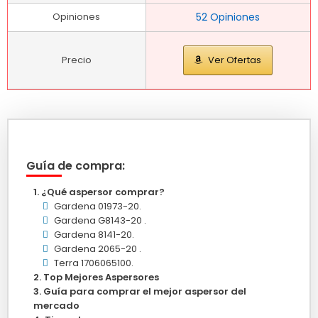
Opiniones
52 Opiniones
Precio
Ver Ofertas
Guía de compra:
¿Qué aspersor comprar?
Gardena 01973-20.
Gardena G8143-20 .
Gardena 8141-20.
Gardena 2065-20 .
Terra 1706065100.
Top Mejores Aspersores
Guía para comprar el mejor aspersor del
mercado