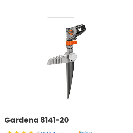
Gardena 8141-20