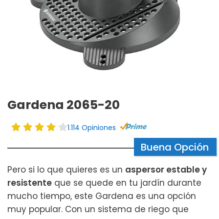
Gardena 2065-20
1.114 Opiniones
Buena Opción
Pero si lo que quieres es un
aspersor estable y
resistente
que se quede en tu jardín durante
mucho tiempo, este Gardena es una opción
muy popular. Con un sistema de riego que