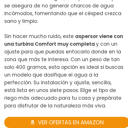
se asegura de no generar charcos de agua
incómodos, fomentando que el césped crezca
sano y limpio.
Sin hacer mucho ruido, este
aspersor viene con
una turbina Comfort muy completa
y con un
ajuste para que puedas enfocarlo donde en la
zona que más te interesa. Con un peso de tan
solo 400 gramos, esta opción es ideal si buscas
un modelo que dosifique el agua a la
perfección. Su instalación y ajuste, sencilla,
está lista en unos siete pasos. Elige el tipo de
riego más adecuado para tu casa y prepárate
para disfrutar de la naturaleza más viva.
VER OFERTAS EN AMAZON