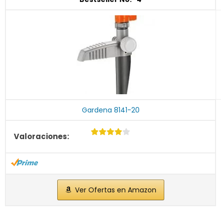
Gardena 8141-20
Ver Ofertas en Amazon