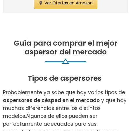
Ver Ofertas en Amazon
Guía para comprar el mejor
aspersor del mercado
Tipos de aspersores
Probablemente ya sabe que hay varios tipos de
aspersores de césped en el mercado
y que hay
muchas diferencias entre los distintos
modelos.Algunos de ellos pueden ser
perfectamente adecuados para sus