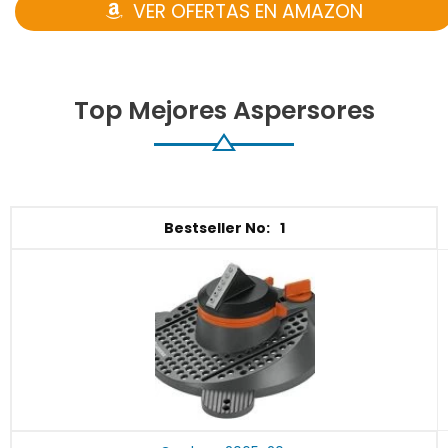
VER OFERTAS EN AMAZON
Top Mejores Aspersores
1