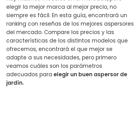
elegir la mejor marca al mejor precio, no
siempre es fácil. En esta guía, encontrará un
ranking con reseñas de los mejores aspersores
del mercado. Compare los precios y las
características de los distintos modelos que
ofrecemos, encontrará el que mejor se
adapte a sus necesidades, pero primero
veamos cuáles son los parámetros
adecuados para
elegir un buen aspersor de
jardín.