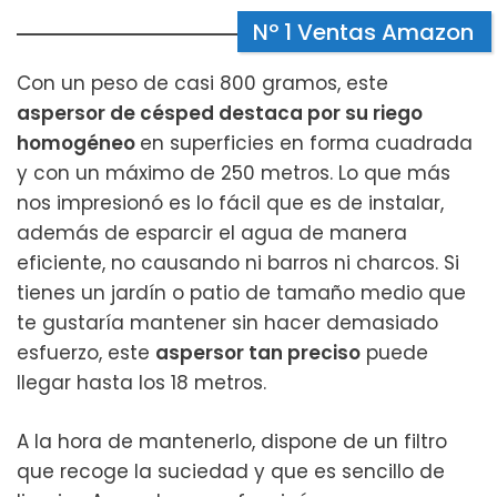
Nº 1 Ventas Amazon
Con un peso de casi 800 gramos, este
aspersor de césped destaca por su riego
homogéneo
en superficies en forma cuadrada
y con un máximo de 250 metros. Lo que más
nos impresionó es lo fácil que es de instalar,
además de esparcir el agua de manera
eficiente, no causando ni barros ni charcos. Si
tienes un jardín o patio de tamaño medio que
te gustaría mantener sin hacer demasiado
esfuerzo, este
aspersor tan preciso
puede
llegar hasta los 18 metros.
A la hora de mantenerlo, dispone de un filtro
que recoge la suciedad y que es sencillo de