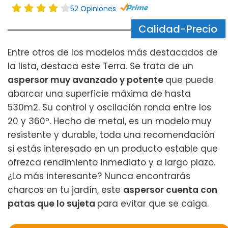
52 Opiniones
Calidad-Precio
Entre otros de los modelos más destacados de
la lista, destaca este Terra. Se trata de un
aspersor muy avanzado y potente
que puede
abarcar una superficie máxima de hasta
530m2. Su control y oscilación ronda entre los
20 y 360º. Hecho de metal, es un modelo muy
resistente y durable, toda una recomendación
si estás interesado en un producto estable que
ofrezca rendimiento inmediato y a largo plazo.
¿Lo más interesante? Nunca encontrarás
charcos en tu jardín, este
aspersor cuenta con
patas que lo sujeta
para evitar que se caiga.