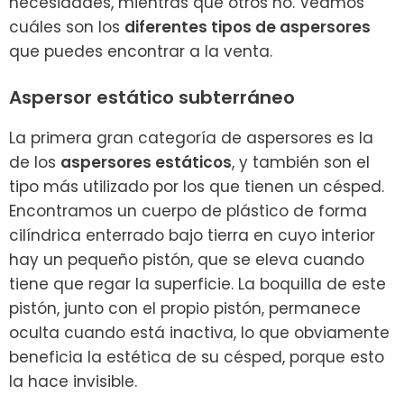
necesidades, mientras que otros no. Veamos
cuáles son los
diferentes tipos de aspersores
que puedes encontrar a la venta.
Aspersor estático subterráneo
La primera gran categoría de aspersores es la
de los
aspersores estáticos
, y también son el
tipo más utilizado por los que tienen un césped.
Encontramos un cuerpo de plástico de forma
cilíndrica enterrado bajo tierra en cuyo interior
hay un pequeño pistón, que se eleva cuando
tiene que regar la superficie. La boquilla de este
pistón, junto con el propio pistón, permanece
oculta cuando está inactiva, lo que obviamente
beneficia la estética de su césped, porque esto
la hace invisible.