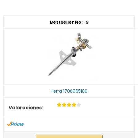
5
Terra 1706065100