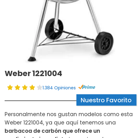
Weber 1221004
1.384 Opiniones
Nuestro Favorito
Personalmente nos gustan modelos como esta
Weber 1221004, ya que aquí tenemos una
barbacoa de carbón que ofrece un