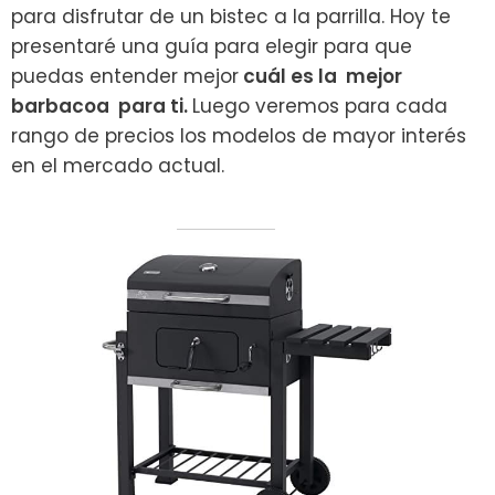
para disfrutar de un bistec a la parrilla. Hoy te
presentaré una guía para elegir para que
puedas entender mejor
cuál es la mejor
barbacoa para ti.
Luego veremos para cada
rango de precios los modelos de mayor interés
en el mercado actual.