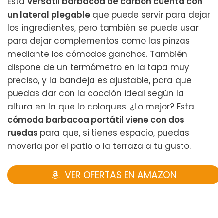
Esta
versátil barbacoa de carbón cuenta con
un lateral plegable
que puede servir para dejar
los ingredientes, pero también se puede usar
para dejar complementos como las pinzas
mediante los cómodos ganchos. También
dispone de un termómetro en la tapa muy
preciso, y la bandeja es ajustable, para que
puedas dar con la cocción ideal según la
altura en la que lo coloques. ¿Lo mejor? Esta
cómoda barbacoa portátil viene con dos
ruedas
para que, si tienes espacio, puedas
moverla por el patio o la terraza a tu gusto.
VER OFERTAS EN AMAZON