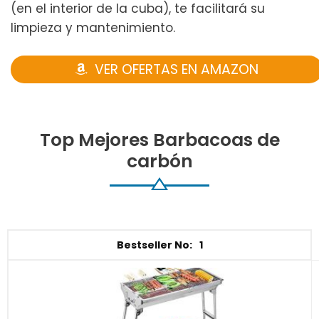
(en el interior de la cuba), te facilitará su
limpieza y mantenimiento.
VER OFERTAS EN AMAZON
Top Mejores Barbacoas de
carbón
1