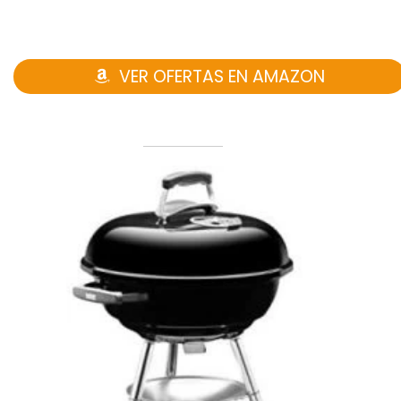
VER OFERTAS EN AMAZON