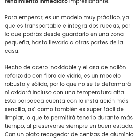
rendimiento inmediato
impresionante.
Para empezar, es un modelo muy práctico, ya
que es transportable e integra dos ruedas, por
lo que podrás desde guardarlo en una zona
pequeña, hasta llevarlo a otras partes de la
casa.
Hecho de acero inoxidable y el asa de nailón
reforzado con fibra de vidrio, es un modelo
robusto y sólido, por lo que no se te deformará
ni oxidará incluso con una temperatura alta.
Esta barbacoa cuenta con la instalación más
sencilla, así como también es super fácil de
limpiar, lo que te permitirá tenerlo durante más
tiempo, al preservarse siempre en buen estado.
Con un plato recogedor de cenizas de aluminio