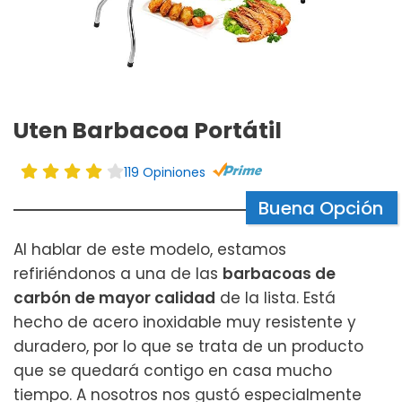
Uten Barbacoa Portátil
119 Opiniones
Buena Opción
Al hablar de este modelo, estamos
refiriéndonos a una de las
barbacoas de
carbón de mayor calidad
de la lista. Está
hecho de acero inoxidable muy resistente y
duradero, por lo que se trata de un producto
que se quedará contigo en casa mucho
tiempo. A nosotros nos gustó especialmente