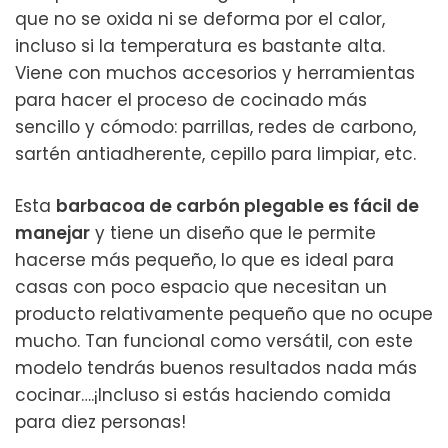
que no se oxida ni se deforma por el calor,
incluso si la temperatura es bastante alta.
Viene con muchos accesorios y herramientas
para hacer el proceso de cocinado más
sencillo y cómodo: parrillas, redes de carbono,
sartén antiadherente, cepillo para limpiar, etc.
Esta
barbacoa de carbón plegable es fácil de
manejar
y tiene un diseño que le permite
hacerse más pequeño, lo que es ideal para
casas con poco espacio que necesitan un
producto relativamente pequeño que no ocupe
mucho. Tan funcional como versátil, con este
modelo tendrás buenos resultados nada más
cocinar….¡Incluso si estás haciendo comida
para diez personas!