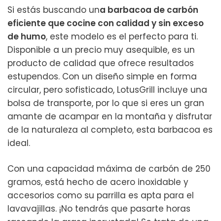
Si estás buscando un
a barbacoa de carbón
eficiente que cocine con calidad y sin exceso
de humo
, este modelo es el perfecto para ti.
Disponible a un precio muy asequible, es un
producto de calidad que ofrece resultados
estupendos. Con un diseño simple en forma
circular, pero sofisticado, LotusGrill incluye una
bolsa de transporte, por lo que si eres un gran
amante de acampar en la montaña y disfrutar
de la naturaleza al completo, esta barbacoa es
ideal.
Con una capacidad máxima de carbón de 250
gramos, está hecho de acero inoxidable y
accesorios como su parrilla es apta para el
lavavajillas. ¡No tendrás que pasarte horas