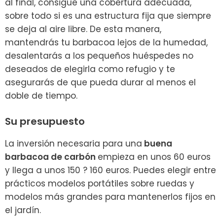
al final, consigue una cobertura adecuada,
sobre todo si es una estructura fija que siempre
se deja al aire libre. De esta manera,
mantendrás tu barbacoa lejos de la humedad,
desalentarás a los pequeños huéspedes no
deseados de elegirla como refugio y te
asegurarás de que pueda durar al menos el
doble de tiempo.
Su presupuesto
La inversión necesaria para una
buena
barbacoa de carbón
empieza en unos 60 euros
y llega a unos 150 ? 160 euros. Puedes elegir entre
prácticos modelos portátiles sobre ruedas y
modelos más grandes para mantenerlos fijos en
el jardín.