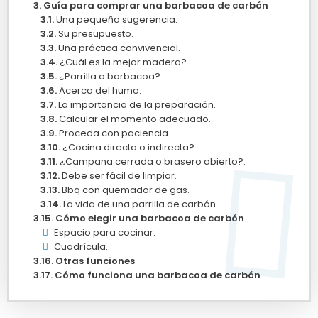
Guía para comprar una barbacoa de carbón
Una pequeña sugerencia.
Su presupuesto.
Una práctica convivencial.
¿Cuál es la mejor madera?.
¿Parrilla o barbacoa?.
Acerca del humo.
La importancia de la preparación.
Calcular el momento adecuado.
Proceda con paciencia.
¿Cocina directa o indirecta?.
¿Campana cerrada o brasero abierto?.
Debe ser fácil de limpiar.
Bbq con quemador de gas.
La vida de una parrilla de carbón.
Cómo elegir una barbacoa de carbón
Espacio para cocinar.
Cuadrícula.
Otras funciones
Cómo funciona una barbacoa de carbón