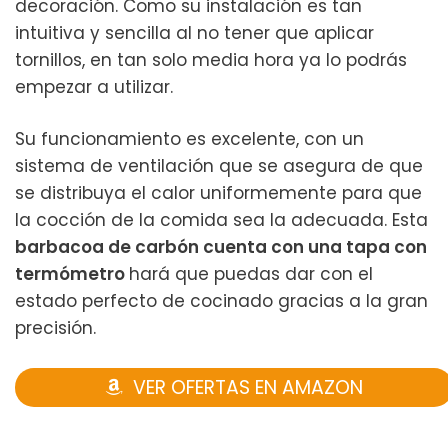
decoración. Como su instalación es tan
intuitiva y sencilla al no tener que aplicar
tornillos, en tan solo media hora ya lo podrás
empezar a utilizar.
Su funcionamiento es excelente, con un
sistema de ventilación que se asegura de que
se distribuya el calor uniformemente para que
la cocción de la comida sea la adecuada. Esta
barbacoa de carbón cuenta con una tapa con
termómetro
hará que puedas dar con el
estado perfecto de cocinado gracias a la gran
precisión.
VER OFERTAS EN AMAZON