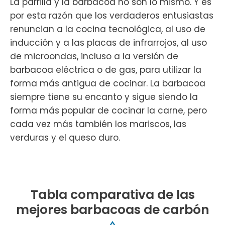
La parrilla y la barbacoa no son lo mismo. Y es
por esta razón que los verdaderos entusiastas
renuncian a la cocina tecnológica, al uso de
inducción y a las placas de infrarrojos, al uso
de microondas, incluso a la versión de
barbacoa eléctrica o de gas, para utilizar la
forma más antigua de cocinar. La barbacoa
siempre tiene su encanto y sigue siendo la
forma más popular de cocinar la carne, pero
cada vez más también los mariscos, las
verduras y el queso duro.
Tabla comparativa de las
mejores barbacoas de carbón