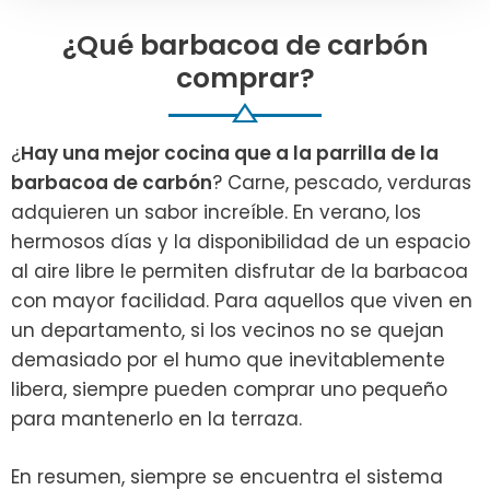
¿Qué barbacoa de carbón
comprar?
¿
Hay una mejor cocina que a la parrilla de la
barbacoa de carbón
? Carne, pescado, verduras
adquieren un sabor increíble. En verano, los
hermosos días y la disponibilidad de un espacio
al aire libre le permiten disfrutar de la barbacoa
con mayor facilidad. Para aquellos que viven en
un departamento, si los vecinos no se quejan
demasiado por el humo que inevitablemente
libera, siempre pueden comprar uno pequeño
para mantenerlo en la terraza.
En resumen, siempre se encuentra el sistema