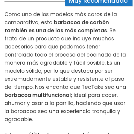
Muy Recomendado
Como uno de los modelos más caros de la
comparativa, esta
barbacoa de carbón
también es una de las más completas
. Se
trata de un producto que incluye muchos
accesorios para que podamos tener
controlado todo el proceso del cocinado de la
manera más agradable y fácil posible. Es un
modelo sólido, por lo que destaca por ser
extremadamente estable y resistente al paso
del tiempo. Nos encanta que TecTake sea una
barbacoa multifuncional;
ideal para cocer,
ahumar y asar a la parrilla, haciendo que usar
la barbacoa sea una experiencia tranquila y
agradable.