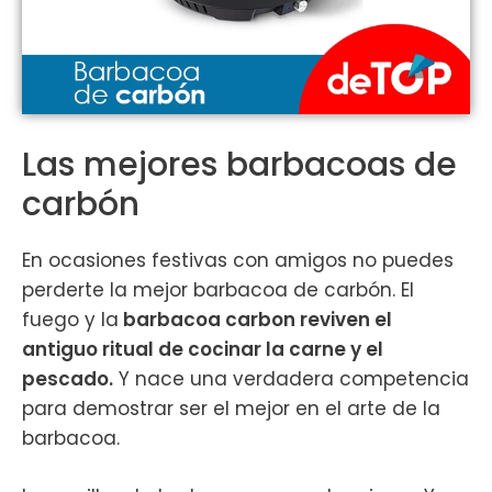
Las mejores barbacoas de
carbón
En ocasiones festivas con amigos no puedes
perderte la mejor barbacoa de carbón. El
fuego y la
barbacoa carbon reviven el
antiguo ritual de cocinar la carne y el
pescado.
Y nace una verdadera competencia
para demostrar ser el mejor en el arte de la
barbacoa.