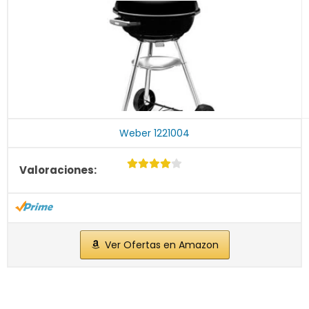
Weber 1221004
Ver Ofertas en Amazon