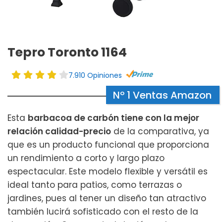
Tepro Toronto 1164
7.910 Opiniones
Nº 1 Ventas Amazon
Esta
barbacoa de carbón tiene con la mejor
relación calidad-precio
de la comparativa, ya
que es un producto funcional que proporciona
un rendimiento a corto y largo plazo
espectacular. Este modelo flexible y versátil es
ideal tanto para patios, como terrazas o
jardines, pues al tener un diseño tan atractivo
también lucirá sofisticado con el resto de la