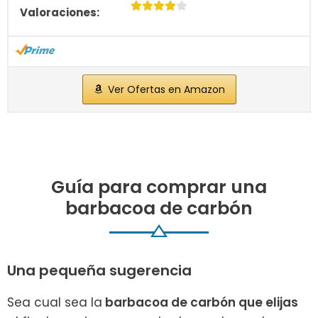
Ver Ofertas en Amazon
Guía para comprar una
barbacoa de carbón
Una pequeña sugerencia
Sea cual sea la
barbacoa de carbón que elijas