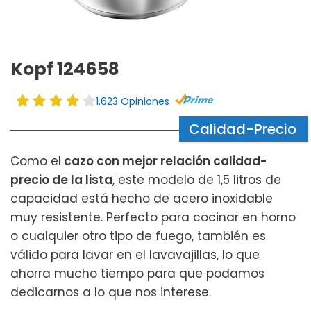
Kopf 124658
1.623 Opiniones
Calidad-Precio
Como el
cazo con mejor relación calidad-
precio de la lista
, este modelo de 1,5 litros de
capacidad está hecho de acero inoxidable
muy resistente. Perfecto para cocinar en horno
o cualquier otro tipo de fuego, también es
válido para lavar en el lavavajillas, lo que
ahorra mucho tiempo para que podamos
dedicarnos a lo que nos interese.