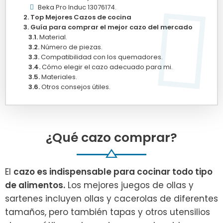
Beka Pro Induc 13076174.
Top Mejores Cazos de cocina
Guía para comprar el mejor cazo del mercado
Material.
Número de piezas.
Compatibilidad con los quemadores.
Cómo elegir el cazo adecuado para mi.
Materiales.
Otros consejos útiles.
¿Qué cazo comprar?
El
c
azo es indispensable para cocinar todo tipo
de alimentos.
Los mejores juegos de ollas y
sartenes incluyen ollas y cacerolas de diferentes
tamaños, pero también tapas y otros utensilios