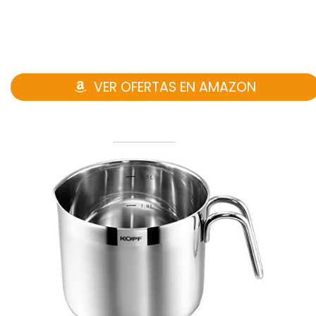
VER OFERTAS EN AMAZON