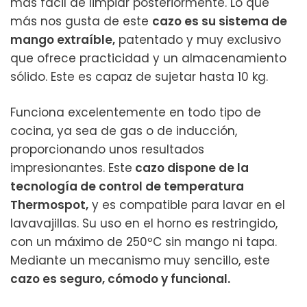
más fácil de limpiar posteriormente. Lo que
más nos gusta de este
cazo es su sistema de
mango extraíble,
patentado y muy exclusivo
que ofrece practicidad y un almacenamiento
sólido. Este es capaz de sujetar hasta 10 kg.
Funciona excelentemente en todo tipo de
cocina, ya sea de gas o de inducción,
proporcionando unos resultados
impresionantes. Este
cazo dispone de la
tecnología de control de temperatura
Thermospot,
y es compatible para lavar en el
lavavajillas. Su uso en el horno es restringido,
con un máximo de 250ºC sin mango ni tapa.
Mediante un mecanismo muy sencillo, este
cazo es seguro, cómodo y funcional.