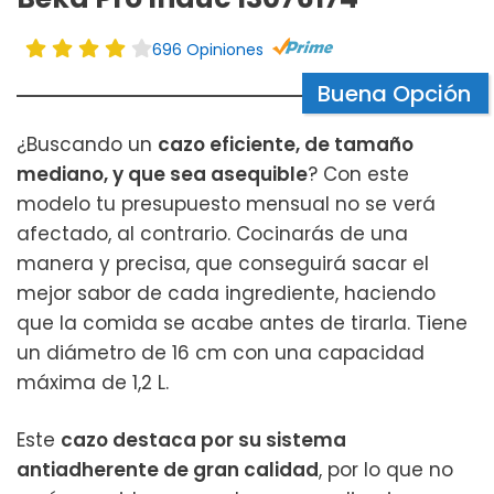
696 Opiniones
Buena Opción
¿Buscando un
cazo eficiente, de tamaño
mediano, y que sea asequible
? Con este
modelo tu presupuesto mensual no se verá
afectado, al contrario. Cocinarás de una
manera y precisa, que conseguirá sacar el
mejor sabor de cada ingrediente, haciendo
que la comida se acabe antes de tirarla. Tiene
un diámetro de 16 cm con una capacidad
máxima de 1,2 L.
Este
cazo destaca por su sistema
antiadherente de gran calidad
, por lo que no