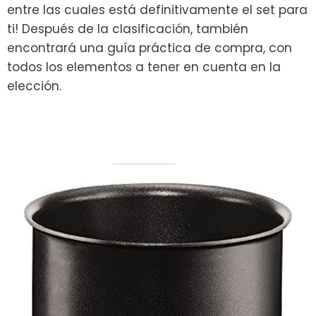
entre las cuales está definitivamente el set para
ti! Después de la clasificación, también
encontrará una guía práctica de compra, con
todos los elementos a tener en cuenta en la
elección.