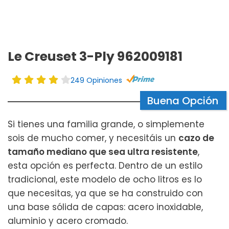
Le Creuset 3-Ply 962009181
249 Opiniones
Buena Opción
Si tienes una familia grande, o simplemente
sois de mucho comer, y necesitáis un
cazo de
tamaño mediano que sea ultra resistente
,
esta opción es perfecta. Dentro de un estilo
tradicional, este modelo de ocho litros es lo
que necesitas, ya que se ha construido con
una base sólida de capas: acero inoxidable,
aluminio y acero cromado.