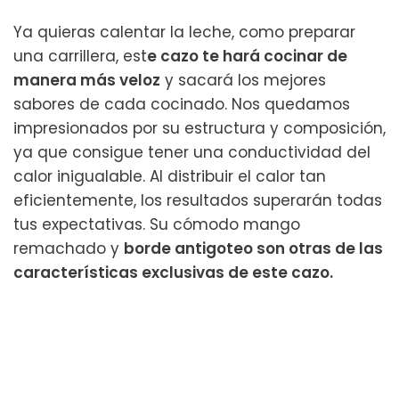
Ya quieras calentar la leche, como preparar
una carrillera, est
e cazo te hará cocinar de
manera más veloz
y sacará los mejores
sabores de cada cocinado. Nos quedamos
impresionados por su estructura y composición,
ya que consigue tener una conductividad del
calor inigualable. Al distribuir el calor tan
eficientemente, los resultados superarán todas
tus expectativas. Su cómodo mango
remachado y
borde antigoteo son otras de las
características exclusivas de este cazo.