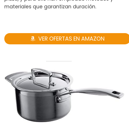
materiales que garantizan duración.
VER OFERTAS EN AMAZON