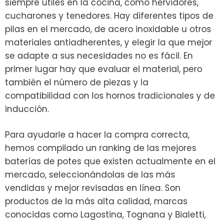
siempre útiles en la cocina, como hervidores,
cucharones y tenedores.
Hay diferentes tipos de
pilas en el mercado, de acero inoxidable u otros
materiales antiadherentes, y elegir la que mejor
se adapte a sus necesidades no es fácil. En
primer lugar hay que evaluar el material, pero
también el número de piezas y la
compatibilidad con los hornos tradicionales y de
inducción.
Para ayudarle a hacer la compra correcta,
hemos compilado un ranking de las mejores
baterías de potes que existen actualmente en el
mercado, seleccionándolas de las más
vendidas y mejor revisadas en línea. Son
productos de la más alta calidad, marcas
conocidas como Lagostina, Tognana y Bialetti,