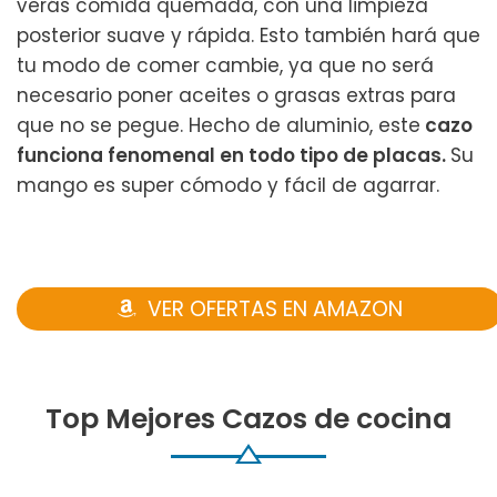
verás comida quemada, con una limpieza
posterior suave y rápida. Esto también hará que
tu modo de comer cambie, ya que no será
necesario poner aceites o grasas extras para
que no se pegue. Hecho de aluminio, este
cazo
funciona fenomenal en todo tipo de placas.
Su
mango es super cómodo y fácil de agarrar.
VER OFERTAS EN AMAZON
Top Mejores Cazos de cocina