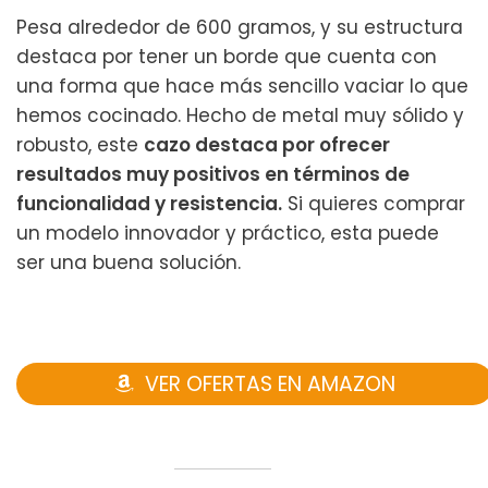
Pesa alrededor de 600 gramos, y su estructura
destaca por tener un borde que cuenta con
una forma que hace más sencillo vaciar lo que
hemos cocinado. Hecho de metal muy sólido y
robusto, este
cazo destaca por ofrecer
resultados muy positivos en términos de
funcionalidad y resistencia.
Si quieres comprar
un modelo innovador y práctico, esta puede
ser una buena solución.
VER OFERTAS EN AMAZON