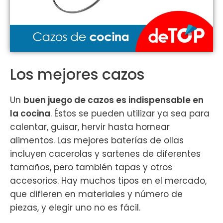
Los mejores cazos
Un
buen juego de cazos es indispensable en
la cocina
. Éstos se pueden utilizar ya sea para
calentar, guisar, hervir hasta hornear
alimentos. Las mejores baterías de ollas
incluyen cacerolas y sartenes de diferentes
tamaños, pero también tapas y otros
accesorios. Hay muchos tipos en el mercado,
que difieren en materiales y número de
piezas, y elegir uno no es fácil.