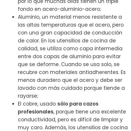
por lo que muchas ollas tienen un triple
fondo en acero-aluminio-acero;
Aluminio, un material menos resistente a
las altas temperaturas que el acero, pero
con una gran capacidad de conducción
de calor. En los utensilios de cocina de
calidad, se utiliza como capa intermedia
entre dos capas de aluminio para evitar
que se deforme. Cuando se usa solo, se
recubre con materiales antiadherentes. Es
menos duradero que el acero y debe ser
lavado con más cuidado porque tiende a
rayarse;
El cobre, usado
sólo para cazos
profesionales
, porque tiene una excelente
conductividad, pero es difícil de limpiar y
muy caro. Además, los utensilios de cocina