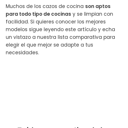
Muchos de los cazos de cocina
son aptos
para todo tipo de cocinas
y se limpian con
facilidad. Si quieres conocer los mejores
modelos sigue leyendo este artículo y echa
un vistazo a nuestra lista comparativa para
elegir el que mejor se adapte a tus
necesidades.