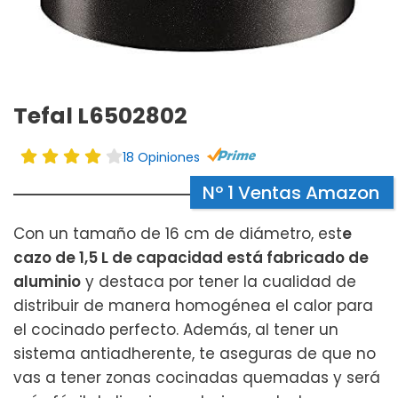
Tefal L6502802
18 Opiniones
Nº 1 Ventas Amazon
Con un tamaño de 16 cm de diámetro, est
e
cazo de 1,5 L de capacidad está fabricado de
aluminio
y destaca por tener la cualidad de
distribuir de manera homogénea el calor para
el cocinado perfecto. Además, al tener un
sistema antiadherente, te aseguras de que no
vas a tener zonas cocinadas quemadas y será