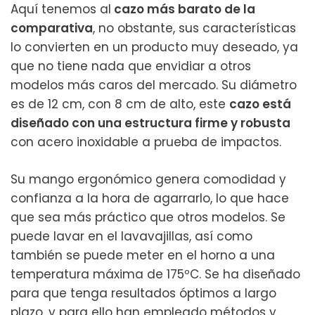
Aquí tenemos al
cazo más barato de la
comparativa
, no obstante, sus características
lo convierten en un producto muy deseado, ya
que no tiene nada que envidiar a otros
modelos más caros del mercado. Su diámetro
es de 12 cm, con 8 cm de alto, este
cazo está
diseñado con una estructura firme y robust
a
con acero inoxidable a prueba de impactos.
Su mango ergonómico genera comodidad y
confianza a la hora de agarrarlo, lo que hace
que sea más práctico que otros modelos. Se
puede lavar en el lavavajillas, así como
también se puede meter en el horno a una
temperatura máxima de 175ºC. Se ha diseñado
para que tenga resultados óptimos a largo
plazo, y para ello han empleado métodos y