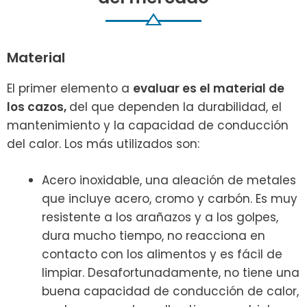
Material
El primer elemento a
evaluar es el material de
los cazos,
del que dependen la durabilidad, el
mantenimiento y la capacidad de conducción
del calor. Los más utilizados son:
Acero inoxidable, una aleación de metales
que incluye acero, cromo y carbón. Es muy
resistente a los arañazos y a los golpes,
dura mucho tiempo, no reacciona en
contacto con los alimentos y es fácil de
limpiar. Desafortunadamente, no tiene una
buena capacidad de conducción de calor,