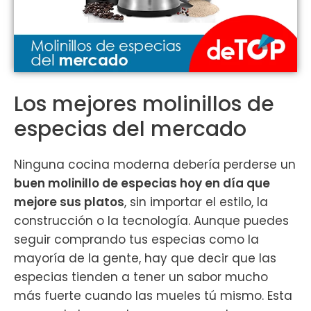
Los mejores molinillos de
especias del mercado
Ninguna cocina moderna debería perderse un
buen molinillo de especias hoy en día que
mejore sus platos
, sin importar el estilo, la
construcción o la tecnología. Aunque puedes
seguir comprando tus especias como la
mayoría de la gente, hay que decir que las
especias tienden a tener un sabor mucho
más fuerte cuando las mueles tú mismo. Esta