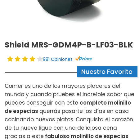
Shield MRS-GDM4P-B-LF03-BLK
981 Opiniones
Nuestro Favorito
Comer es uno de los mayores placeres del
mundo y cuando pruebes el increíble sabor que
puedes conseguir con este
completo molinillo
de especias
querrás pasarte los días en casa
cocinando nuevos platos. Conquista el corazón
de tu nuevo ligue con una deliciosa cena
gracias a este
fabuloso molinillo de especias