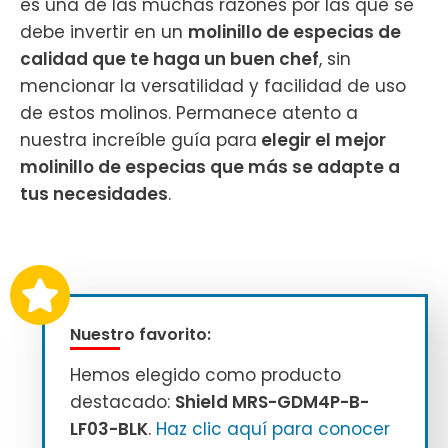
es una de las muchas razones por las que se
debe invertir en un
molinillo de especias de
calidad que te haga un buen chef
, sin
mencionar la versatilidad y facilidad de uso
de estos molinos. Permanece atento a
nuestra increíble guía para
elegir el mejor
molinillo de especias que más se adapte a
tus necesidades
.
Nuestro favorito:
Hemos elegido como producto
destacado:
Shield MRS-GDM4P-B-
LF03-BLK
.
Haz clic aquí para conocer