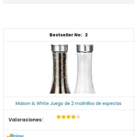
2
Maison & White Juego de 2 molinillos de especias