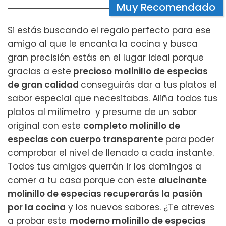
Muy Recomendado
Si estás buscando el regalo perfecto para ese
amigo al que le encanta la cocina y busca
gran precisión estás en el lugar ideal porque
gracias a este
precioso molinillo de especias
de gran calidad
conseguirás dar a tus platos el
sabor especial que necesitabas. Aliña todos tus
platos al milímetro y presume de un sabor
original con este
completo molinillo de
especias con cuerpo transparente
para poder
comprobar el nivel de llenado a cada instante.
Todos tus amigos querrán ir los domingos a
comer a tu casa porque con este
alucinante
molinillo de especias recuperarás la pasión
por la cocina
y los nuevos sabores. ¿Te atreves
a probar este
moderno molinillo de especias