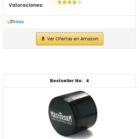
Ver Ofertas en Amazon
4