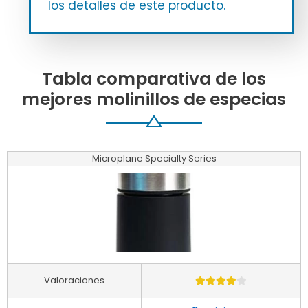
los detalles de este producto.
Tabla comparativa de los
mejores molinillos de especias
Microplane Specialty Series
Valoraciones