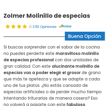
Zolmer Molinillo de especias
3.151 Opiniones
Buena Opción
Si buscas sorprender con el sabor de la cocina
no puedes perderte este
maravilloso molinillo
de especias profesional
con dos unidades de
gran calidad. Con este
alucinante molinillo de
especias vas a poder elegir el grosor
de grano
que más te apetezca y que se adapte a cada
uno de tus platos. ¿No estás cansado de
especias artificiales o de perder mucho tiempo
intentando triturarlas de manera casera? Eso
no volverá a pasarte con este
fabuloso