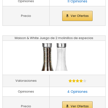
Opiniones
11 Opiniones
Precio
Ver Ofertas
Maison & White Juego de 2 molinillos de especias
Valoraciones
Opiniones
4 Opiniones
Precio
Ver Ofertas