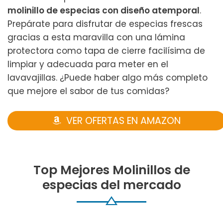
molinillo de especias con diseño atemporal
.
Prepárate para disfrutar de especias frescas
gracias a esta maravilla con una lámina
protectora como tapa de cierre facilísima de
limpiar y adecuada para meter en el
lavavajillas. ¿Puede haber algo más completo
que mejore el sabor de tus comidas?
VER OFERTAS EN AMAZON
Top Mejores Molinillos de
especias del mercado