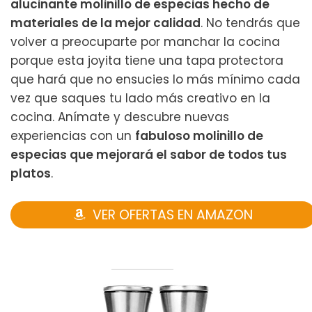
alucinante molinillo de especias hecho de
materiales de la mejor calidad
. No tendrás que
volver a preocuparte por manchar la cocina
porque esta joyita tiene una tapa protectora
que hará que no ensucies lo más mínimo cada
vez que saques tu lado más creativo en la
cocina. Anímate y descubre nuevas
experiencias con un
fabuloso molinillo de
especias que mejorará el sabor de todos tus
platos
.
VER OFERTAS EN AMAZON