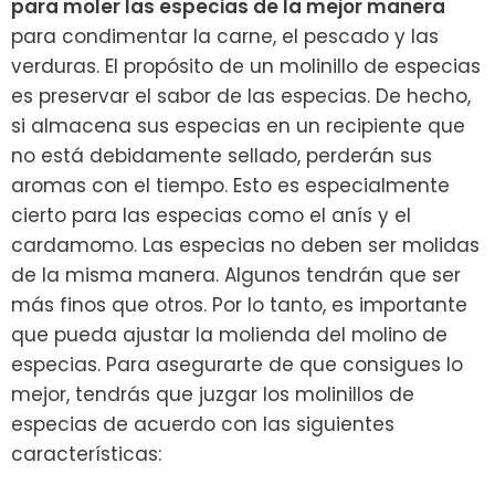
para moler las especias de la mejor manera
para condimentar la carne, el pescado y las
verduras. El propósito de un molinillo de especias
es preservar el sabor de las especias. De hecho,
si almacena sus especias en un recipiente que
no está debidamente sellado, perderán sus
aromas con el tiempo. Esto es especialmente
cierto para las especias como el anís y el
cardamomo. Las especias no deben ser molidas
de la misma manera. Algunos tendrán que ser
más finos que otros. Por lo tanto, es importante
que pueda ajustar la molienda del molino de
especias.
Para asegurarte de que consigues lo
mejor, tendrás que juzgar los molinillos de
especias de acuerdo con las siguientes
características: