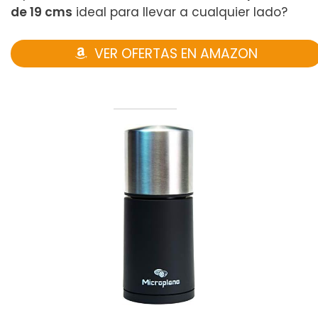
de 19 cms
ideal para llevar a cualquier lado?
VER OFERTAS EN AMAZON