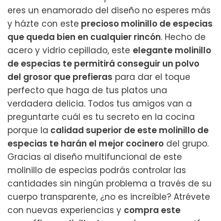
eres un enamorado del diseño no esperes más
y házte con este
precioso molinillo de especias
que queda bien en cualquier rincón
. Hecho de
acero y vidrio cepillado, este
elegante molinillo
de especias te permitirá conseguir un polvo
del grosor que prefieras
para dar el toque
perfecto que haga de tus platos una
verdadera delicia. Todos tus amigos van a
preguntarte cuál es tu secreto en la cocina
porque la
calidad superior de este molinillo de
especias te harán el mejor cocinero
del grupo.
Gracias al diseño multifuncional de este
molinillo de especias podrás controlar las
cantidades sin ningún problema a través de su
cuerpo transparente, ¿no es increíble? Atrévete
con nuevas experiencias y
compra este