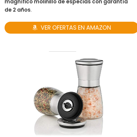
magnífico molinillo de especias con garantía
de 2 años
.
VER OFERTAS EN AMAZON