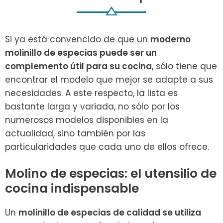
Si ya está convencido de que un
moderno
molinillo de especias puede ser un
complemento útil para su cocina
, sólo tiene que
encontrar el modelo que mejor se adapte a sus
necesidades. A este respecto, la lista es
bastante larga y variada, no sólo por los
numerosos modelos disponibles en la
actualidad, sino también por las
particularidades que cada uno de ellos ofrece.
Molino de especias: el utensilio de
cocina indispensable
Un
molinillo de especias de calidad se utiliza