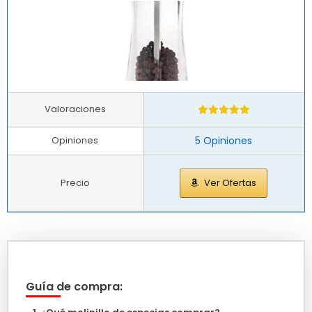
Valoraciones
Opiniones
5 Opiniones
Precio
Ver Ofertas
Guía de compra: