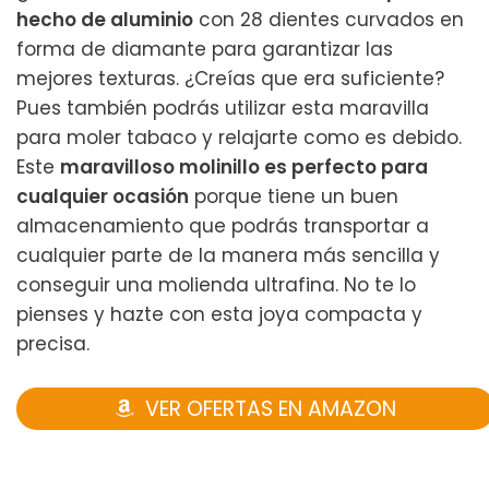
hecho de aluminio
con 28 dientes curvados en
forma de diamante para garantizar las
mejores texturas. ¿Creías que era suficiente?
Pues también podrás utilizar esta maravilla
para moler tabaco y relajarte como es debido.
Este
maravilloso molinillo es perfecto para
cualquier ocasión
porque tiene un buen
almacenamiento que podrás transportar a
cualquier parte de la manera más sencilla y
conseguir una molienda ultrafina. No te lo
pienses y hazte con esta joya compacta y
precisa.
VER OFERTAS EN AMAZON