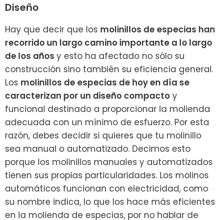
Diseño
Hay que decir que los
molinillos de especias han
recorrido un largo camino importante a lo largo
de los años
y esto ha afectado no sólo su
construcción sino también su eficiencia general.
Los
molinillos de especias de hoy en día se
caracterizan por un diseño compacto
y
funcional destinado a proporcionar la molienda
adecuada con un mínimo de esfuerzo. Por esta
razón, debes decidir si quieres que tu molinillo
sea manual o automatizado. Decimos esto
porque los molinillos manuales y automatizados
tienen sus propias particularidades. Los molinos
automáticos funcionan con electricidad, como
su nombre indica, lo que los hace más eficientes
en la molienda de especias, por no hablar de