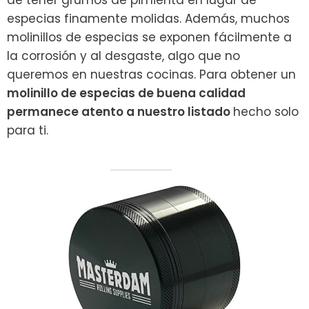
de tener grumos de pimienta en lugar de
especias finamente molidas. Además, muchos
molinillos de especias se exponen fácilmente a
la corrosión y al desgaste, algo que no
queremos en nuestras cocinas. Para obtener un
molinillo de especias de buena calidad
permanece atento a nuestro listado
hecho solo
para ti.