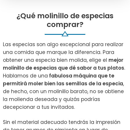
¿Qué molinillo de especias
comprar?
Las especias son algo excepcional para realizar
una comida que marque la diferencia. Para
obtener una especia bien molida, elige el
mejor
molinillo de especias que dé sabor a tus platos
.
Hablamos de una
fabulosa máquina que te
permitirá moler bien las semillas de la especia
,
de hecho, con un molinillo barato, no se obtiene
la molienda deseada y quizás podrías
decepcionar a tus invitados.
Sin el material adecuado tendrás la impresión