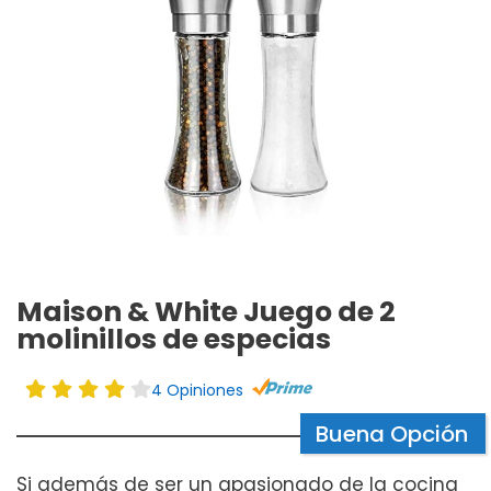
Maison & White Juego de 2
molinillos de especias
4 Opiniones
Buena Opción
Si además de ser un apasionado de la cocina