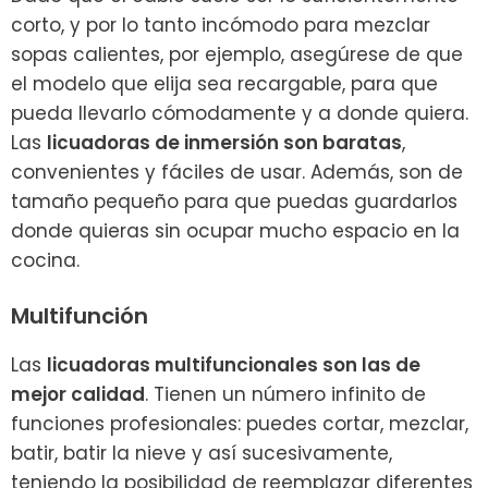
corto, y por lo tanto incómodo para mezclar
sopas calientes, por ejemplo, asegúrese de que
el modelo que elija sea recargable, para que
pueda llevarlo cómodamente y a donde quiera.
Las
licuadoras de inmersión son baratas
,
convenientes y fáciles de usar. Además, son de
tamaño pequeño para que puedas guardarlos
donde quieras sin ocupar mucho espacio en la
cocina.
Multifunción
Las
licuadoras multifuncionales son las de
mejor calidad
. Tienen un número infinito de
funciones profesionales: puedes cortar, mezclar,
batir, batir la nieve y así sucesivamente,
teniendo la posibilidad de reemplazar diferentes