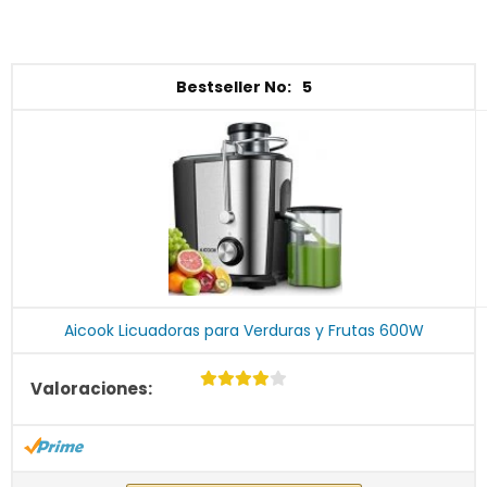
5
Aicook Licuadoras para Verduras y Frutas 600W