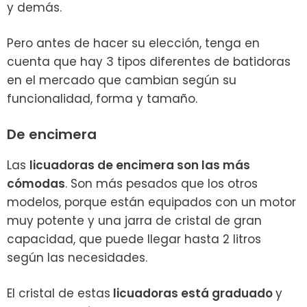
y demás.
Pero antes de hacer su elección, tenga en
cuenta que hay 3 tipos diferentes de batidoras
en el mercado que cambian según su
funcionalidad, forma y tamaño.
De encimera
Las
licuadoras de encimera son las más
cómodas
. Son más pesados que los otros
modelos, porque están equipados con un motor
muy potente y una jarra de cristal de gran
capacidad, que puede llegar hasta 2 litros
según las necesidades.
El cristal de estas
licuadoras está graduado
y