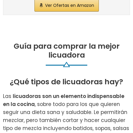
Ver Ofertas en Amazon
Guía para comprar la mejor
licuadora
¿Qué tipos de licuadoras hay?
Las
licuadoras son un elemento indispensable
en la cocina
, sobre todo para los que quieren
seguir una dieta sana y saludable. Le permitirán
mezclar, pero también cortar y hacer cualquier
tipo de mezcla incluyendo batidos, sopas, salsas