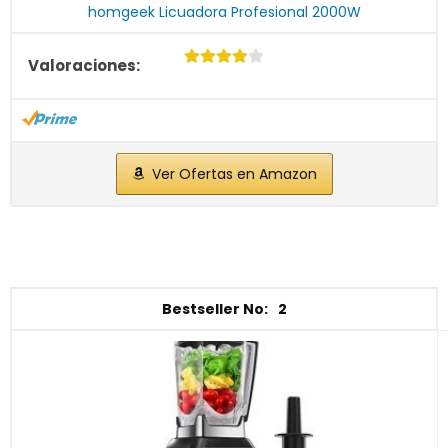
homgeek Licuadora Profesional 2000W
Ver Ofertas en Amazon
2