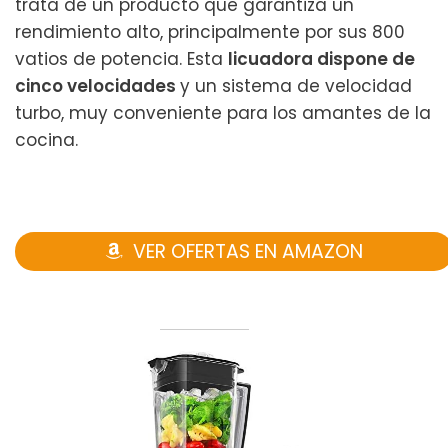
trata de un producto que garantiza un
rendimiento alto, principalmente por sus 800
vatios de potencia. Esta
licuadora dispone de
cinco velocidades
y un sistema de velocidad
turbo, muy conveniente para los amantes de la
cocina.
VER OFERTAS EN AMAZON