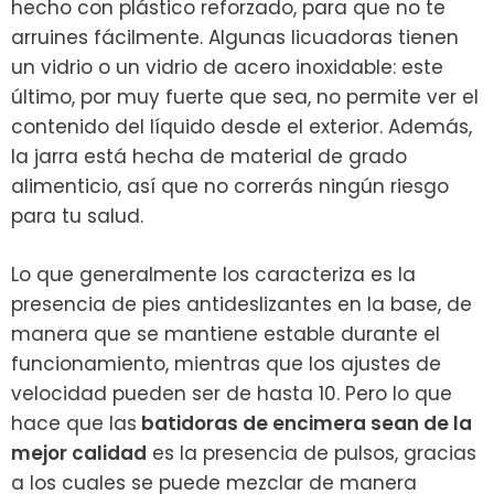
hecho con plástico reforzado, para que no te
arruines fácilmente. Algunas licuadoras tienen
un vidrio o un vidrio de acero inoxidable: este
último, por muy fuerte que sea, no permite ver el
contenido del líquido desde el exterior. Además,
la jarra está hecha de material de grado
alimenticio, así que no correrás ningún riesgo
para tu salud.
Lo que generalmente los caracteriza es la
presencia de pies antideslizantes en la base, de
manera que se mantiene estable durante el
funcionamiento, mientras que los ajustes de
velocidad pueden ser de hasta 10. Pero lo que
hace que las
batidoras de encimera sean de la
mejor calidad
es la presencia de pulsos, gracias
a los cuales se puede mezclar de manera