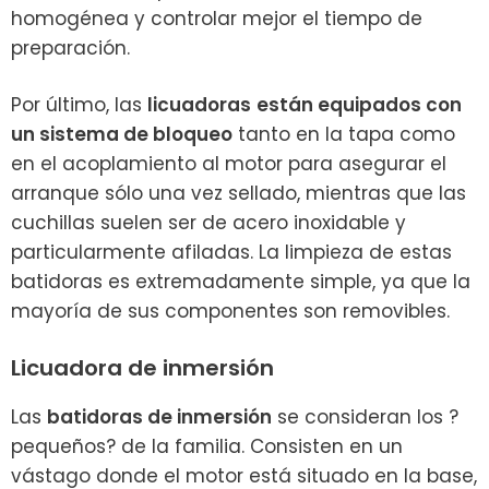
homogénea y controlar mejor el tiempo de
preparación.
Por último,
las
licuadoras
están equipados con
un sistema de bloqueo
tanto en la tapa como
en el acoplamiento al motor para asegurar el
arranque sólo una vez sellado, mientras que las
cuchillas suelen ser de acero inoxidable y
particularmente afiladas. La limpieza de estas
batidoras es extremadamente simple, ya que la
mayoría de sus componentes son removibles.
Licuadora de inmersión
Las
batidoras de inmersión
se consideran los ?
pequeños? de la familia. Consisten en un
vástago donde el motor está situado en la base,