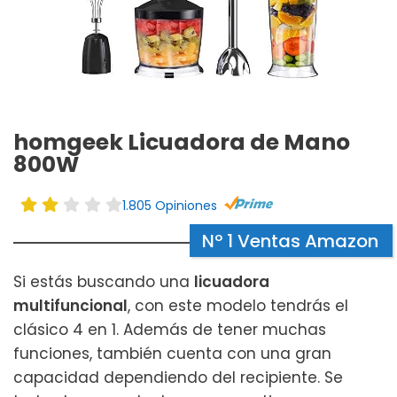
homgeek Licuadora de Mano
800W
1.805 Opiniones
Nº 1 Ventas Amazon
Si estás buscando una
licuadora
multifuncional
, con este modelo tendrás el
clásico 4 en 1. Además de tener muchas
funciones, también cuenta con una gran
capacidad dependiendo del recipiente. Se