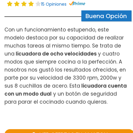
15 Opiniones
Buena Opción
Con un funcionamiento estupendo, este
modelo destaca por su capacidad de realizar
muchas tareas al mismo tiempo. Se trata de
una
licuadora de ocho velocidades
y cuatro
modos que siempre cocina a la perfección. A
nosotros nos gustó los resultados ofrecidos, en
parte por su velocidad de 3300 rpm, 2000w y
sus 8 cuchillas de acero. Esta
licuadora cuenta
con un modo dual
y un botón de seguridad
para parar el cocinado cuando quieras.