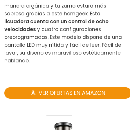
manera orgánica y tu zumo estará más
sabroso gracias a este homgeek. Esta
licuadora cuenta con un control de ocho
velocidades
y cuatro configuraciones
preprogramadas. Este modelo dispone de una
pantalla LED muy nítida y fácil de leer. Fácil de
lavar, su diseño es maravilloso estéticamente
hablando.
VER OFERTAS EN AMAZON