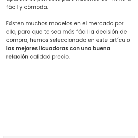
fácil y cómoda.
Existen muchos modelos en el mercado por
ello, para que te sea más fácil la decisión de
compra, hemos seleccionado en este artículo
las mejores licuadoras con una buena
relación
calidad precio.