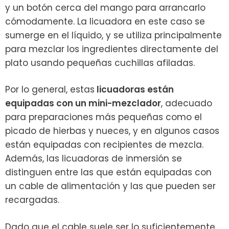
y un botón cerca del mango para arrancarlo
cómodamente. La licuadora en este caso se
sumerge en el líquido, y se utiliza principalmente
para mezclar los ingredientes directamente del
plato usando pequeñas cuchillas afiladas.
Por lo general, estas
licuadoras están
equipadas con un mini-mezclador
, adecuado
para preparaciones más pequeñas como el
picado de hierbas y nueces, y en algunos casos
están equipadas con recipientes de mezcla.
Además, las licuadoras de inmersión se
distinguen entre las que están equipadas con
un cable de alimentación y las que pueden ser
recargadas.
Dado que el cable suele ser lo suficientemente