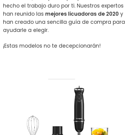
hecho el trabajo duro por ti. Nuestros expertos
han reunido las
mejores licuadoras de 2020
y
han creado una sencilla guía de compra para
ayudarle a elegir.
¡Estas modelos no te decepcionarán!