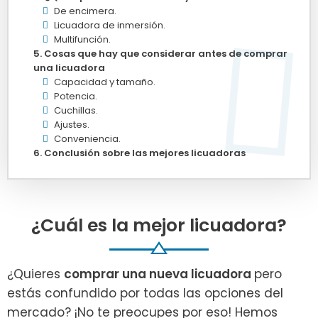
De encimera.
Licuadora de inmersión.
Multifunción.
Cosas que hay que considerar antes de comprar
una licuadora
Capacidad y tamaño.
Potencia.
Cuchillas.
Ajustes.
Conveniencia.
Conclusión sobre las mejores licuadoras
¿Cuál es la mejor licuadora?
¿Quieres
comprar una nueva licuadora
pero
estás confundido por todas las opciones del
mercado? ¡No te preocupes por eso! Hemos