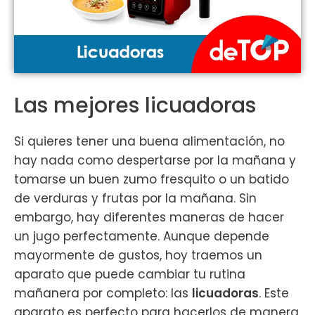
Las mejores licuadoras
Si quieres tener una buena alimentación, n
o
hay nada como despertarse por la mañana y
tomarse un buen zumo fresquito o un batido
de verduras y frutas por la mañana. Sin
embargo, hay diferentes maneras de hacer
un jugo perfectamente. Aunque depende
mayormente de gustos, hoy traemos un
aparato que puede cambiar tu rutina
mañanera por completo: las
licuadoras
. Este
aparato es perfecto
para hacerlos de manera