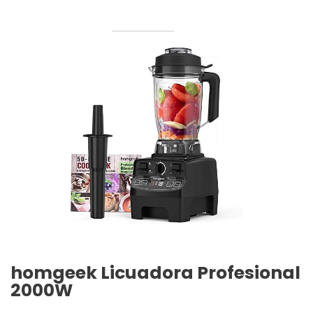
homgeek Licuadora Profesional
2000W