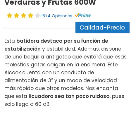
Verduras y Frutas 600W
1.674 Opiniones
Calidad-Precio
Esta
batidora destaca por su función de
estabilización
y estabilidad. Además, dispone
de una boquilla antigoteo que evitará que esas
molestias gotas caigan en la encimera. Este
Aicook cuenta con un conducto de
alimentación de 3” y un modo de velocidad
más rápido que otros modelos. Nos encanta
que esta
licuadora sea tan poco ruidosa
, pues
solo llega a 60 dB.