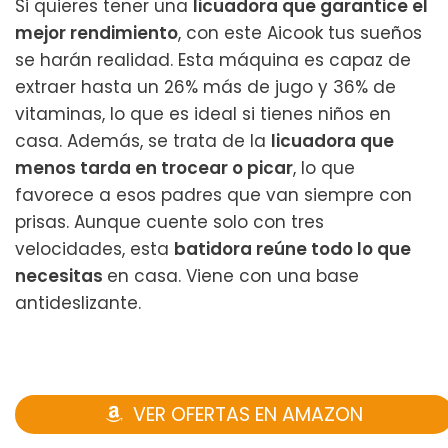
Si quieres tener una
licuadora que garantice el
mejor rendimiento
, con este Aicook tus sueños
se harán realidad. Esta máquina es capaz de
extraer hasta un 26% más de jugo y 36% de
vitaminas, lo que es ideal si tienes niños en
casa. Además, se trata de la
licuadora que
menos tarda en trocear o picar
, lo que
favorece a esos padres que van siempre con
prisas. Aunque cuente solo con tres
velocidades, esta
batidora reúne todo lo que
necesitas
en casa. Viene con una base
antideslizante.
VER OFERTAS EN AMAZON