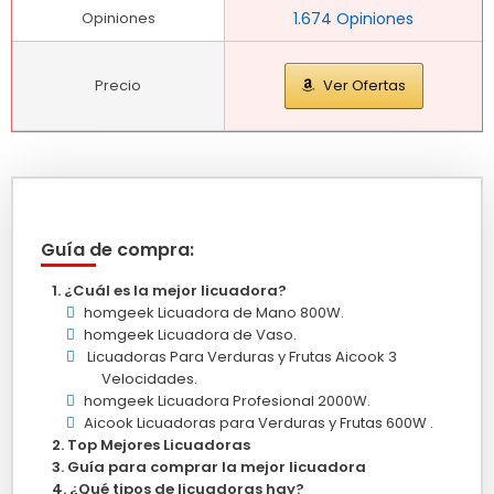
Opiniones
1.674 Opiniones
Precio
Ver Ofertas
Guía de compra:
¿Cuál es la mejor licuadora?
homgeek Licuadora de Mano 800W.
homgeek Licuadora de Vaso.
Licuadoras Para Verduras y Frutas Aicook 3
Velocidades.
homgeek Licuadora Profesional 2000W.
Aicook Licuadoras para Verduras y Frutas 600W .
Top Mejores Licuadoras
Guía para comprar la mejor licuadora
¿Qué tipos de licuadoras hay?