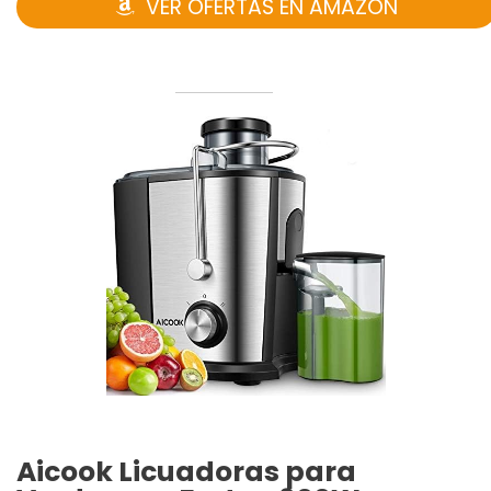
VER OFERTAS EN AMAZON
Aicook Licuadoras para