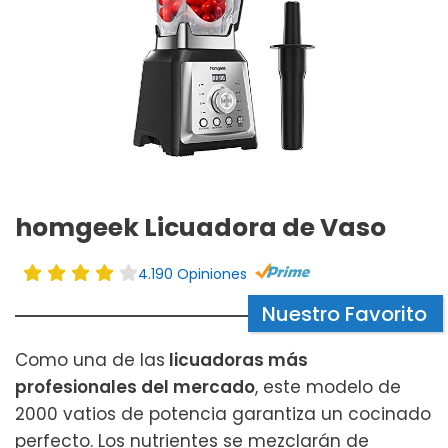
homgeek Licuadora de Vaso
4.190 Opiniones
Nuestro Favorito
Como una de las
licuadoras más
profesionales del mercado
, este modelo de
2000 vatios de potencia garantiza un cocinado
perfecto. Los nutrientes se mezclarán de