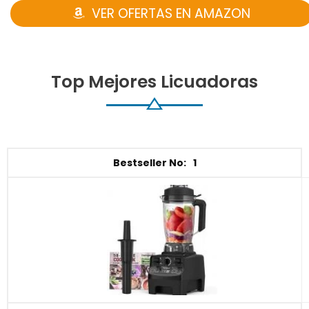
VER OFERTAS EN AMAZON
Top Mejores Licuadoras
1