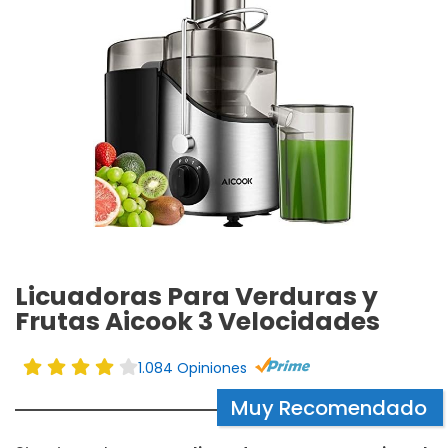
Licuadoras Para Verduras y
Frutas Aicook 3 Velocidades
1.084 Opiniones
Muy Recomendado