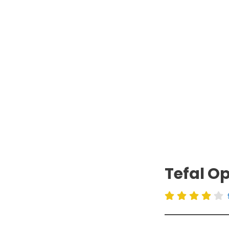
Tefal Op