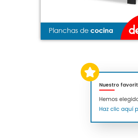
Nuestro favorit
Hemos elegid
Haz clic aquí 