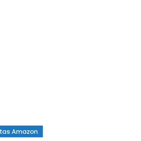
ntas Amazon